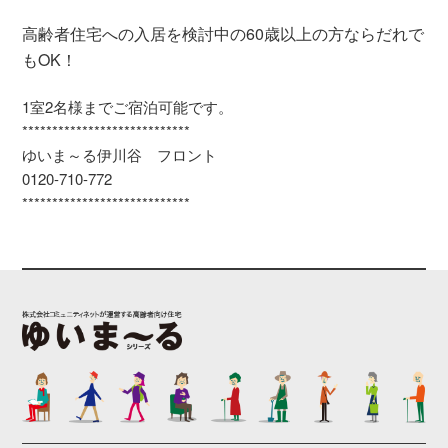
高齢者住宅への入居を検討中の60歳以上の方ならだれで
もOK！
1室2名様までご宿泊可能です。
****************************
ゆいま～る伊川谷 フロント
0120-710-772
****************************