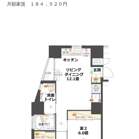
月額家賃 １８４，５２０円