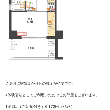
入居時に家賃２か月分の敷金が必要です。
※体験宿泊としてご利用いただけるお部屋もございます。
1泊2日（ご朝食付き）6,170円（税込）