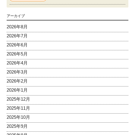
アーカイブ
2026年8月
2026年7月
2026年6月
2026年5月
2026年4月
2026年3月
2026年2月
2026年1月
2025年12月
2025年11月
2025年10月
2025年9月