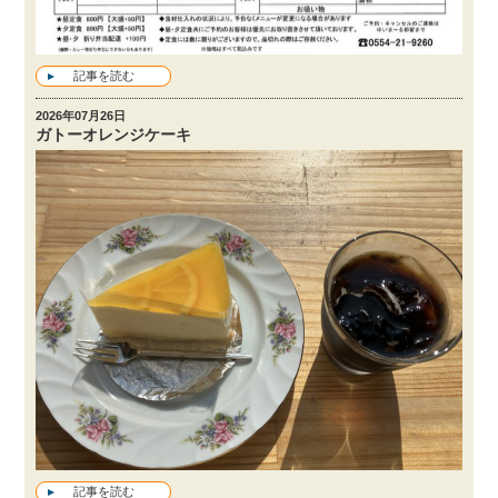
記事を読む
2026年07月26日
ガトーオレンジケーキ
記事を読む