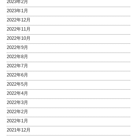
2023年2月
2023年1月
2022年12月
2022年11月
2022年10月
2022年9月
2022年8月
2022年7月
2022年6月
2022年5月
2022年4月
2022年3月
2022年2月
2022年1月
2021年12月