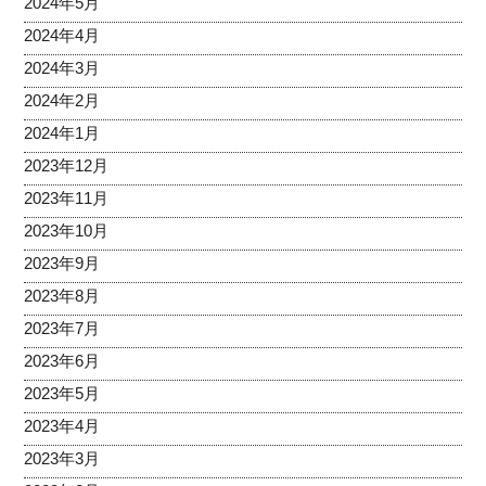
2024年5月
2024年4月
2024年3月
2024年2月
2024年1月
2023年12月
2023年11月
2023年10月
2023年9月
2023年8月
2023年7月
2023年6月
2023年5月
2023年4月
2023年3月