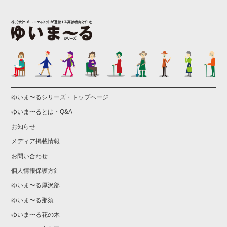
ゆいま〜るシリーズ・トップページ
ゆいま〜るとは・Q&A
お知らせ
メディア掲載情報
お問い合わせ
個人情報保護方針
ゆいま〜る厚沢部
ゆいま〜る那須
ゆいま〜る花の木