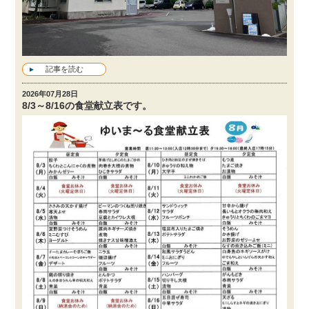
記事を読む
2026年07月28日
8/3～8/16の食堂献立表です。