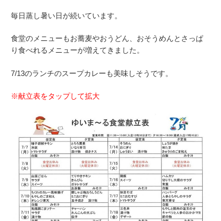
毎日蒸し暑い日が続いています。
食堂のメニューもお蕎麦やおうどん、おそうめんとさっぱ
り食べれるメニューが増えてきました。
7/13のランチのスープカレーも美味しそうです。
※献立表をタップして拡大