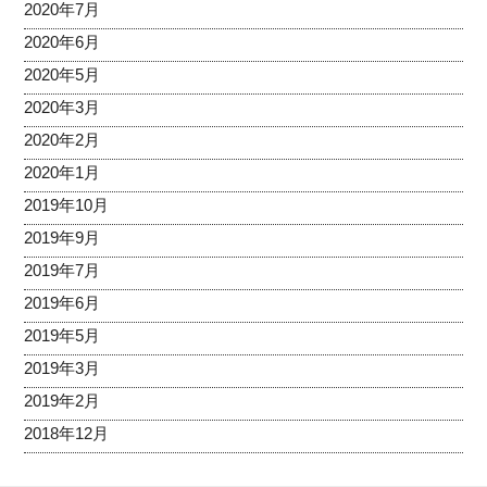
2020年7月
2020年6月
2020年5月
2020年3月
2020年2月
2020年1月
2019年10月
2019年9月
2019年7月
2019年6月
2019年5月
2019年3月
2019年2月
2018年12月