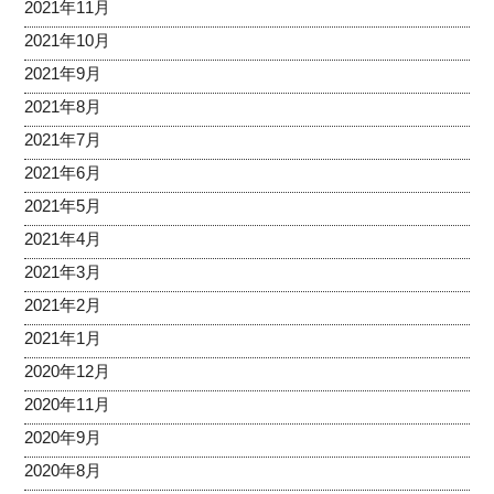
2021年11月
2021年10月
2021年9月
2021年8月
2021年7月
2021年6月
2021年5月
2021年4月
2021年3月
2021年2月
2021年1月
2020年12月
2020年11月
2020年9月
2020年8月