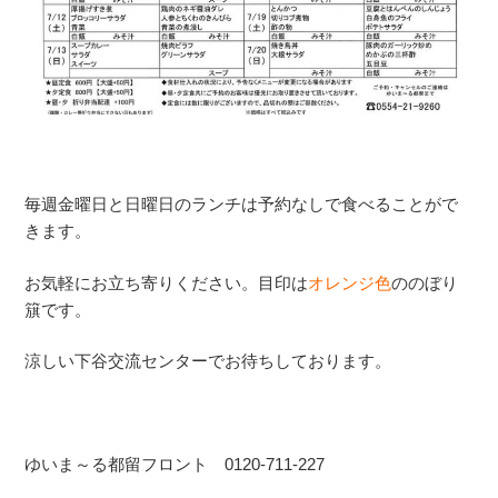
毎週金曜日と日曜日のランチは予約なしで食べることがで
きます。
お気軽にお立ち寄りください。目印は
オレンジ色
ののぼり
簱です。
涼しい下谷交流センターでお待ちしております。
ゆいま～る都留フロント 0120-711-227