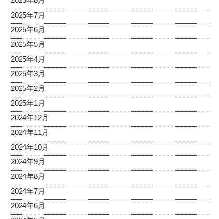
2025年8月
2025年7月
2025年6月
2025年5月
2025年4月
2025年3月
2025年2月
2025年1月
2024年12月
2024年11月
2024年10月
2024年9月
2024年8月
2024年7月
2024年6月