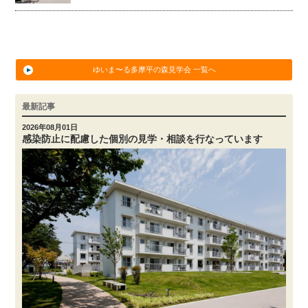
ゆいま〜る多摩平の森見学会 一覧へ
最新記事
2026年08月01日
感染防止に配慮した個別の見学・相談を行なっています