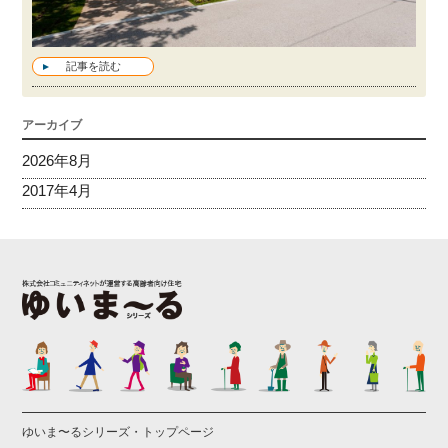
記事を読む
アーカイブ
2026年8月
2017年4月
ゆいま〜るシリーズ・トップページ