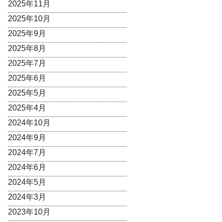
2025年11月
2025年10月
2025年9月
2025年8月
2025年7月
2025年6月
2025年5月
2025年4月
2024年10月
2024年9月
2024年7月
2024年6月
2024年5月
2024年3月
2023年10月