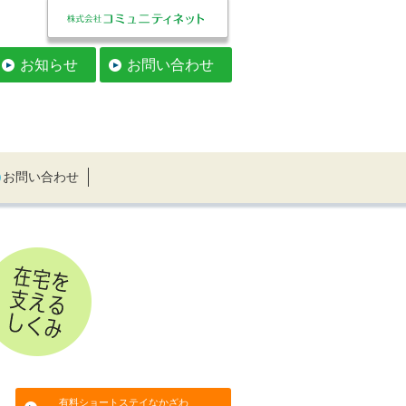
お知らせ
お問い合わせ
お問い合わせ
有料ショートステイなかざわ