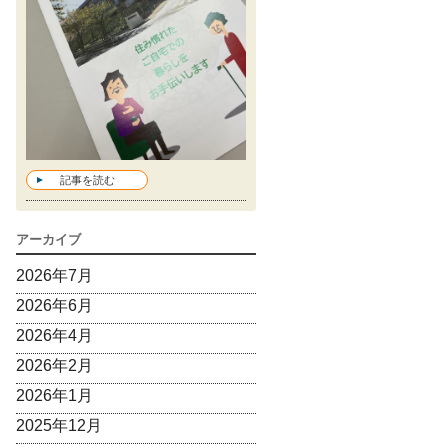
記事を読む
アーカイブ
2026年7月
2026年6月
2026年4月
2026年2月
2026年1月
2025年12月