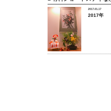
2017.01.17
2017年