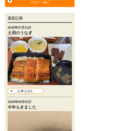
ブログ 一覧へ
最新記事
2026年07月31日
土用のうなぎ
記事を読む
2026年06月01日
今年もきました