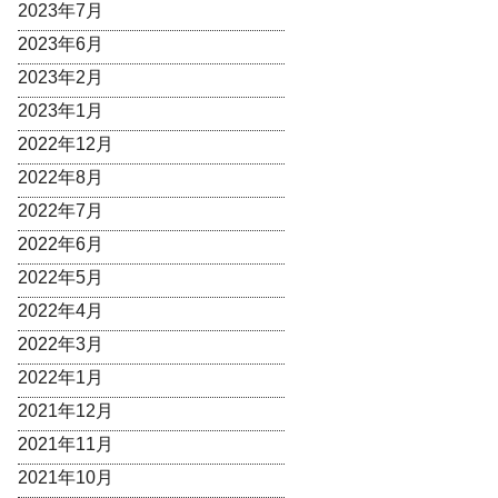
2023年7月
2023年6月
2023年2月
2023年1月
2022年12月
2022年8月
2022年7月
2022年6月
2022年5月
2022年4月
2022年3月
2022年1月
2021年12月
2021年11月
2021年10月