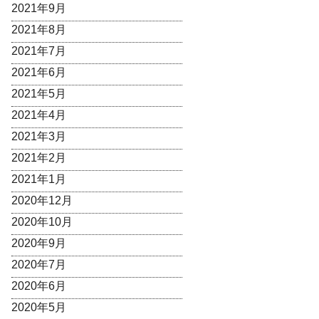
2021年9月
2021年8月
2021年7月
2021年6月
2021年5月
2021年4月
2021年3月
2021年2月
2021年1月
2020年12月
2020年10月
2020年9月
2020年7月
2020年6月
2020年5月