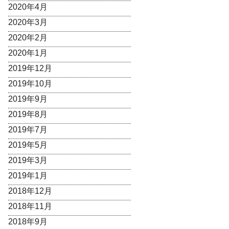
2020年4月
2020年3月
2020年2月
2020年1月
2019年12月
2019年10月
2019年9月
2019年8月
2019年7月
2019年5月
2019年3月
2019年1月
2018年12月
2018年11月
2018年9月