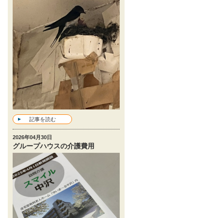
記事を読む
2026年04月30日
グループハウスの介護費用