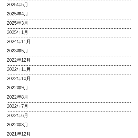
2025年5月
2025年4月
2025年3月
2025年1月
2024年11月
2023年5月
2022年12月
2022年11月
2022年10月
2022年9月
2022年8月
2022年7月
2022年6月
2022年3月
2021年12月