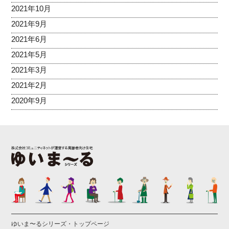
2021年10月
2021年9月
2021年6月
2021年5月
2021年3月
2021年2月
2020年9月
ゆいま〜るシリーズ・トップページ