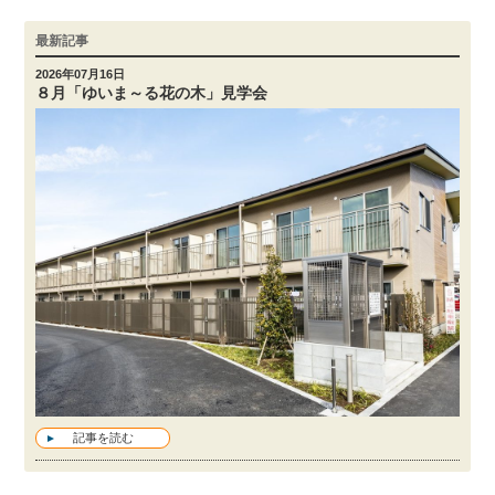
最新記事
2026年07月16日
８月「ゆいま～る花の木」見学会
記事を読む