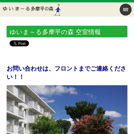
ゆいま～る多摩平の森 空室情報
お問い合わせは、フロントまでご連絡くださ
い！！