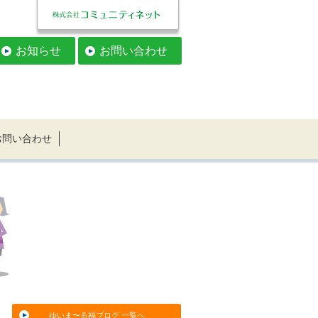
お知らせ
お問い合わせ
お問い合わせ
ゆいま〜る福ブログ 一覧へ