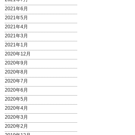
2021年6月
2021年5月
2021年4月
2021年3月
2021年1月
2020年12月
2020年9月
2020年8月
2020年7月
2020年6月
2020年5月
2020年4月
2020年3月
2020年2月