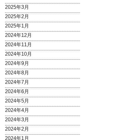
2025年3月
2025年2月
2025年1月
2024年12月
2024年11月
2024年10月
2024年9月
2024年8月
2024年7月
2024年6月
2024年5月
2024年4月
2024年3月
2024年2月
2024年1月