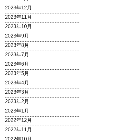
2023年12月
2023年11月
2023年10月
2023年9月
2023年8月
2023年7月
2023年6月
2023年5月
2023年4月
2023年3月
2023年2月
2023年1月
2022年12月
2022年11月
2022年10月