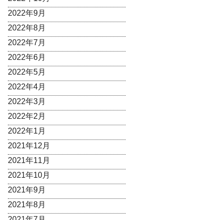
2022年9月
2022年8月
2022年7月
2022年6月
2022年5月
2022年4月
2022年3月
2022年2月
2022年1月
2021年12月
2021年11月
2021年10月
2021年9月
2021年8月
2021年7月