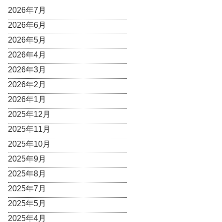
2026年7月
2026年6月
2026年5月
2026年4月
2026年3月
2026年2月
2026年1月
2025年12月
2025年11月
2025年10月
2025年9月
2025年8月
2025年7月
2025年5月
2025年4月