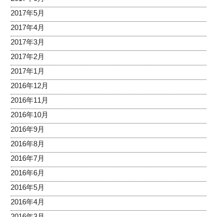
2017年5月
2017年4月
2017年3月
2017年2月
2017年1月
2016年12月
2016年11月
2016年10月
2016年9月
2016年8月
2016年7月
2016年6月
2016年5月
2016年4月
2016年3月