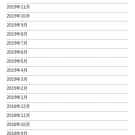
2019年11月
2019年10月
2019年9月
2019年8月
2019年7月
2019年6月
2019年5月
2019年4月
2019年3月
2019年2月
2019年1月
2018年12月
2018年11月
2018年10月
2018年9月