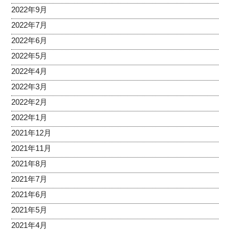
2022年9月
2022年7月
2022年6月
2022年5月
2022年4月
2022年3月
2022年2月
2022年1月
2021年12月
2021年11月
2021年8月
2021年7月
2021年6月
2021年5月
2021年4月