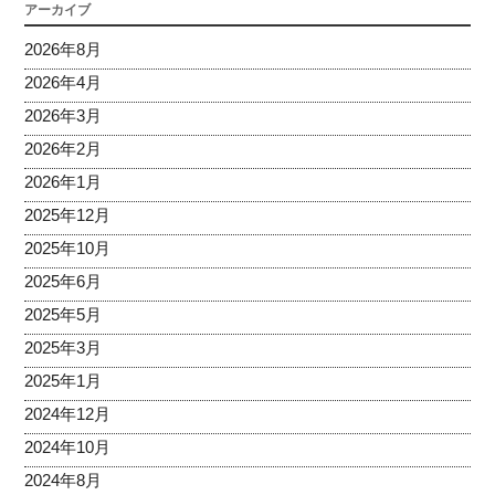
アーカイブ
2026年8月
2026年4月
2026年3月
2026年2月
2026年1月
2025年12月
2025年10月
2025年6月
2025年5月
2025年3月
2025年1月
2024年12月
2024年10月
2024年8月