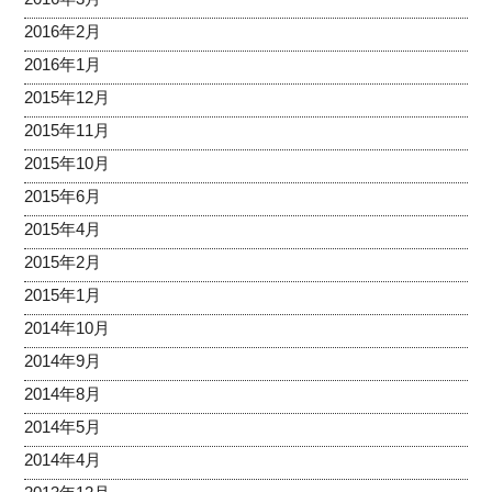
2016年2月
2016年1月
2015年12月
2015年11月
2015年10月
2015年6月
2015年4月
2015年2月
2015年1月
2014年10月
2014年9月
2014年8月
2014年5月
2014年4月