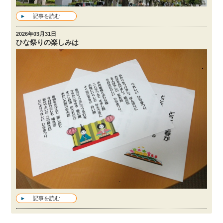
記事を読む
2026年03月31日
ひな祭りの楽しみは
記事を読む