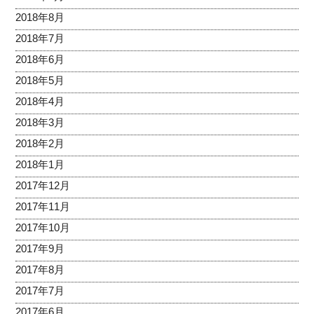
2018年8月
2018年7月
2018年6月
2018年5月
2018年4月
2018年3月
2018年2月
2018年1月
2017年12月
2017年11月
2017年10月
2017年9月
2017年8月
2017年7月
2017年6月