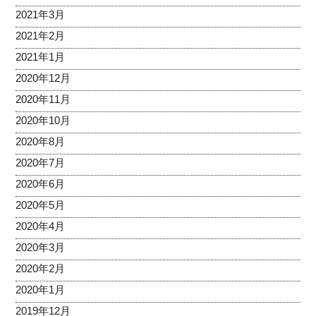
2021年3月
2021年2月
2021年1月
2020年12月
2020年11月
2020年10月
2020年8月
2020年7月
2020年6月
2020年5月
2020年4月
2020年3月
2020年2月
2020年1月
2019年12月