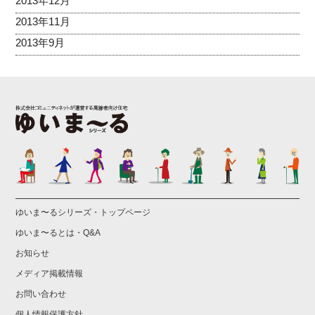
2013年12月
2013年11月
2013年9月
ゆいま〜るシリーズ・トップページ
ゆいま〜るとは・Q&A
お知らせ
メディア掲載情報
お問い合わせ
個人情報保護方針