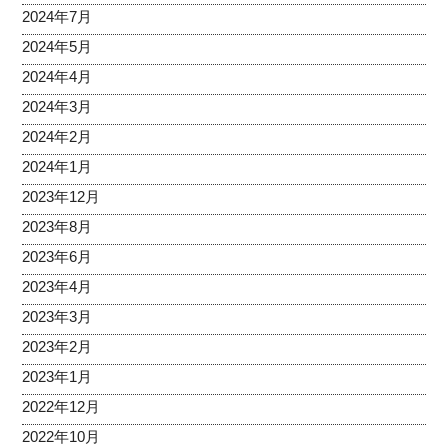
2024年7月
2024年5月
2024年4月
2024年3月
2024年2月
2024年1月
2023年12月
2023年8月
2023年6月
2023年4月
2023年3月
2023年2月
2023年1月
2022年12月
2022年10月