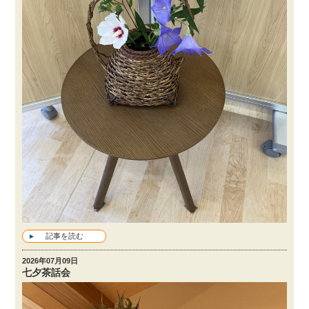
記事を読む
2026年07月09日
七夕茶話会