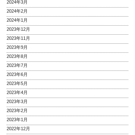
2024年3月
2024年2月
2024年1月
2023年12月
2023年11月
2023年9月
2023年8月
2023年7月
2023年6月
2023年5月
2023年4月
2023年3月
2023年2月
2023年1月
2022年12月