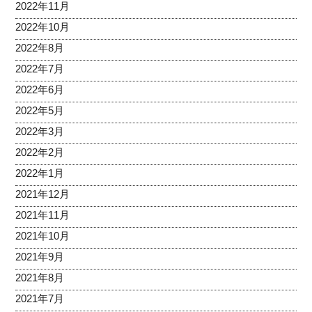
2022年11月
2022年10月
2022年8月
2022年7月
2022年6月
2022年5月
2022年3月
2022年2月
2022年1月
2021年12月
2021年11月
2021年10月
2021年9月
2021年8月
2021年7月