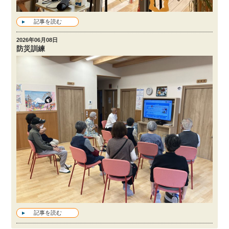
記事を読む
2026年06月08日
防災訓練
記事を読む