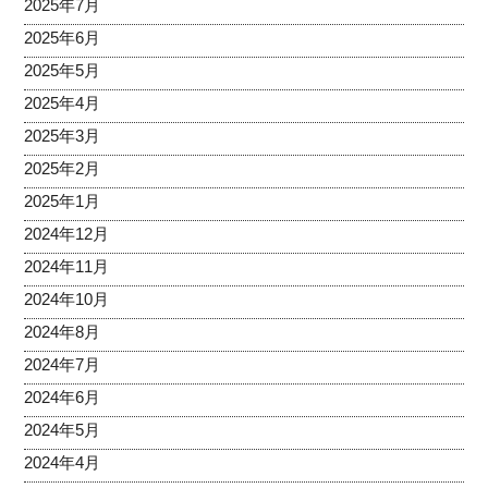
2025年7月
2025年6月
2025年5月
2025年4月
2025年3月
2025年2月
2025年1月
2024年12月
2024年11月
2024年10月
2024年8月
2024年7月
2024年6月
2024年5月
2024年4月