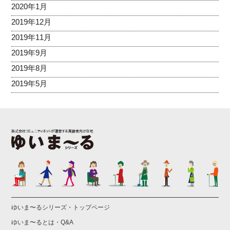
2020年1月
2019年12月
2019年11月
2019年9月
2019年8月
2019年5月
ゆいま〜るシリーズ・トップページ
ゆいま〜るとは・Q&A