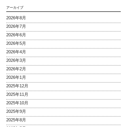
アーカイブ
2026年8月
2026年7月
2026年6月
2026年5月
2026年4月
2026年3月
2026年2月
2026年1月
2025年12月
2025年11月
2025年10月
2025年9月
2025年8月