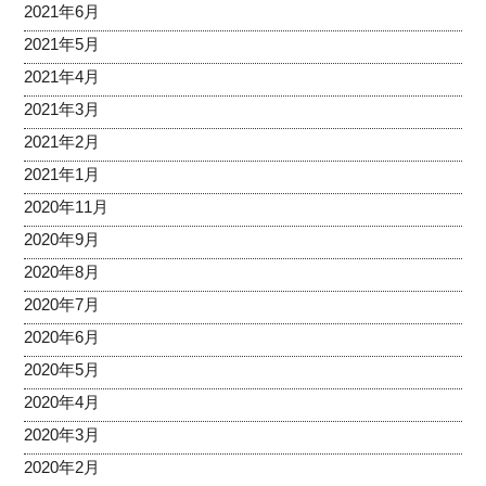
2021年6月
2021年5月
2021年4月
2021年3月
2021年2月
2021年1月
2020年11月
2020年9月
2020年8月
2020年7月
2020年6月
2020年5月
2020年4月
2020年3月
2020年2月