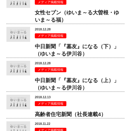
メディア掲載情報
女性セブン（ゆいま～る大曽根・ゆ
いま～る福）
2018.12.28
メディア掲載情報
中日新聞「『墓友』になる（下）」
（ゆいま～る伊川谷）
2018.12.28
メディア掲載情報
中日新聞「『墓友』になる（上）」
（ゆいま～る伊川谷）
2018.12.13
メディア掲載情報
高齢者住宅新聞（社長連載4）
2018.11.22
メディア掲載情報