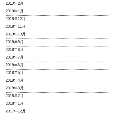
2019年2月
2019年1月
2018年12月
2018年11月
2018年10月
2018年9月
2018年8月
2018年7月
2018年6月
2018年5月
2018年4月
2018年3月
2018年2月
2018年1月
2017年12月