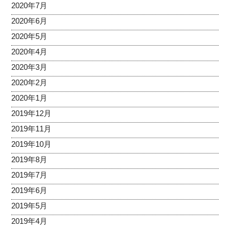
2020年7月
2020年6月
2020年5月
2020年4月
2020年3月
2020年2月
2020年1月
2019年12月
2019年11月
2019年10月
2019年8月
2019年7月
2019年6月
2019年5月
2019年4月