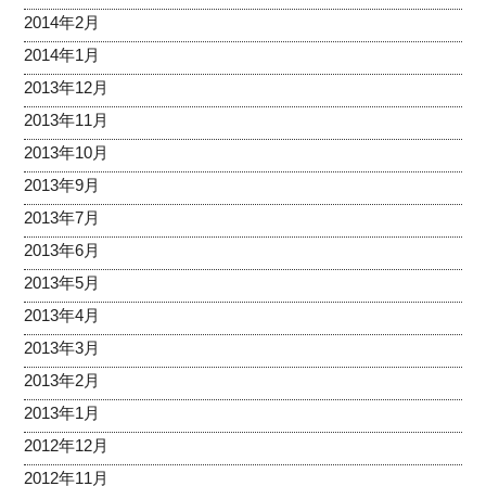
2014年2月
2014年1月
2013年12月
2013年11月
2013年10月
2013年9月
2013年7月
2013年6月
2013年5月
2013年4月
2013年3月
2013年2月
2013年1月
2012年12月
2012年11月