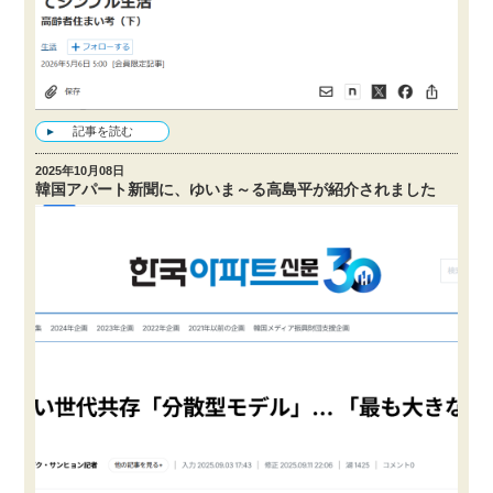
記事を読む
2025年10月08日
韓国アパート新聞に、ゆいま～る高島平が紹介されました