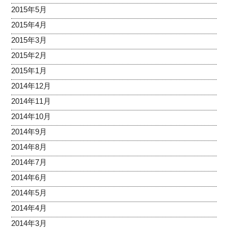
2015年5月
2015年4月
2015年3月
2015年2月
2015年1月
2014年12月
2014年11月
2014年10月
2014年9月
2014年8月
2014年7月
2014年6月
2014年5月
2014年4月
2014年3月