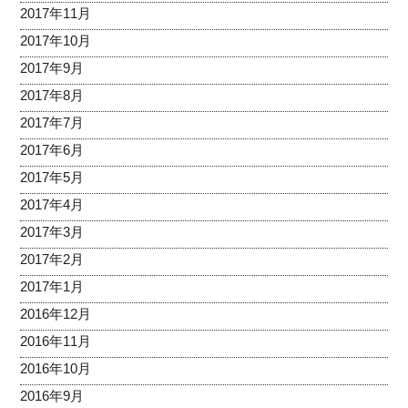
2017年11月
2017年10月
2017年9月
2017年8月
2017年7月
2017年6月
2017年5月
2017年4月
2017年3月
2017年2月
2017年1月
2016年12月
2016年11月
2016年10月
2016年9月