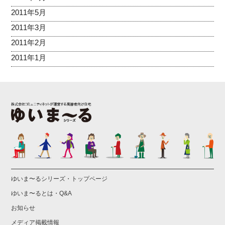
2011年5月
2011年3月
2011年2月
2011年1月
ゆいま〜るシリーズ・トップページ
ゆいま〜るとは・Q&A
お知らせ
メディア掲載情報