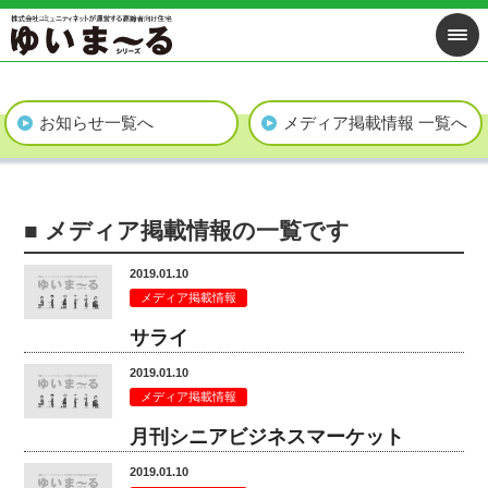
お知らせ一覧へ
メディア掲載情報 一覧へ
■ メディア掲載情報の一覧です
2019.01.10
メディア掲載情報
サライ
2019.01.10
メディア掲載情報
月刊シニアビジネスマーケット
2019.01.10