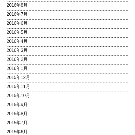
2016年8月
2016年7月
2016年6月
2016年5月
2016年4月
2016年3月
2016年2月
2016年1月
2015年12月
2015年11月
2015年10月
2015年9月
2015年8月
2015年7月
2015年6月