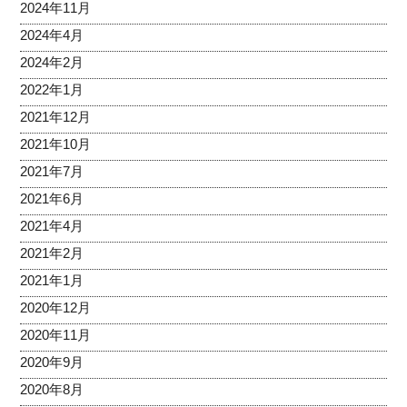
2024年11月
2024年4月
2024年2月
2022年1月
2021年12月
2021年10月
2021年7月
2021年6月
2021年4月
2021年2月
2021年1月
2020年12月
2020年11月
2020年9月
2020年8月