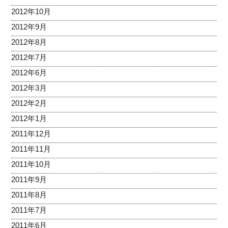
2012年10月
2012年9月
2012年8月
2012年7月
2012年6月
2012年3月
2012年2月
2012年1月
2011年12月
2011年11月
2011年10月
2011年9月
2011年8月
2011年7月
2011年6月