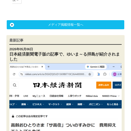
メディア掲載情報一覧へ
最新記事
2026年05月06日
日本経済新聞電子版の記事で、ゆいま～る拝島が紹介されま
した