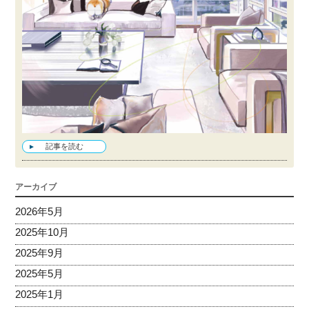
記事を読む
アーカイブ
2026年5月
2025年10月
2025年9月
2025年5月
2025年1月