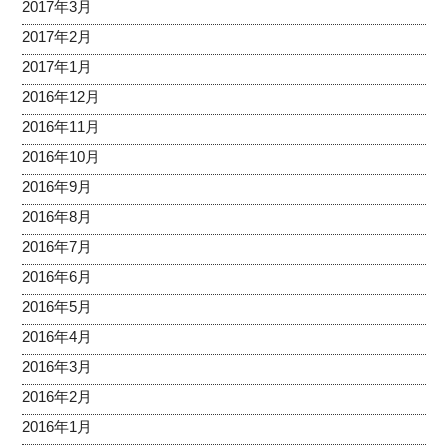
2017年3月
2017年2月
2017年1月
2016年12月
2016年11月
2016年10月
2016年9月
2016年8月
2016年7月
2016年6月
2016年5月
2016年4月
2016年3月
2016年2月
2016年1月