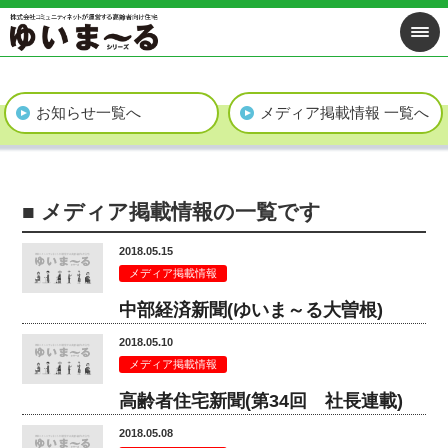
お知らせ一覧へ
メディア掲載情報 一覧へ
■ メディア掲載情報の一覧です
2018.05.15
メディア掲載情報
中部経済新聞(ゆいま～る大曽根)
2018.05.10
メディア掲載情報
高齢者住宅新聞(第34回 社長連載)
2018.05.08