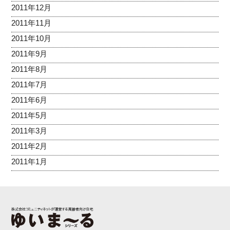
2011年12月
2011年11月
2011年10月
2011年9月
2011年8月
2011年7月
2011年6月
2011年5月
2011年3月
2011年2月
2011年1月