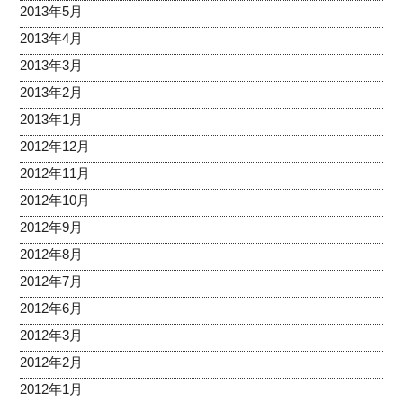
2013年5月
2013年4月
2013年3月
2013年2月
2013年1月
2012年12月
2012年11月
2012年10月
2012年9月
2012年8月
2012年7月
2012年6月
2012年3月
2012年2月
2012年1月