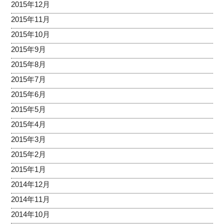
2015年12月
2015年11月
2015年10月
2015年9月
2015年8月
2015年7月
2015年6月
2015年5月
2015年4月
2015年3月
2015年2月
2015年1月
2014年12月
2014年11月
2014年10月