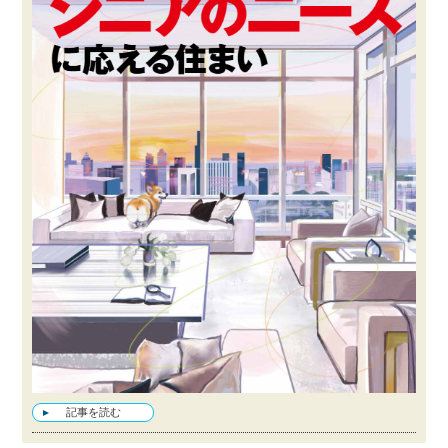
記事を読む