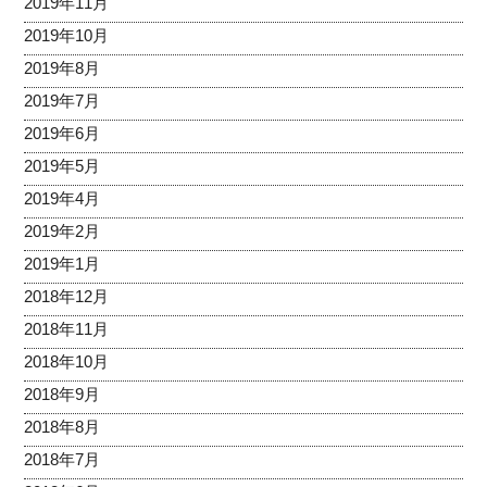
2019年11月
2019年10月
2019年8月
2019年7月
2019年6月
2019年5月
2019年4月
2019年2月
2019年1月
2018年12月
2018年11月
2018年10月
2018年9月
2018年8月
2018年7月