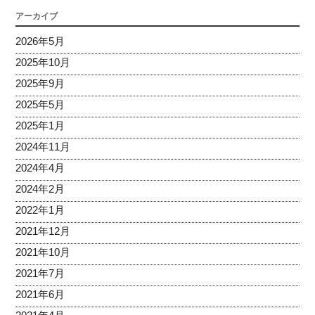
アーカイブ
2026年5月
2025年10月
2025年9月
2025年5月
2025年1月
2024年11月
2024年4月
2024年2月
2022年1月
2021年12月
2021年10月
2021年7月
2021年6月