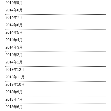
2014年9月
2014年8月
2014年7月
2014年6月
2014年5月
2014年4月
2014年3月
2014年2月
2014年1月
2013年12月
2013年11月
2013年10月
2013年9月
2013年7月
2013年6月