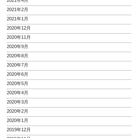
2021年4月
2021年2月
2021年1月
2020年12月
2020年11月
2020年9月
2020年8月
2020年7月
2020年6月
2020年5月
2020年4月
2020年3月
2020年2月
2020年1月
2019年12月