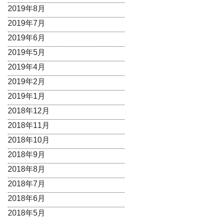
2019年8月
2019年7月
2019年6月
2019年5月
2019年4月
2019年2月
2019年1月
2018年12月
2018年11月
2018年10月
2018年9月
2018年8月
2018年7月
2018年6月
2018年5月