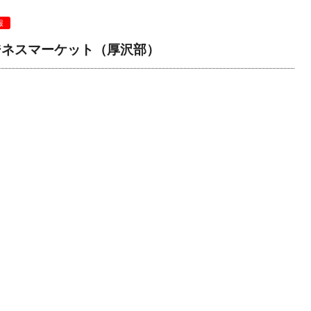
報
ジネスマーケット（厚沢部）