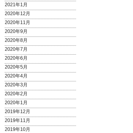
2021年1月
2020年12月
2020年11月
2020年9月
2020年8月
2020年7月
2020年6月
2020年5月
2020年4月
2020年3月
2020年2月
2020年1月
2019年12月
2019年11月
2019年10月