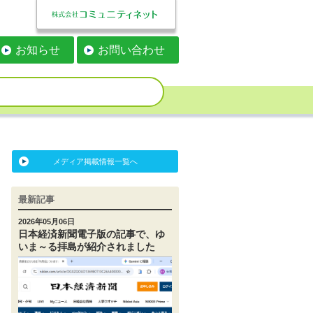
お知らせ
お問い合わせ
メディア掲載情報一覧へ
最新記事
2026年05月06日
日本経済新聞電子版の記事で、ゆ
いま～る拝島が紹介されました