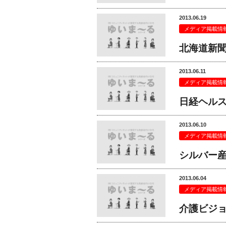
2013.06.19
メディア掲載情
北海道新
2013.06.11
メディア掲載情
日経ヘル
2013.06.10
メディア掲載情
シルバー
2013.06.04
メディア掲載情
介護ビジ