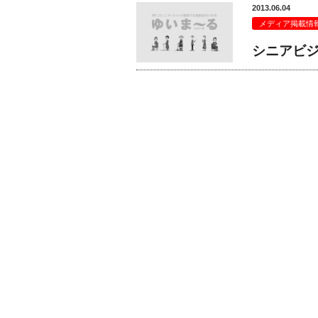
2013.06.04
メディア掲載情
シニアビ