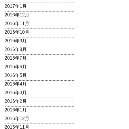
2017年1月
2016年12月
2016年11月
2016年10月
2016年9月
2016年8月
2016年7月
2016年6月
2016年5月
2016年4月
2016年3月
2016年2月
2016年1月
2015年12月
2015年11月