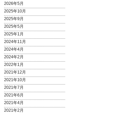
2026年5月
2025年10月
2025年9月
2025年5月
2025年1月
2024年11月
2024年4月
2024年2月
2022年1月
2021年12月
2021年10月
2021年7月
2021年6月
2021年4月
2021年2月