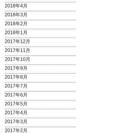
2018年4月
2018年3月
2018年2月
2018年1月
2017年12月
2017年11月
2017年10月
2017年9月
2017年8月
2017年7月
2017年6月
2017年5月
2017年4月
2017年3月
2017年2月