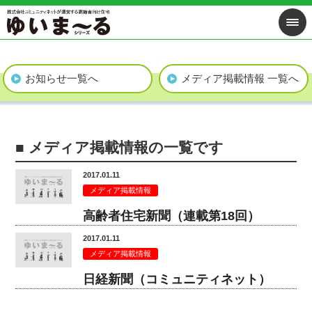
お知らせ一覧へ
メディア掲載情報 一覧へ
■ メディア掲載情報の一覧です
2017.01.11
メディア掲載情報
高齢者住宅新聞（連載第18回）
2017.01.11
メディア掲載情報
日経新聞（コミュニティネット）