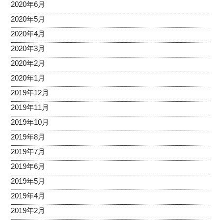
2020年6月
2020年5月
2020年4月
2020年3月
2020年2月
2020年1月
2019年12月
2019年11月
2019年10月
2019年8月
2019年7月
2019年6月
2019年5月
2019年4月
2019年2月