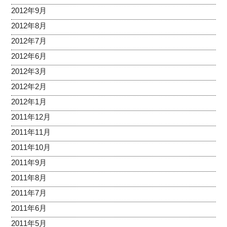
2012年9月
2012年8月
2012年7月
2012年6月
2012年3月
2012年2月
2012年1月
2011年12月
2011年11月
2011年10月
2011年9月
2011年8月
2011年7月
2011年6月
2011年5月