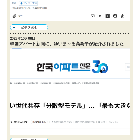
記事を読む
2025年10月08日
韓国アパート新聞に、ゆいま～る高島平が紹介されました