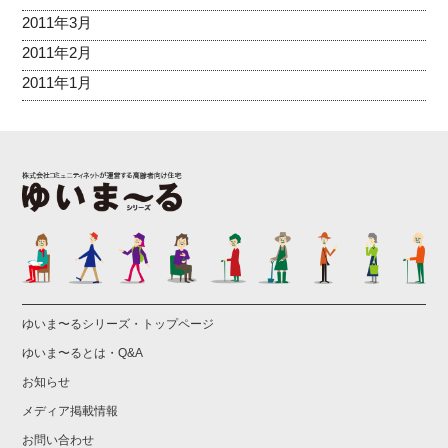
2011年3月
2011年2月
2011年1月
ゆいま〜るシリーズ・トップページ
ゆいま〜るとは・Q&A
お知らせ
メディア掲載情報
お問い合わせ