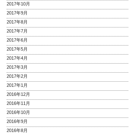
2017年10月
2017年9月
2017年8月
2017年7月
2017年6月
2017年5月
2017年4月
2017年3月
2017年2月
2017年1月
2016年12月
2016年11月
2016年10月
2016年9月
2016年8月