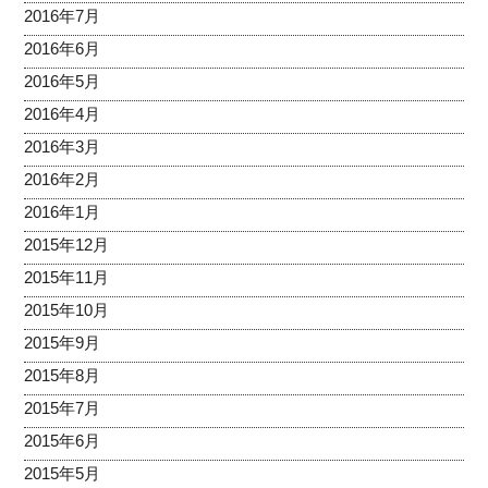
2016年7月
2016年6月
2016年5月
2016年4月
2016年3月
2016年2月
2016年1月
2015年12月
2015年11月
2015年10月
2015年9月
2015年8月
2015年7月
2015年6月
2015年5月