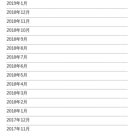
2019年1月
2018年12月
2018年11月
2018年10月
2018年9月
2018年8月
2018年7月
2018年6月
2018年5月
2018年4月
2018年3月
2018年2月
2018年1月
2017年12月
2017年11月