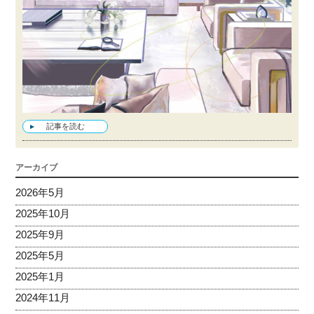
記事を読む
アーカイブ
2026年5月
2025年10月
2025年9月
2025年5月
2025年1月
2024年11月