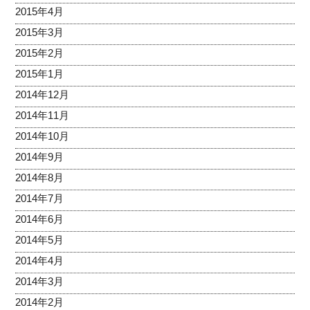
2015年4月
2015年3月
2015年2月
2015年1月
2014年12月
2014年11月
2014年10月
2014年9月
2014年8月
2014年7月
2014年6月
2014年5月
2014年4月
2014年3月
2014年2月