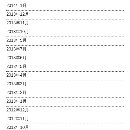
2014年1月
2013年12月
2013年11月
2013年10月
2013年9月
2013年7月
2013年6月
2013年5月
2013年4月
2013年3月
2013年2月
2013年1月
2012年12月
2012年11月
2012年10月