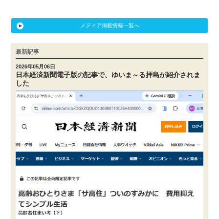
メディア掲載情報一覧へ
最新記事
2026年05月06日
日本経済新聞電子版の記事で、ゆいま～る拝島が紹介されま
した