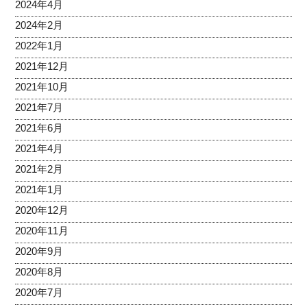
2024年4月
2024年2月
2022年1月
2021年12月
2021年10月
2021年7月
2021年6月
2021年4月
2021年2月
2021年1月
2020年12月
2020年11月
2020年9月
2020年8月
2020年7月