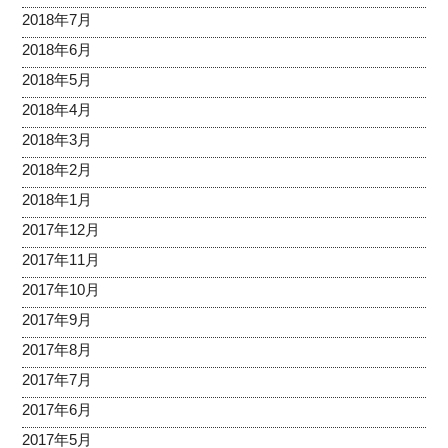
2018年7月
2018年6月
2018年5月
2018年4月
2018年3月
2018年2月
2018年1月
2017年12月
2017年11月
2017年10月
2017年9月
2017年8月
2017年7月
2017年6月
2017年5月