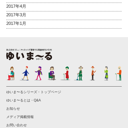
2017年4月
2017年3月
2017年1月
ゆいま〜るシリーズ・トップページ
ゆいま〜るとは・Q&A
お知らせ
メディア掲載情報
お問い合わせ