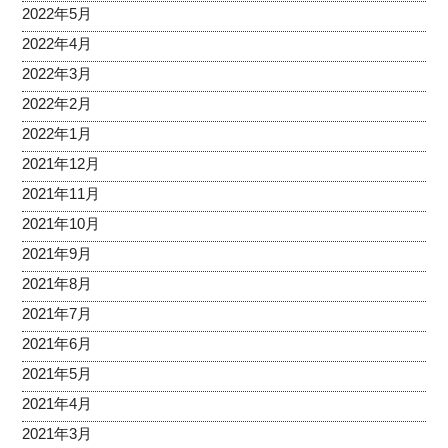
2022年5月
2022年4月
2022年3月
2022年2月
2022年1月
2021年12月
2021年11月
2021年10月
2021年9月
2021年8月
2021年7月
2021年6月
2021年5月
2021年4月
2021年3月