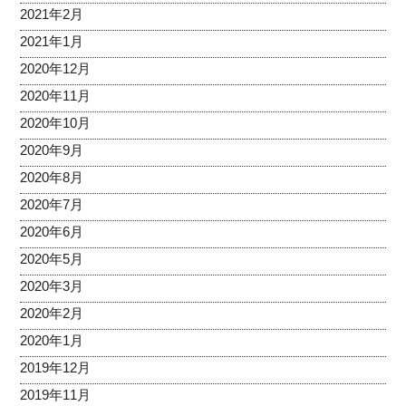
2021年2月
2021年1月
2020年12月
2020年11月
2020年10月
2020年9月
2020年8月
2020年7月
2020年6月
2020年5月
2020年3月
2020年2月
2020年1月
2019年12月
2019年11月