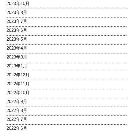
2023年10月
2023年8月
2023年7月
2023年6月
2023年5月
2023年4月
2023年3月
2023年1月
2022年12月
2022年11月
2022年10月
2022年9月
2022年8月
2022年7月
2022年6月