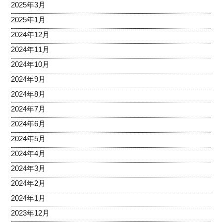
2025年3月
2025年1月
2024年12月
2024年11月
2024年10月
2024年9月
2024年8月
2024年7月
2024年6月
2024年5月
2024年4月
2024年3月
2024年2月
2024年1月
2023年12月