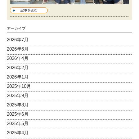
記事を読む
アーカイブ
2026年7月
2026年6月
2026年4月
2026年2月
2026年1月
2025年10月
2025年9月
2025年8月
2025年6月
2025年5月
2025年4月