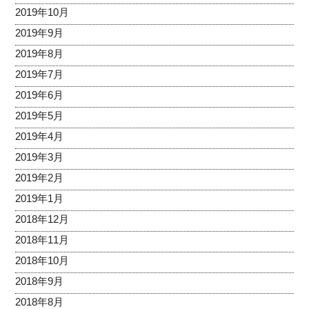
2019年10月
2019年9月
2019年8月
2019年7月
2019年6月
2019年5月
2019年4月
2019年3月
2019年2月
2019年1月
2018年12月
2018年11月
2018年10月
2018年9月
2018年8月