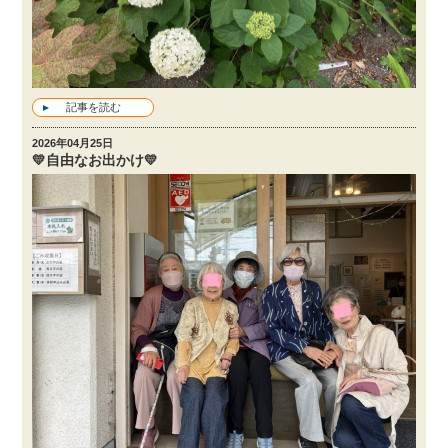
記事を読む
2026年04月25日
💛自由なお出かけ💛