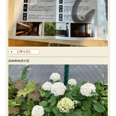
記事を読む
2026年06月17日