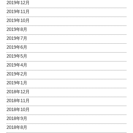
2019年12月
2019年11月
2019年10月
2019年8月
2019年7月
2019年6月
2019年5月
2019年4月
2019年2月
2019年1月
2018年12月
2018年11月
2018年10月
2018年9月
2018年8月