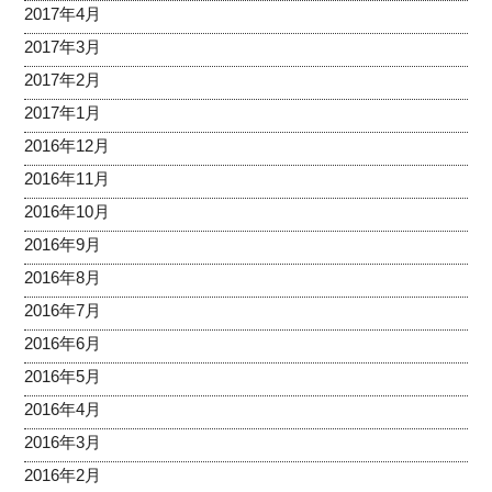
2017年4月
2017年3月
2017年2月
2017年1月
2016年12月
2016年11月
2016年10月
2016年9月
2016年8月
2016年7月
2016年6月
2016年5月
2016年4月
2016年3月
2016年2月