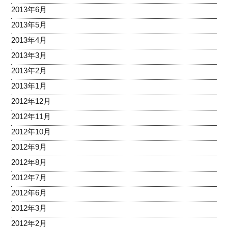
2013年6月
2013年5月
2013年4月
2013年3月
2013年2月
2013年1月
2012年12月
2012年11月
2012年10月
2012年9月
2012年8月
2012年7月
2012年6月
2012年3月
2012年2月