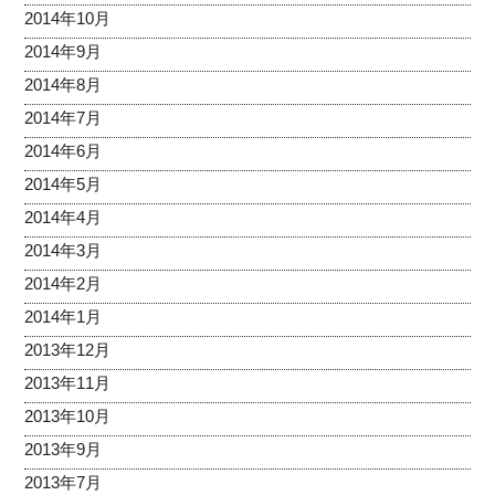
2014年10月
2014年9月
2014年8月
2014年7月
2014年6月
2014年5月
2014年4月
2014年3月
2014年2月
2014年1月
2013年12月
2013年11月
2013年10月
2013年9月
2013年7月