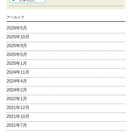
アーカイブ
2026年5月
2025年10月
2025年9月
2025年5月
2025年1月
2024年11月
2024年4月
2024年2月
2022年1月
2021年12月
2021年10月
2021年7月