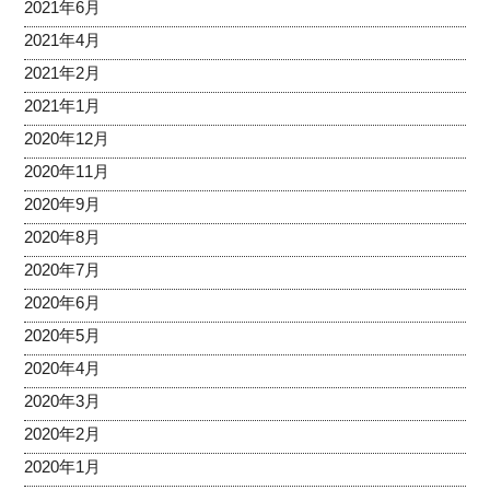
2021年6月
2021年4月
2021年2月
2021年1月
2020年12月
2020年11月
2020年9月
2020年8月
2020年7月
2020年6月
2020年5月
2020年4月
2020年3月
2020年2月
2020年1月