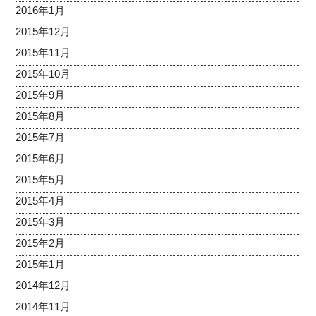
2016年1月
2015年12月
2015年11月
2015年10月
2015年9月
2015年8月
2015年7月
2015年6月
2015年5月
2015年4月
2015年3月
2015年2月
2015年1月
2014年12月
2014年11月