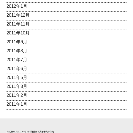
2012年1月
2011年12月
2011年11月
2011年10月
2011年9月
2011年8月
2011年7月
2011年6月
2011年5月
2011年3月
2011年2月
2011年1月