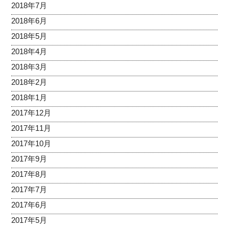
2018年7月
2018年6月
2018年5月
2018年4月
2018年3月
2018年2月
2018年1月
2017年12月
2017年11月
2017年10月
2017年9月
2017年8月
2017年7月
2017年6月
2017年5月