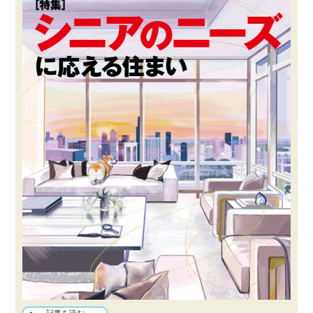
記事を読む