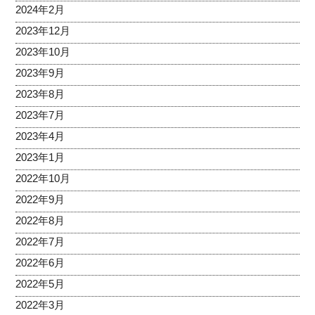
2024年2月
2023年12月
2023年10月
2023年9月
2023年8月
2023年7月
2023年4月
2023年1月
2022年10月
2022年9月
2022年8月
2022年7月
2022年6月
2022年5月
2022年3月