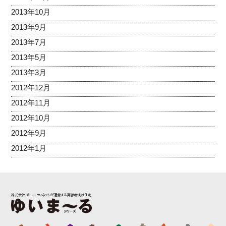
2013年10月
2013年9月
2013年7月
2013年5月
2013年3月
2012年12月
2012年11月
2012年10月
2012年9月
2012年1月