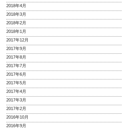
2018年4月
2018年3月
2018年2月
2018年1月
2017年12月
2017年9月
2017年8月
2017年7月
2017年6月
2017年5月
2017年4月
2017年3月
2017年2月
2016年10月
2016年9月