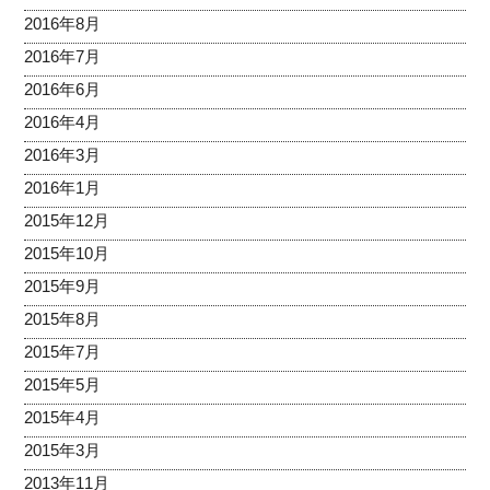
2016年8月
2016年7月
2016年6月
2016年4月
2016年3月
2016年1月
2015年12月
2015年10月
2015年9月
2015年8月
2015年7月
2015年5月
2015年4月
2015年3月
2013年11月