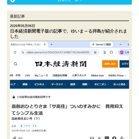
最新記事
2026年05月06日
日本経済新聞電子版の記事で、ゆいま～る拝島が紹介されま
した