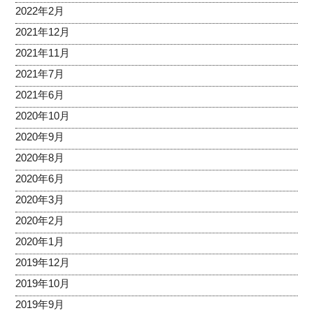
2022年2月
2021年12月
2021年11月
2021年7月
2021年6月
2020年10月
2020年9月
2020年8月
2020年6月
2020年3月
2020年2月
2020年1月
2019年12月
2019年10月
2019年9月