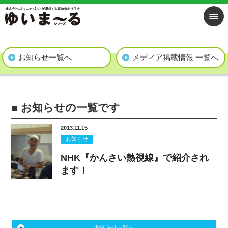
お知らせ一覧へ
メディア掲載情報 一覧へ
■ お知らせの一覧です
2013.11.15
お知らせ
NHK『かんさい熱視線』で紹介され
ます！
お知らせ一覧へ