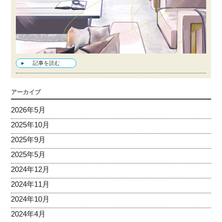
記事を読む
アーカイブ
2026年5月
2025年10月
2025年9月
2025年5月
2024年12月
2024年11月
2024年10月
2024年4月