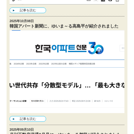
記事を読む
2025年10月08日
韓国アパート新聞に、ゆいま～る高島平が紹介されました
記事を読む
2025年09月10日