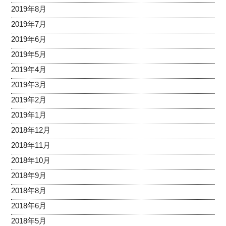
2019年8月
2019年7月
2019年6月
2019年5月
2019年4月
2019年3月
2019年2月
2019年1月
2018年12月
2018年11月
2018年10月
2018年9月
2018年8月
2018年6月
2018年5月