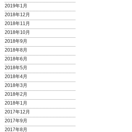
2019年1月
2018年12月
2018年11月
2018年10月
2018年9月
2018年8月
2018年6月
2018年5月
2018年4月
2018年3月
2018年2月
2018年1月
2017年12月
2017年9月
2017年8月