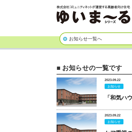
お知らせ一覧へ
■ お知らせの一覧です
2023.09.22
お知らせ
「和気ハ
2023.09.22
お知らせ