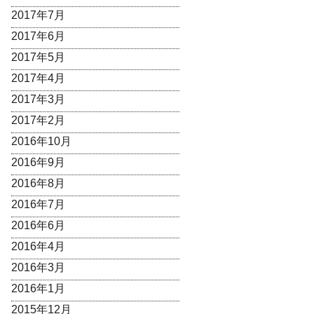
2017年7月
2017年6月
2017年5月
2017年4月
2017年3月
2017年2月
2016年10月
2016年9月
2016年8月
2016年7月
2016年6月
2016年4月
2016年3月
2016年1月
2015年12月