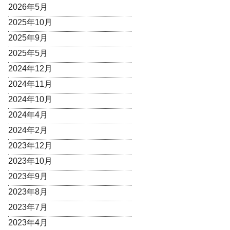
2026年5月
2025年10月
2025年9月
2025年5月
2024年12月
2024年11月
2024年10月
2024年4月
2024年2月
2023年12月
2023年10月
2023年9月
2023年8月
2023年7月
2023年4月