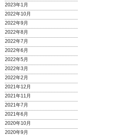
2023年1月
2022年10月
2022年9月
2022年8月
2022年7月
2022年6月
2022年5月
2022年3月
2022年2月
2021年12月
2021年11月
2021年7月
2021年6月
2020年10月
2020年9月