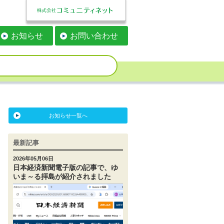
お知らせ
お問い合わせ
お知らせ一覧へ
最新記事
2026年05月06日
日本経済新聞電子版の記事で、ゆ
いま～る拝島が紹介されました