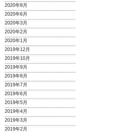
2020年8月
2020年6月
2020年3月
2020年2月
2020年1月
2019年12月
2019年10月
2019年9月
2019年8月
2019年7月
2019年6月
2019年5月
2019年4月
2019年3月
2019年2月