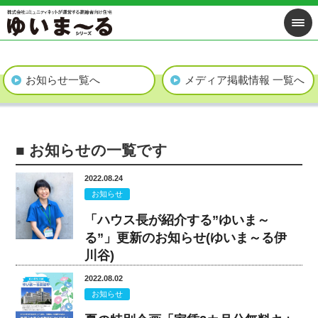
お知らせ一覧へ
メディア掲載情報 一覧へ
■ お知らせの一覧です
2022.08.24
お知らせ
「ハウス長が紹介する”ゆいま～
る”」更新のお知らせ(ゆいま～る伊
川谷)
2022.08.02
お知らせ