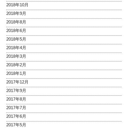
2018年10月
2018年9月
2018年8月
2018年6月
2018年5月
2018年4月
2018年3月
2018年2月
2018年1月
2017年12月
2017年9月
2017年8月
2017年7月
2017年6月
2017年5月