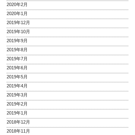
2020年2月
2020年1月
2019年12月
2019年10月
2019年9月
2019年8月
2019年7月
2019年6月
2019年5月
2019年4月
2019年3月
2019年2月
2019年1月
2018年12月
2018年11月