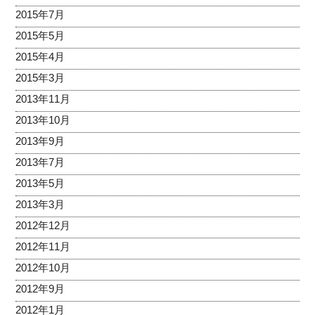
2015年7月
2015年5月
2015年4月
2015年3月
2013年11月
2013年10月
2013年9月
2013年7月
2013年5月
2013年3月
2012年12月
2012年11月
2012年10月
2012年9月
2012年1月