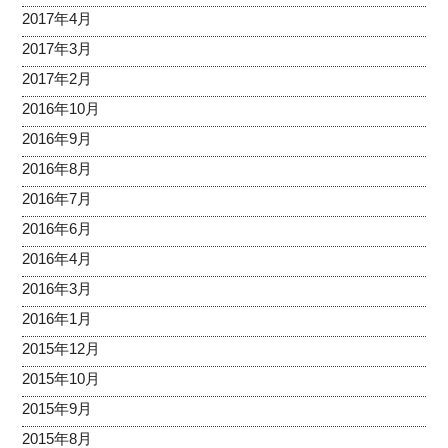
2017年4月
2017年3月
2017年2月
2016年10月
2016年9月
2016年8月
2016年7月
2016年6月
2016年4月
2016年3月
2016年1月
2015年12月
2015年10月
2015年9月
2015年8月