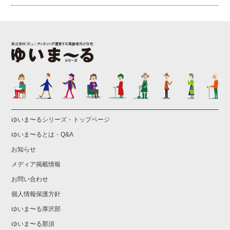
ゆいま〜るシリーズ・トップページ
ゆいま〜るとは・Q&A
お知らせ
メディア掲載情報
お問い合わせ
個人情報保護方針
ゆいま〜る厚沢部
ゆいま〜る那須