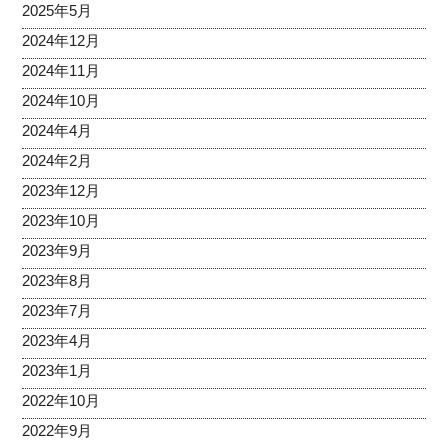
2025年5月
2024年12月
2024年11月
2024年10月
2024年4月
2024年2月
2023年12月
2023年10月
2023年9月
2023年8月
2023年7月
2023年4月
2023年1月
2022年10月
2022年9月