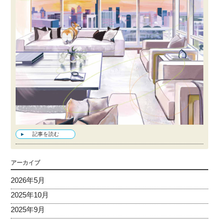
記事を読む
アーカイブ
2026年5月
2025年10月
2025年9月