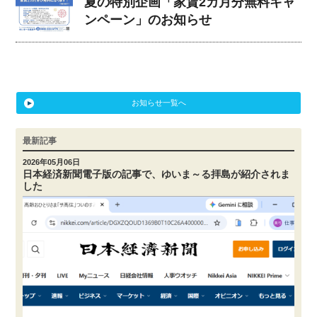
夏の特別企画「家賃2カ月分無料キャ
ンペーン」のお知らせ
お知らせ一覧へ
最新記事
2026年05月06日
日本経済新聞電子版の記事で、ゆいま～る拝島が紹介されま
した