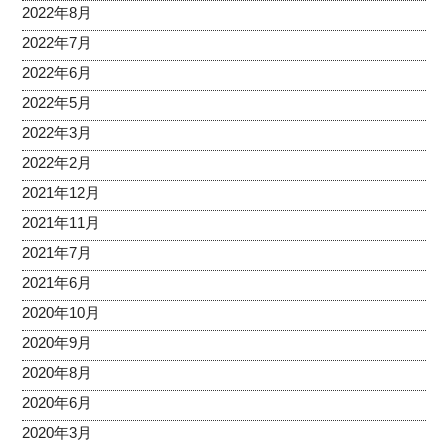
2022年8月
2022年7月
2022年6月
2022年5月
2022年3月
2022年2月
2021年12月
2021年11月
2021年7月
2021年6月
2020年10月
2020年9月
2020年8月
2020年6月
2020年3月