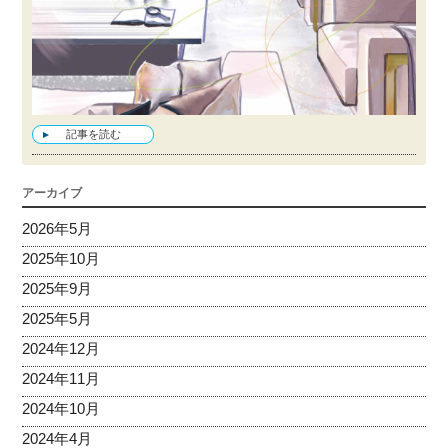
記事を読む
アーカイブ
2026年5月
2025年10月
2025年9月
2025年5月
2024年12月
2024年11月
2024年10月
2024年4月