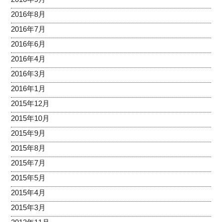
2016年8月
2016年7月
2016年6月
2016年4月
2016年3月
2016年1月
2015年12月
2015年10月
2015年9月
2015年8月
2015年7月
2015年5月
2015年4月
2015年3月