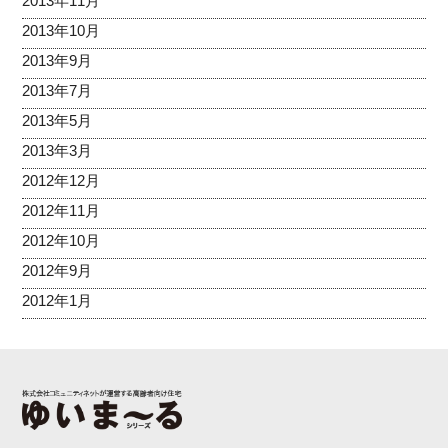
2013年11月
2013年10月
2013年9月
2013年7月
2013年5月
2013年3月
2012年12月
2012年11月
2012年10月
2012年9月
2012年1月