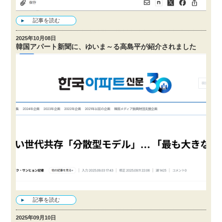
記事を読む
2025年10月08日
韓国アパート新聞に、ゆいま～る高島平が紹介されました
記事を読む
2025年09月10日