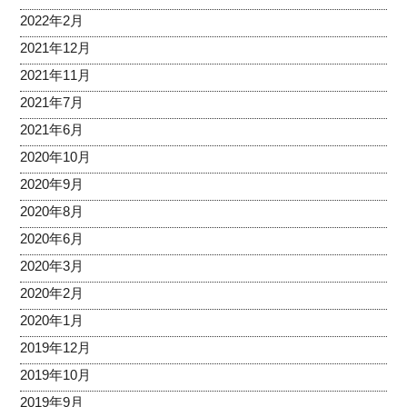
2022年2月
2021年12月
2021年11月
2021年7月
2021年6月
2020年10月
2020年9月
2020年8月
2020年6月
2020年3月
2020年2月
2020年1月
2019年12月
2019年10月
2019年9月