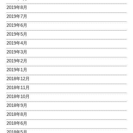
2019年8月
2019年7月
2019年6月
2019年5月
2019年4月
2019年3月
2019年2月
2019年1月
2018年12月
2018年11月
2018年10月
2018年9月
2018年8月
2018年6月
2018年5月