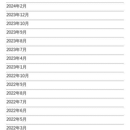
2024年2月
2023年12月
2023年10月
2023年9月
2023年8月
2023年7月
2023年4月
2023年1月
2022年10月
2022年9月
2022年8月
2022年7月
2022年6月
2022年5月
2022年3月