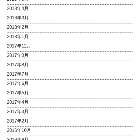
2018年4月
2018年3月
2018年2月
2018年1月
2017年12月
2017年9月
2017年8月
2017年7月
2017年6月
2017年5月
2017年4月
2017年3月
2017年2月
2016年10月
2016年9月