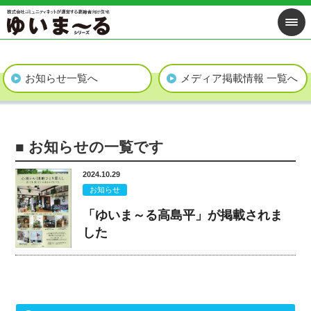
お知らせ一覧へ
メディア掲載情報 一覧へ
■ お知らせの一覧です
2024.10.29
お知らせ
「ゆいま～る高島平」が掲載されま
した