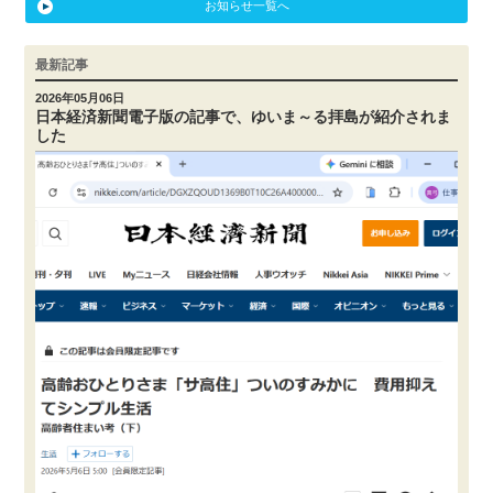
お知らせ一覧へ
最新記事
2026年05月06日
日本経済新聞電子版の記事で、ゆいま～る拝島が紹介されま
した