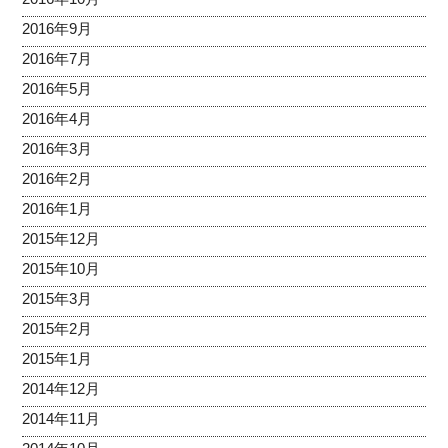
2016年9月
2016年7月
2016年5月
2016年4月
2016年3月
2016年2月
2016年1月
2015年12月
2015年10月
2015年3月
2015年2月
2015年1月
2014年12月
2014年11月