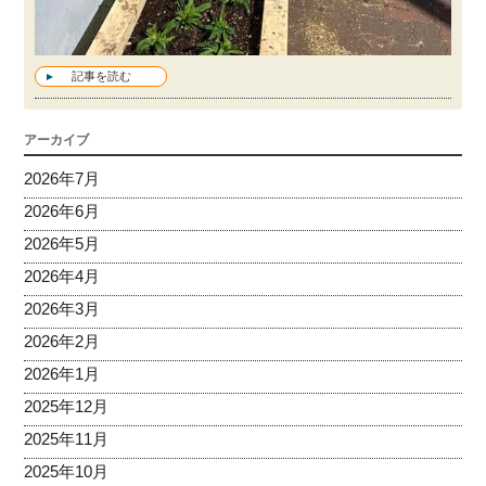
記事を読む
アーカイブ
2026年7月
2026年6月
2026年5月
2026年4月
2026年3月
2026年2月
2026年1月
2025年12月
2025年11月
2025年10月