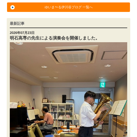
ゆいま〜る伊川谷ブログ 一覧へ
最新記事
2026年07月23日
明石高専の先生による演奏会を開催しました。