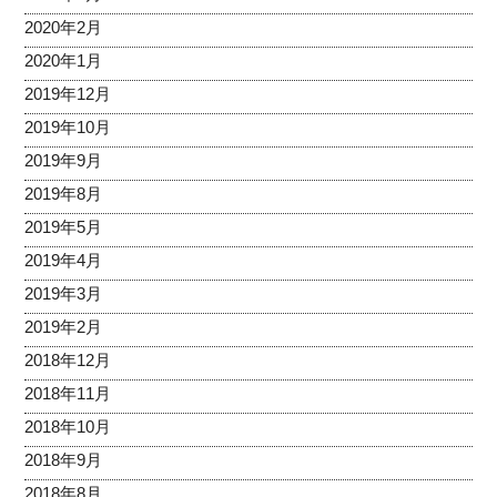
2020年2月
2020年1月
2019年12月
2019年10月
2019年9月
2019年8月
2019年5月
2019年4月
2019年3月
2019年2月
2018年12月
2018年11月
2018年10月
2018年9月
2018年8月