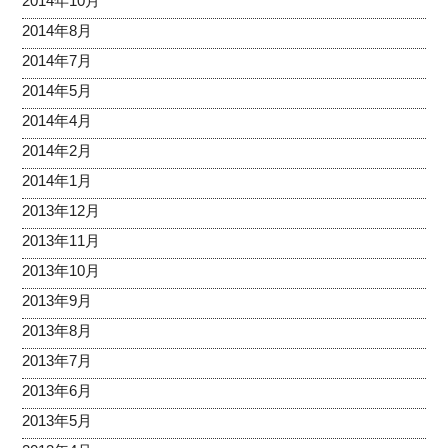
2014年10月
2014年8月
2014年7月
2014年5月
2014年4月
2014年2月
2014年1月
2013年12月
2013年11月
2013年10月
2013年9月
2013年8月
2013年7月
2013年6月
2013年5月