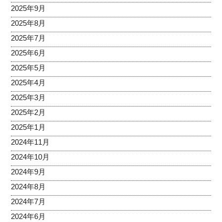
2025年9月
2025年8月
2025年7月
2025年6月
2025年5月
2025年4月
2025年3月
2025年2月
2025年1月
2024年11月
2024年10月
2024年9月
2024年8月
2024年7月
2024年6月