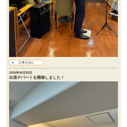
記事を読む
2026年06月25日
出張デパートを開催しました！