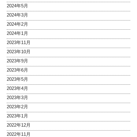
2024年5月
2024年3月
2024年2月
2024年1月
2023年11月
2023年10月
2023年9月
2023年6月
2023年5月
2023年4月
2023年3月
2023年2月
2023年1月
2022年12月
2022年11月