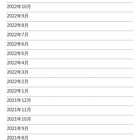
2022年10月
2022年9月
2022年8月
2022年7月
2022年6月
2022年5月
2022年4月
2022年3月
2022年2月
2022年1月
2021年12月
2021年11月
2021年10月
2021年9月
2021年8月