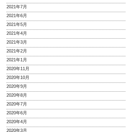
2021年7月
2021年6月
2021年5月
2021年4月
2021年3月
2021年2月
2021年1月
2020年11月
2020年10月
2020年9月
2020年8月
2020年7月
2020年6月
2020年4月
2020年3月