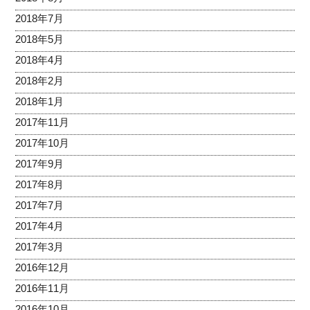
2018年7月
2018年5月
2018年4月
2018年2月
2018年1月
2017年11月
2017年10月
2017年9月
2017年8月
2017年7月
2017年4月
2017年3月
2016年12月
2016年11月
2016年10月