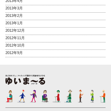
2013年4月
2013年3月
2013年2月
2013年1月
2012年12月
2012年11月
2012年10月
2012年9月