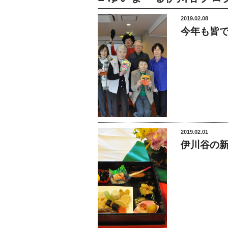
2019.02.08
今年も皆
2019.02.01
伊川谷の