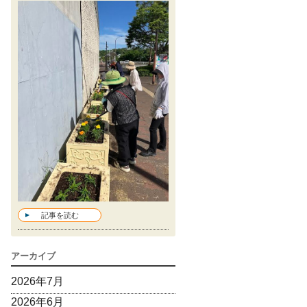
記事を読む
アーカイブ
2026年7月
2026年6月