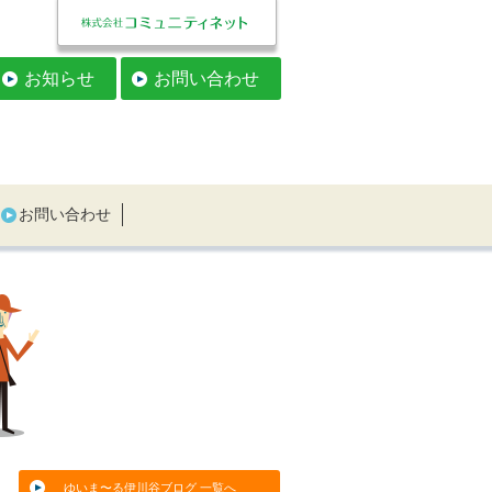
お知らせ
お問い合わせ
お問い合わせ
ゆいま〜る伊川谷ブログ 一覧へ