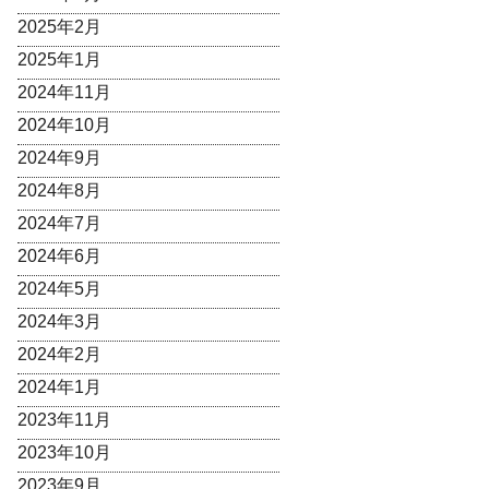
2025年2月
2025年1月
2024年11月
2024年10月
2024年9月
2024年8月
2024年7月
2024年6月
2024年5月
2024年3月
2024年2月
2024年1月
2023年11月
2023年10月
2023年9月