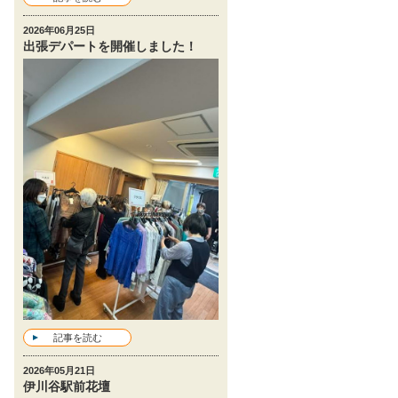
2026年06月25日
出張デパートを開催しました！
記事を読む
2026年05月21日
伊川谷駅前花壇