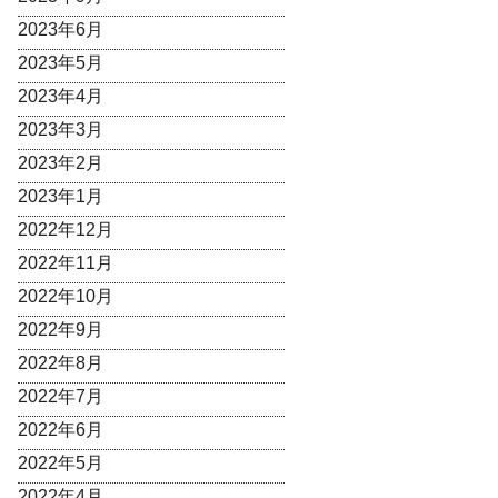
2023年6月
2023年5月
2023年4月
2023年3月
2023年2月
2023年1月
2022年12月
2022年11月
2022年10月
2022年9月
2022年8月
2022年7月
2022年6月
2022年5月
2022年4月