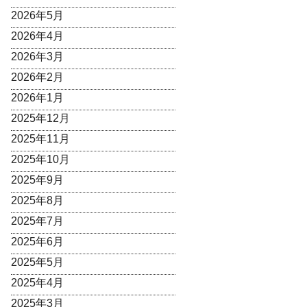
2026年5月
2026年4月
2026年3月
2026年2月
2026年1月
2025年12月
2025年11月
2025年10月
2025年9月
2025年8月
2025年7月
2025年6月
2025年5月
2025年4月
2025年3月