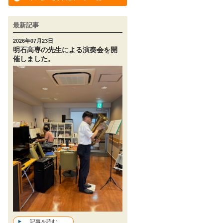
最新記事
2026年07月23日
明石高専の先生による演奏会を開
催しました。
記事を読む