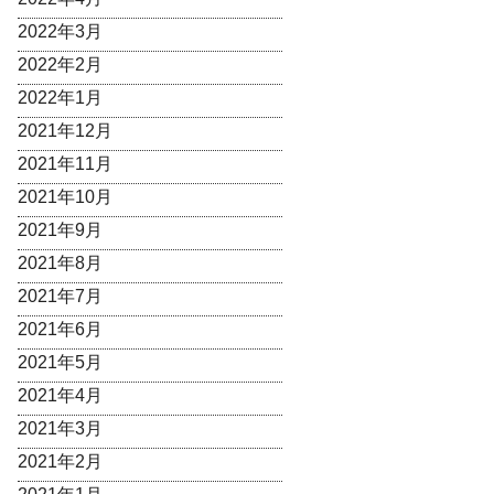
2022年3月
2022年2月
2022年1月
2021年12月
2021年11月
2021年10月
2021年9月
2021年8月
2021年7月
2021年6月
2021年5月
2021年4月
2021年3月
2021年2月