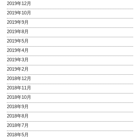
2019年12月
2019年10月
2019年9月
2019年8月
2019年5月
2019年4月
2019年3月
2019年2月
2018年12月
2018年11月
2018年10月
2018年9月
2018年8月
2018年7月
2018年5月