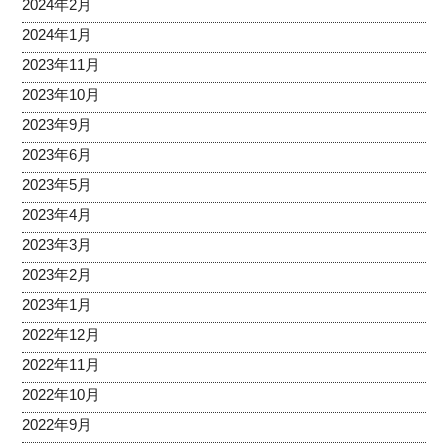
2024年2月
2024年1月
2023年11月
2023年10月
2023年9月
2023年6月
2023年5月
2023年4月
2023年3月
2023年2月
2023年1月
2022年12月
2022年11月
2022年10月
2022年9月