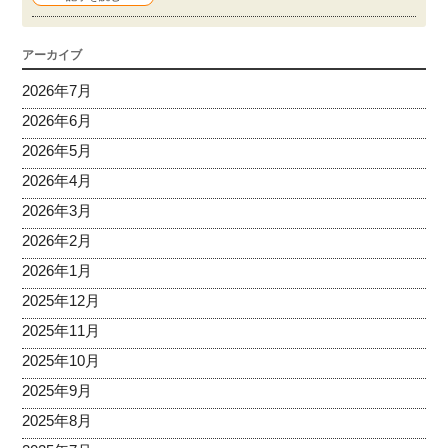
アーカイブ
2026年7月
2026年6月
2026年5月
2026年4月
2026年3月
2026年2月
2026年1月
2025年12月
2025年11月
2025年10月
2025年9月
2025年8月