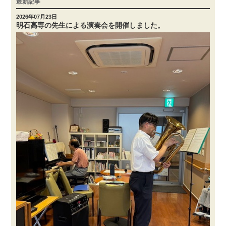
最新記事
2026年07月23日
明石高専の先生による演奏会を開催しました。