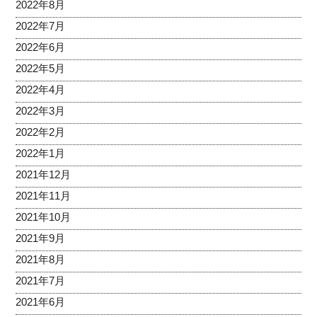
2022年8月
2022年7月
2022年6月
2022年5月
2022年4月
2022年3月
2022年2月
2022年1月
2021年12月
2021年11月
2021年10月
2021年9月
2021年8月
2021年7月
2021年6月