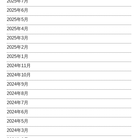
2025年7月
2025年6月
2025年5月
2025年4月
2025年3月
2025年2月
2025年1月
2024年11月
2024年10月
2024年9月
2024年8月
2024年7月
2024年6月
2024年5月
2024年3月