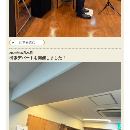
記事を読む
2026年06月25日
出張デパートを開催しました！