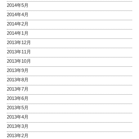
2014年5月
2014年4月
2014年2月
2014年1月
2013年12月
2013年11月
2013年10月
2013年9月
2013年8月
2013年7月
2013年6月
2013年5月
2013年4月
2013年3月
2013年2月