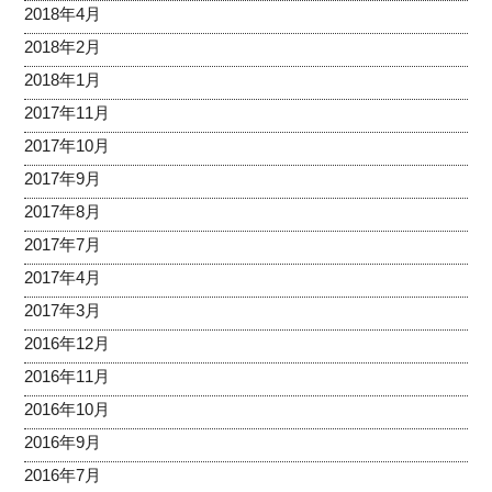
2018年4月
2018年2月
2018年1月
2017年11月
2017年10月
2017年9月
2017年8月
2017年7月
2017年4月
2017年3月
2016年12月
2016年11月
2016年10月
2016年9月
2016年7月