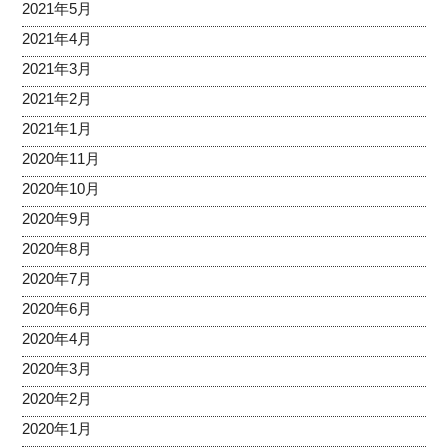
2021年5月
2021年4月
2021年3月
2021年2月
2021年1月
2020年11月
2020年10月
2020年9月
2020年8月
2020年7月
2020年6月
2020年4月
2020年3月
2020年2月
2020年1月