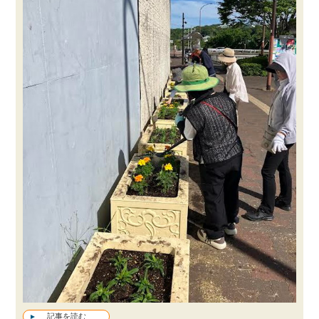
記事を読む