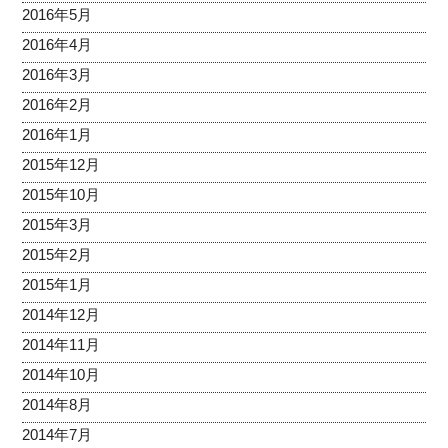
2016年5月
2016年4月
2016年3月
2016年2月
2016年1月
2015年12月
2015年10月
2015年3月
2015年2月
2015年1月
2014年12月
2014年11月
2014年10月
2014年8月
2014年7月