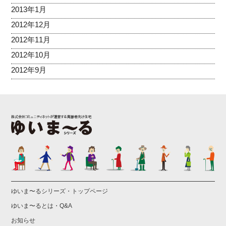
2013年1月
2012年12月
2012年11月
2012年10月
2012年9月
ゆいま〜るシリーズ・トップページ
ゆいま〜るとは・Q&A
お知らせ