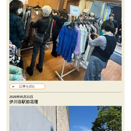
記事を読む
2026年05月21日
伊川谷駅前花壇