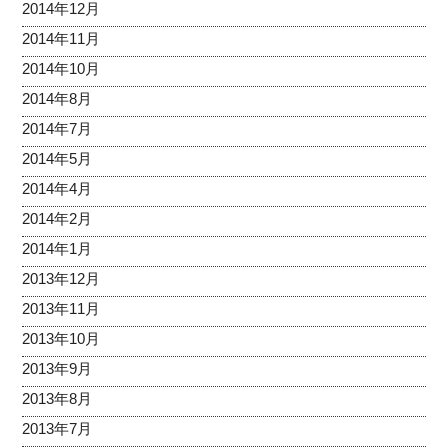
2014年12月
2014年11月
2014年10月
2014年8月
2014年7月
2014年5月
2014年4月
2014年2月
2014年1月
2013年12月
2013年11月
2013年10月
2013年9月
2013年8月
2013年7月