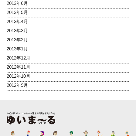
2013年6月
2013年5月
2013年4月
2013年3月
2013年2月
2013年1月
2012年12月
2012年11月
2012年10月
2012年9月