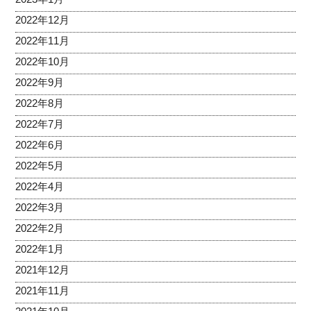
2022年12月
2022年11月
2022年10月
2022年9月
2022年8月
2022年7月
2022年6月
2022年5月
2022年4月
2022年3月
2022年2月
2022年1月
2021年12月
2021年11月