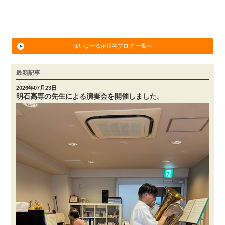
ゆいま〜る伊川谷ブログ 一覧へ
最新記事
2026年07月23日
明石高専の先生による演奏会を開催しました。