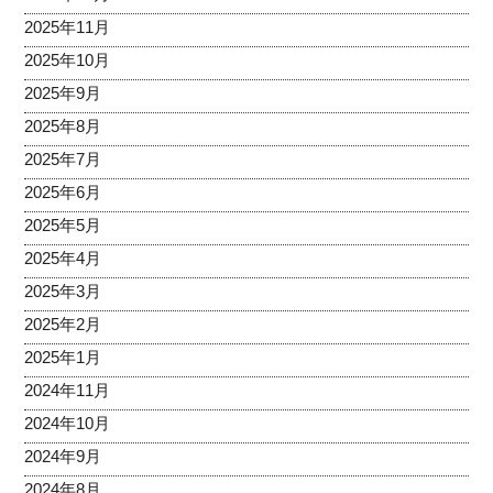
2025年11月
2025年10月
2025年9月
2025年8月
2025年7月
2025年6月
2025年5月
2025年4月
2025年3月
2025年2月
2025年1月
2024年11月
2024年10月
2024年9月
2024年8月