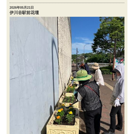
2026年05月21日
伊川谷駅前花壇