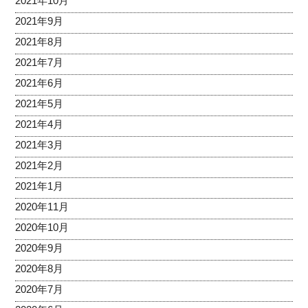
2021年10月
2021年9月
2021年8月
2021年7月
2021年6月
2021年5月
2021年4月
2021年3月
2021年2月
2021年1月
2020年11月
2020年10月
2020年9月
2020年8月
2020年7月