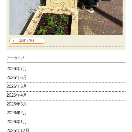
記事を読む
アーカイブ
2026年7月
2026年6月
2026年5月
2026年4月
2026年3月
2026年2月
2026年1月
2025年12月