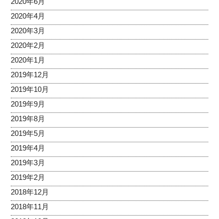
2020年6月
2020年4月
2020年3月
2020年2月
2020年1月
2019年12月
2019年10月
2019年9月
2019年8月
2019年5月
2019年4月
2019年3月
2019年2月
2018年12月
2018年11月