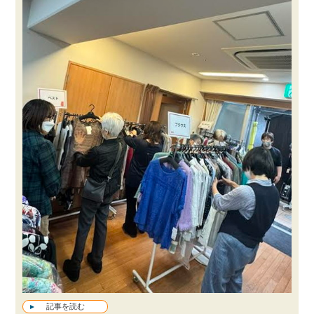
記事を読む