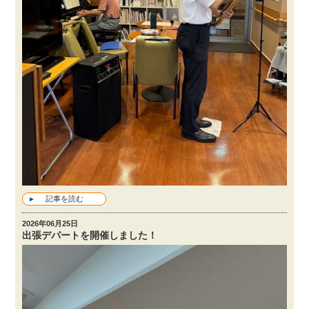
記事を読む
2026年06月25日
出張デパートを開催しました！