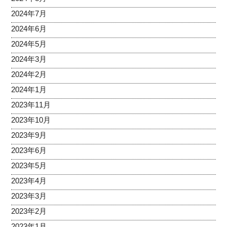
2024年7月
2024年6月
2024年5月
2024年3月
2024年2月
2024年1月
2023年11月
2023年10月
2023年9月
2023年6月
2023年5月
2023年4月
2023年3月
2023年2月
2023年1月