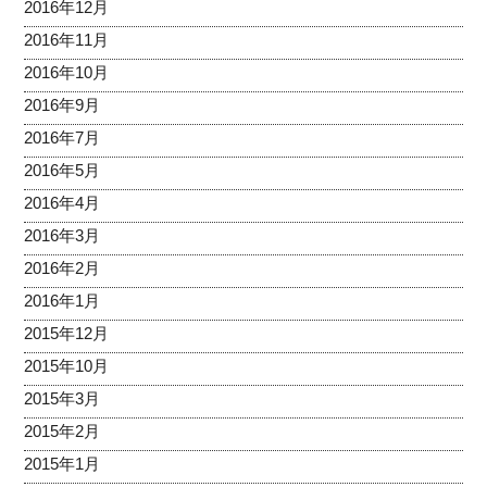
2016年12月
2016年11月
2016年10月
2016年9月
2016年7月
2016年5月
2016年4月
2016年3月
2016年2月
2016年1月
2015年12月
2015年10月
2015年3月
2015年2月
2015年1月