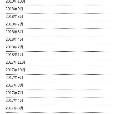
2018年10月
2018年9月
2018年8月
2018年7月
2018年5月
2018年4月
2018年2月
2018年1月
2017年11月
2017年10月
2017年9月
2017年8月
2017年7月
2017年4月
2017年3月