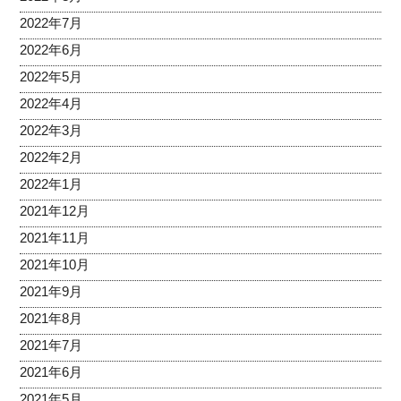
2022年7月
2022年6月
2022年5月
2022年4月
2022年3月
2022年2月
2022年1月
2021年12月
2021年11月
2021年10月
2021年9月
2021年8月
2021年7月
2021年6月
2021年5月