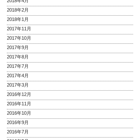
2018年4月
2018年2月
2018年1月
2017年11月
2017年10月
2017年9月
2017年8月
2017年7月
2017年4月
2017年3月
2016年12月
2016年11月
2016年10月
2016年9月
2016年7月