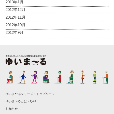
2013年1月
2012年12月
2012年11月
2012年10月
2012年9月
ゆいま〜るシリーズ・トップページ
ゆいま〜るとは・Q&A
お知らせ