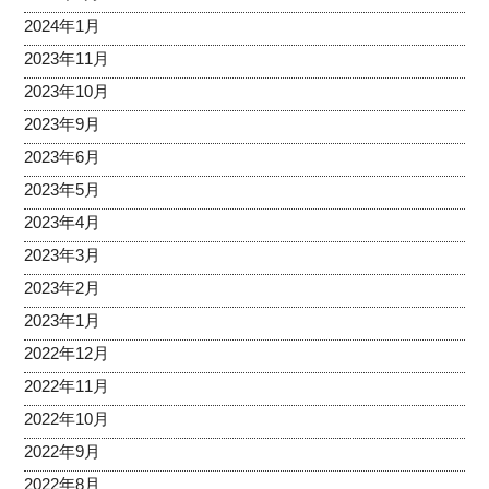
2024年1月
2023年11月
2023年10月
2023年9月
2023年6月
2023年5月
2023年4月
2023年3月
2023年2月
2023年1月
2022年12月
2022年11月
2022年10月
2022年9月
2022年8月