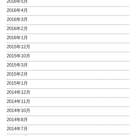
2016年5月
2016年4月
2016年3月
2016年2月
2016年1月
2015年12月
2015年10月
2015年3月
2015年2月
2015年1月
2014年12月
2014年11月
2014年10月
2014年8月
2014年7月