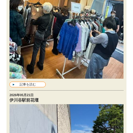
記事を読む
2026年05月21日
伊川谷駅前花壇