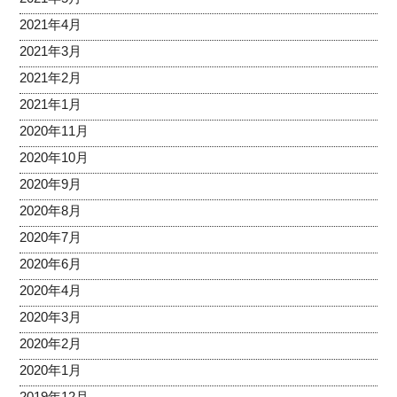
2021年4月
2021年3月
2021年2月
2021年1月
2020年11月
2020年10月
2020年9月
2020年8月
2020年7月
2020年6月
2020年4月
2020年3月
2020年2月
2020年1月
2019年12月