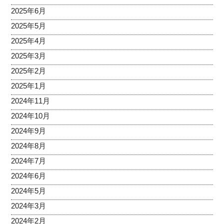
2025年6月
2025年5月
2025年4月
2025年3月
2025年2月
2025年1月
2024年11月
2024年10月
2024年9月
2024年8月
2024年7月
2024年6月
2024年5月
2024年3月
2024年2月