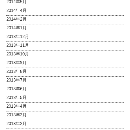
2014年5月
2014年4月
2014年2月
2014年1月
2013年12月
2013年11月
2013年10月
2013年9月
2013年8月
2013年7月
2013年6月
2013年5月
2013年4月
2013年3月
2013年2月