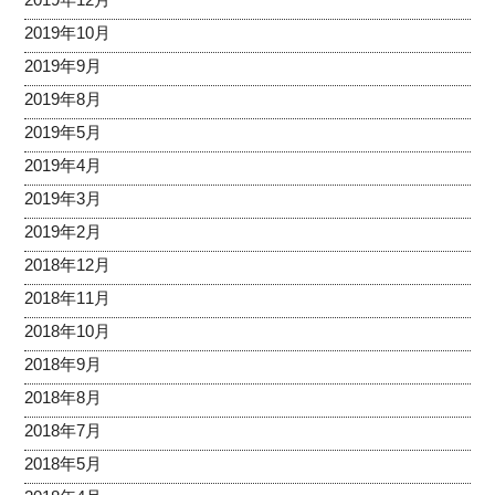
2019年10月
2019年9月
2019年8月
2019年5月
2019年4月
2019年3月
2019年2月
2018年12月
2018年11月
2018年10月
2018年9月
2018年8月
2018年7月
2018年5月