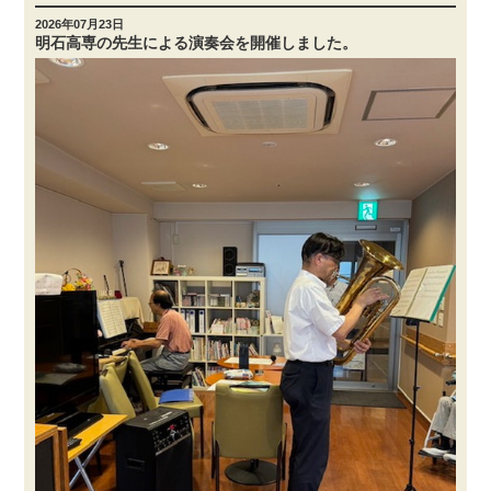
2026年07月23日
明石高専の先生による演奏会を開催しました。