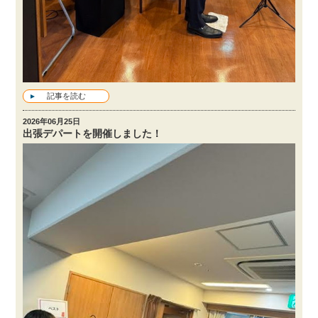
記事を読む
2026年06月25日
出張デパートを開催しました！