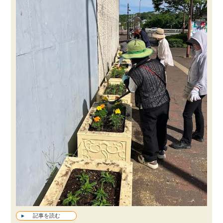
記事を読む