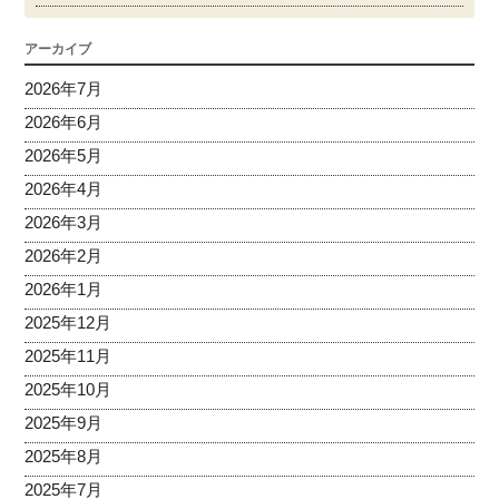
アーカイブ
2026年7月
2026年6月
2026年5月
2026年4月
2026年3月
2026年2月
2026年1月
2025年12月
2025年11月
2025年10月
2025年9月
2025年8月
2025年7月