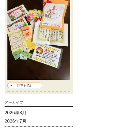
記事を読む
アーカイブ
2026年8月
2026年7月