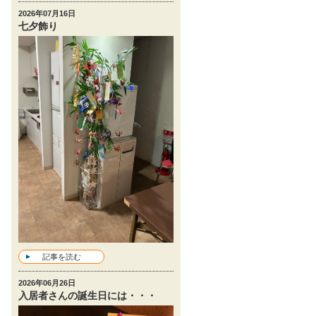
2026年07月16日
七夕飾り
記事を読む
2026年06月26日
入居者さんの誕生日には・・・