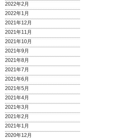
2022年2月
2022年1月
2021年12月
2021年11月
2021年10月
2021年9月
2021年8月
2021年7月
2021年6月
2021年5月
2021年4月
2021年3月
2021年2月
2021年1月
2020年12月