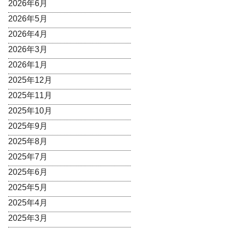
2026年6月
2026年5月
2026年4月
2026年3月
2026年1月
2025年12月
2025年11月
2025年10月
2025年9月
2025年8月
2025年7月
2025年6月
2025年5月
2025年4月
2025年3月