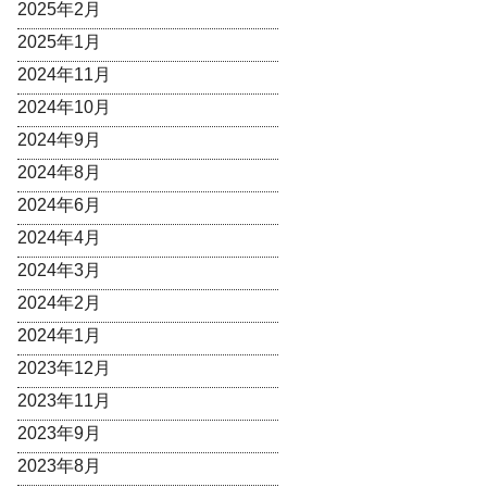
2025年2月
2025年1月
2024年11月
2024年10月
2024年9月
2024年8月
2024年6月
2024年4月
2024年3月
2024年2月
2024年1月
2023年12月
2023年11月
2023年9月
2023年8月