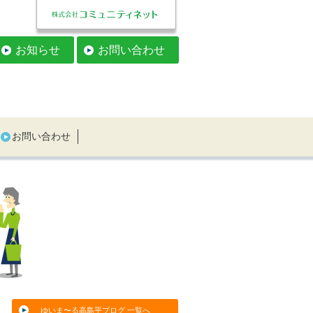
お知らせ
お問い合わせ
お問い合わせ
ゆいま〜る高島平ブログ 一覧へ