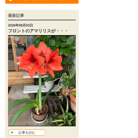
最新記事
2026年08月03日
フロントのアマリリスが・・・
記事を読む