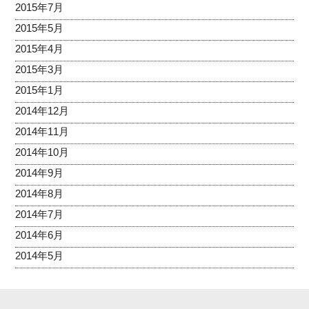
2015年7月
2015年5月
2015年4月
2015年3月
2015年1月
2014年12月
2014年11月
2014年10月
2014年9月
2014年8月
2014年7月
2014年6月
2014年5月