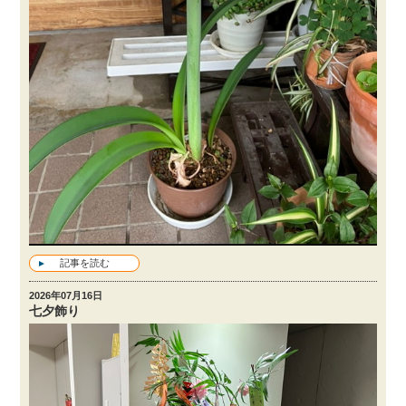
記事を読む
2026年07月16日
七夕飾り