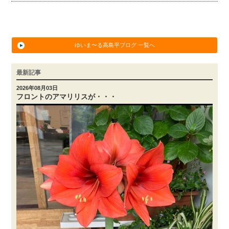
ゆいま〜る高島平ブログ 一覧へ
最新記事
2026年08月03日
フロントのアマリリスが・・・