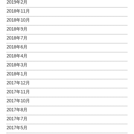
2019年2月
2018年11月
2018年10月
2018年9月
2018年7月
2018年6月
2018年4月
2018年3月
2018年1月
2017年12月
2017年11月
2017年10月
2017年8月
2017年7月
2017年5月