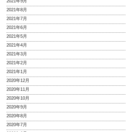
2021年9月
2021年8月
2021年7月
2021年6月
2021年5月
2021年4月
2021年3月
2021年2月
2021年1月
2020年12月
2020年11月
2020年10月
2020年9月
2020年8月
2020年7月