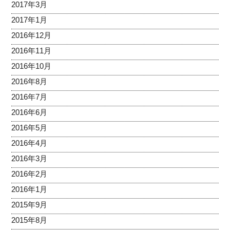
2017年3月
2017年1月
2016年12月
2016年11月
2016年10月
2016年8月
2016年7月
2016年6月
2016年5月
2016年4月
2016年3月
2016年2月
2016年1月
2015年9月
2015年8月