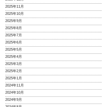
2025年11月
2025年10月
2025年9月
2025年8月
2025年7月
2025年6月
2025年5月
2025年4月
2025年3月
2025年2月
2025年1月
2024年11月
2024年10月
2024年9月
2024年8月