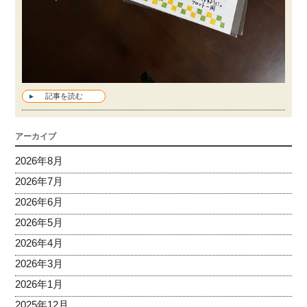
記事を読む
アーカイブ
2026年8月
2026年7月
2026年6月
2026年5月
2026年4月
2026年3月
2026年1月
2025年12月