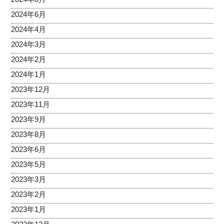
2024年6月
2024年4月
2024年3月
2024年2月
2024年1月
2023年12月
2023年11月
2023年9月
2023年8月
2023年6月
2023年5月
2023年3月
2023年2月
2023年1月