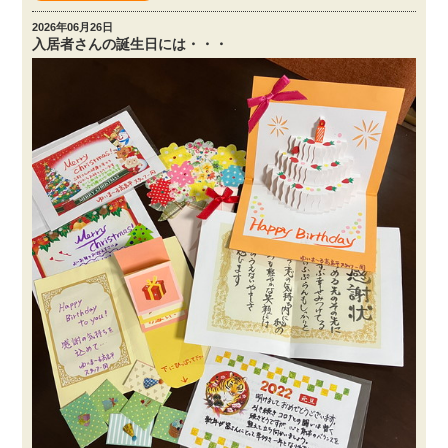
2026年06月26日
入居者さんの誕生日には・・・