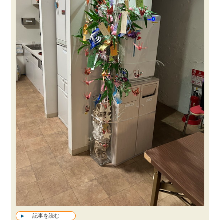
記事を読む