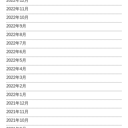
2022年12月
2022年11月
2022年10月
2022年9月
2022年8月
2022年7月
2022年6月
2022年5月
2022年4月
2022年3月
2022年2月
2022年1月
2021年12月
2021年11月
2021年10月