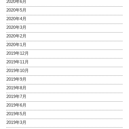
2020年6月
2020年5月
2020年4月
2020年3月
2020年2月
2020年1月
2019年12月
2019年11月
2019年10月
2019年9月
2019年8月
2019年7月
2019年6月
2019年5月
2019年3月