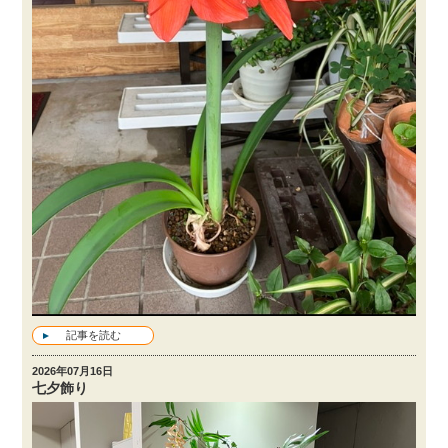
記事を読む
2026年07月16日
七夕飾り