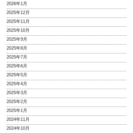
2026年1月
2025年12月
2025年11月
2025年10月
2025年9月
2025年8月
2025年7月
2025年6月
2025年5月
2025年4月
2025年3月
2025年2月
2025年1月
2024年11月
2024年10月