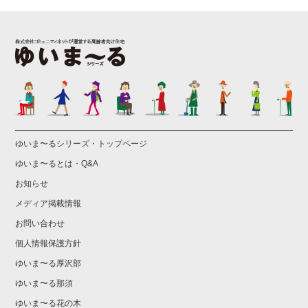
ゆいま〜るシリーズ・トップページ
ゆいま〜るとは・Q&A
お知らせ
メディア掲載情報
お問い合わせ
個人情報保護方針
ゆいま〜る厚沢部
ゆいま〜る那須
ゆいま〜る花の木