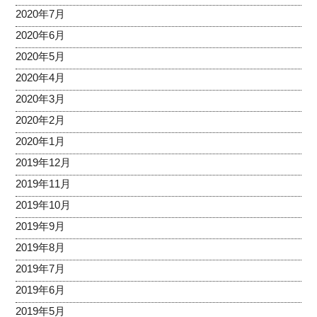
2020年7月
2020年6月
2020年5月
2020年4月
2020年3月
2020年2月
2020年1月
2019年12月
2019年11月
2019年10月
2019年9月
2019年8月
2019年7月
2019年6月
2019年5月