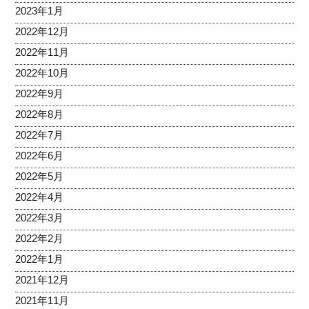
2023年1月
2022年12月
2022年11月
2022年10月
2022年9月
2022年8月
2022年7月
2022年6月
2022年5月
2022年4月
2022年3月
2022年2月
2022年1月
2021年12月
2021年11月