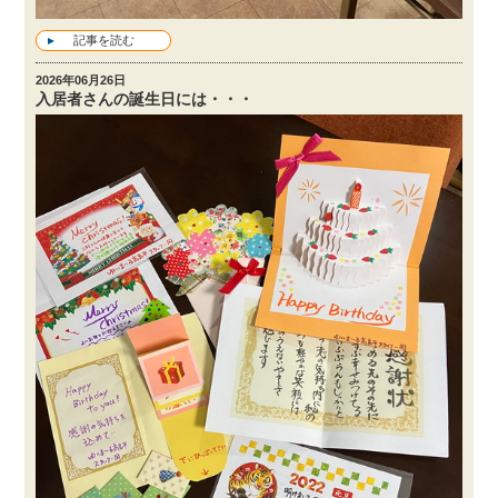
記事を読む
2026年06月26日
入居者さんの誕生日には・・・