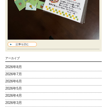
記事を読む
アーカイブ
2026年8月
2026年7月
2026年6月
2026年5月
2026年4月
2026年3月