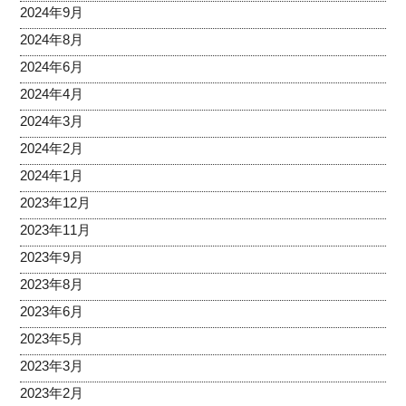
2024年9月
2024年8月
2024年6月
2024年4月
2024年3月
2024年2月
2024年1月
2023年12月
2023年11月
2023年9月
2023年8月
2023年6月
2023年5月
2023年3月
2023年2月