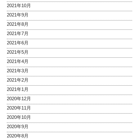
2021年10月
2021年9月
2021年8月
2021年7月
2021年6月
2021年5月
2021年4月
2021年3月
2021年2月
2021年1月
2020年12月
2020年11月
2020年10月
2020年9月
2020年8月