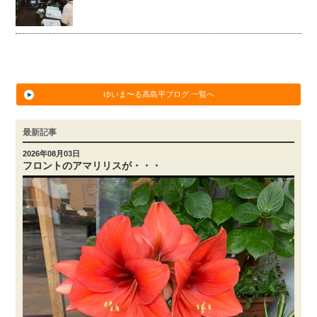
ゆいま〜る高島平ブログ 一覧へ
最新記事
2026年08月03日
フロントのアマリリスが・・・