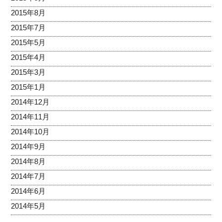
2015年8月
2015年7月
2015年5月
2015年4月
2015年3月
2015年1月
2014年12月
2014年11月
2014年10月
2014年9月
2014年8月
2014年7月
2014年6月
2014年5月