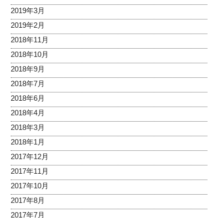
2019年3月
2019年2月
2018年11月
2018年10月
2018年9月
2018年7月
2018年6月
2018年4月
2018年3月
2018年1月
2017年12月
2017年11月
2017年10月
2017年8月
2017年7月