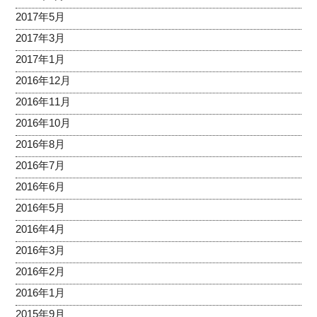
2017年5月
2017年3月
2017年1月
2016年12月
2016年11月
2016年10月
2016年8月
2016年7月
2016年6月
2016年5月
2016年4月
2016年3月
2016年2月
2016年1月
2015年9月