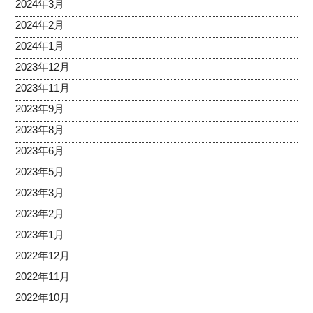
2024年3月
2024年2月
2024年1月
2023年12月
2023年11月
2023年9月
2023年8月
2023年6月
2023年5月
2023年3月
2023年2月
2023年1月
2022年12月
2022年11月
2022年10月