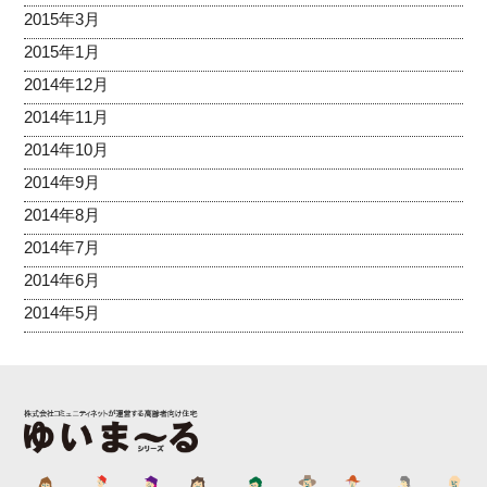
2015年3月
2015年1月
2014年12月
2014年11月
2014年10月
2014年9月
2014年8月
2014年7月
2014年6月
2014年5月