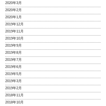
2020年3月
2020年2月
2020年1月
2019年12月
2019年11月
2019年10月
2019年9月
2019年8月
2019年7月
2019年6月
2019年5月
2019年3月
2019年2月
2018年11月
2018年10月