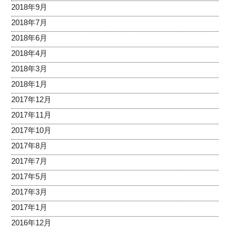
2018年9月
2018年7月
2018年6月
2018年4月
2018年3月
2018年1月
2017年12月
2017年11月
2017年10月
2017年8月
2017年7月
2017年5月
2017年3月
2017年1月
2016年12月