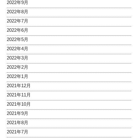
2022年9月
2022年8月
2022年7月
2022年6月
2022年5月
2022年4月
2022年3月
2022年2月
2022年1月
2021年12月
2021年11月
2021年10月
2021年9月
2021年8月
2021年7月