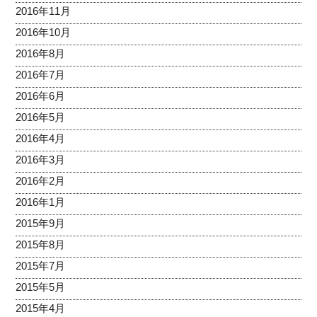
2016年11月
2016年10月
2016年8月
2016年7月
2016年6月
2016年5月
2016年4月
2016年3月
2016年2月
2016年1月
2015年9月
2015年8月
2015年7月
2015年5月
2015年4月