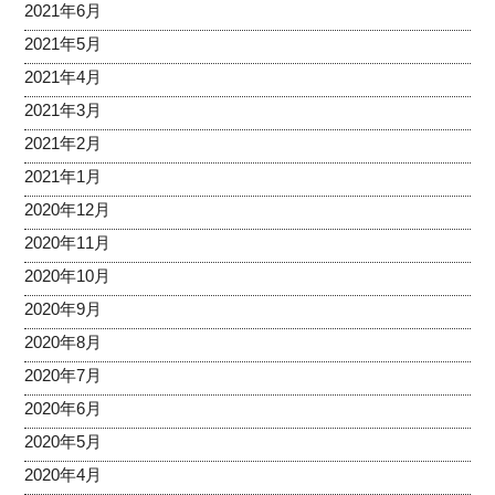
2021年6月
2021年5月
2021年4月
2021年3月
2021年2月
2021年1月
2020年12月
2020年11月
2020年10月
2020年9月
2020年8月
2020年7月
2020年6月
2020年5月
2020年4月