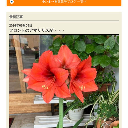
ゆいま〜る高島平ブログ 一覧へ
最新記事
2026年08月03日
フロントのアマリリスが・・・