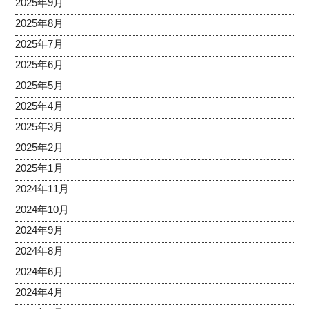
2025年9月
2025年8月
2025年7月
2025年6月
2025年5月
2025年4月
2025年3月
2025年2月
2025年1月
2024年11月
2024年10月
2024年9月
2024年8月
2024年6月
2024年4月