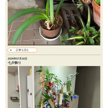
記事を読む
2026年07月16日
七夕飾り