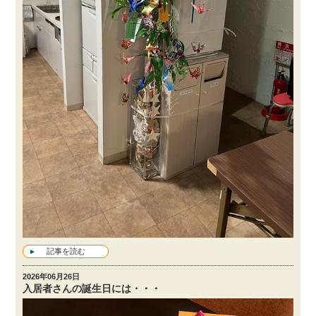
記事を読む
2026年06月26日
入居者さんの誕生日には・・・