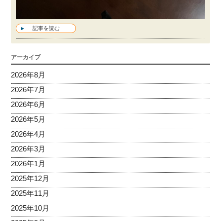
記事を読む
アーカイブ
2026年8月
2026年7月
2026年6月
2026年5月
2026年4月
2026年3月
2026年1月
2025年12月
2025年11月
2025年10月