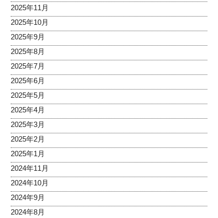
2025年11月
2025年10月
2025年9月
2025年8月
2025年7月
2025年6月
2025年5月
2025年4月
2025年3月
2025年2月
2025年1月
2024年11月
2024年10月
2024年9月
2024年8月