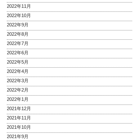
2022年11月
2022年10月
2022年9月
2022年8月
2022年7月
2022年6月
2022年5月
2022年4月
2022年3月
2022年2月
2022年1月
2021年12月
2021年11月
2021年10月
2021年9月