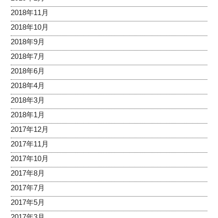
2018年11月
2018年10月
2018年9月
2018年7月
2018年6月
2018年4月
2018年3月
2018年1月
2017年12月
2017年11月
2017年10月
2017年8月
2017年7月
2017年5月
2017年3月