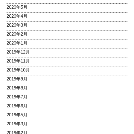
2020年5月
2020年4月
2020年3月
2020年2月
2020年1月
2019年12月
2019年11月
2019年10月
2019年9月
2019年8月
2019年7月
2019年6月
2019年5月
2019年3月
2019年2月