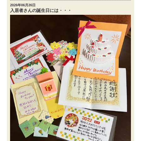
2026年06月26日
入居者さんの誕生日には・・・