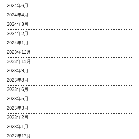
2024年6月
2024年4月
2024年3月
2024年2月
2024年1月
2023年12月
2023年11月
2023年9月
2023年8月
2023年6月
2023年5月
2023年3月
2023年2月
2023年1月
2022年12月