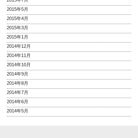
2015年5月
2015年4月
2015年3月
2015年1月
2014年12月
2014年11月
2014年10月
2014年9月
2014年8月
2014年7月
2014年6月
2014年5月