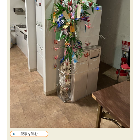
記事を読む