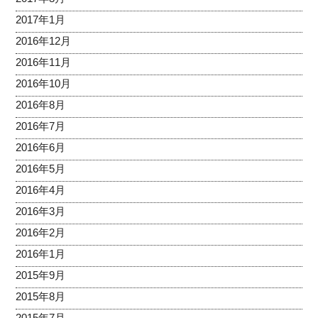
2017年1月
2016年12月
2016年11月
2016年10月
2016年8月
2016年7月
2016年6月
2016年5月
2016年4月
2016年3月
2016年2月
2016年1月
2015年9月
2015年8月
2015年7月