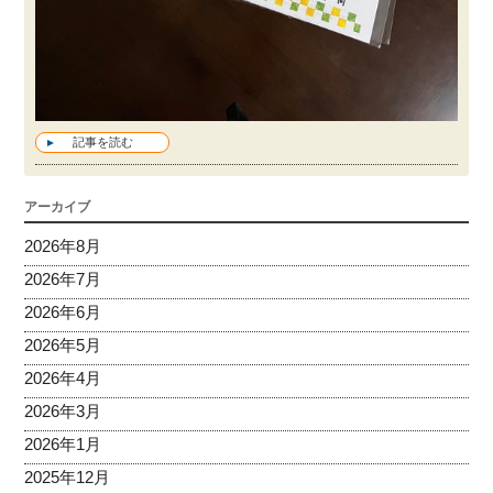
記事を読む
アーカイブ
2026年8月
2026年7月
2026年6月
2026年5月
2026年4月
2026年3月
2026年1月
2025年12月