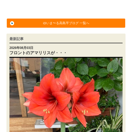
ゆいま〜る高島平ブログ 一覧へ
最新記事
2026年08月03日
フロントのアマリリスが・・・