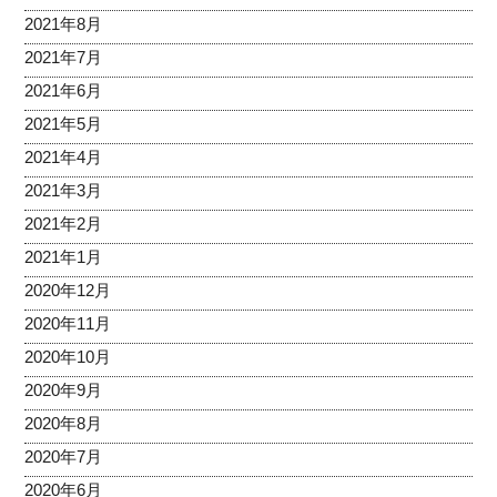
2021年8月
2021年7月
2021年6月
2021年5月
2021年4月
2021年3月
2021年2月
2021年1月
2020年12月
2020年11月
2020年10月
2020年9月
2020年8月
2020年7月
2020年6月