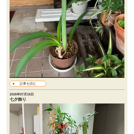
記事を読む
2026年07月16日
七夕飾り