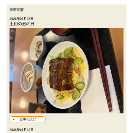
最新記事
2026年07月28日
土用の丑の日
記事を読む
2026年07月22日