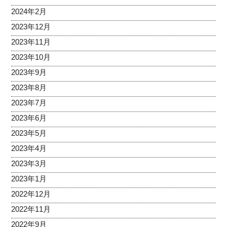
2024年2月
2023年12月
2023年11月
2023年10月
2023年9月
2023年8月
2023年7月
2023年6月
2023年5月
2023年4月
2023年3月
2023年1月
2022年12月
2022年11月
2022年9月