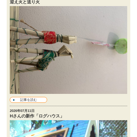
迎え火と送り火
記事を読む
2026年07月11日
Hさんの新作「ログハウス」