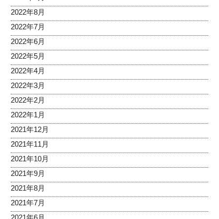
2022年8月
2022年7月
2022年6月
2022年5月
2022年4月
2022年3月
2022年2月
2022年1月
2021年12月
2021年11月
2021年10月
2021年9月
2021年8月
2021年7月
2021年6月