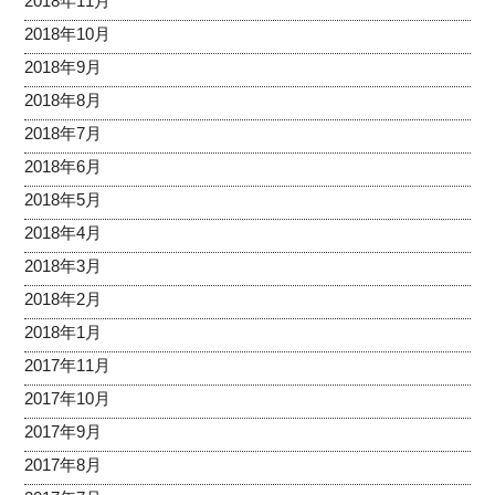
2018年11月
2018年10月
2018年9月
2018年8月
2018年7月
2018年6月
2018年5月
2018年4月
2018年3月
2018年2月
2018年1月
2017年11月
2017年10月
2017年9月
2017年8月