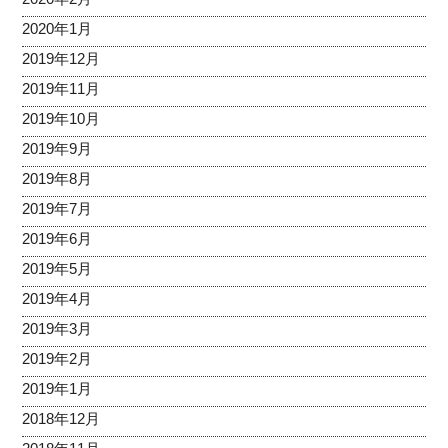
2020年1月
2019年12月
2019年11月
2019年10月
2019年9月
2019年8月
2019年7月
2019年6月
2019年5月
2019年4月
2019年3月
2019年2月
2019年1月
2018年12月