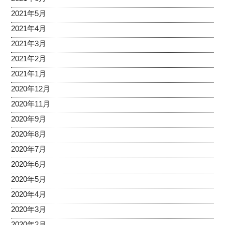
2021年5月
2021年4月
2021年3月
2021年2月
2021年1月
2020年12月
2020年11月
2020年9月
2020年8月
2020年7月
2020年6月
2020年5月
2020年4月
2020年3月
2020年2月