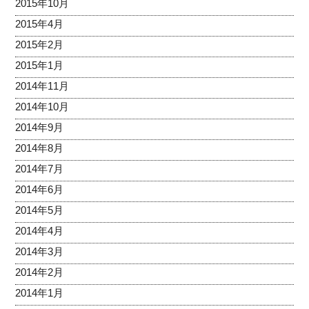
2015年10月
2015年4月
2015年2月
2015年1月
2014年11月
2014年10月
2014年9月
2014年8月
2014年7月
2014年6月
2014年5月
2014年4月
2014年3月
2014年2月
2014年1月