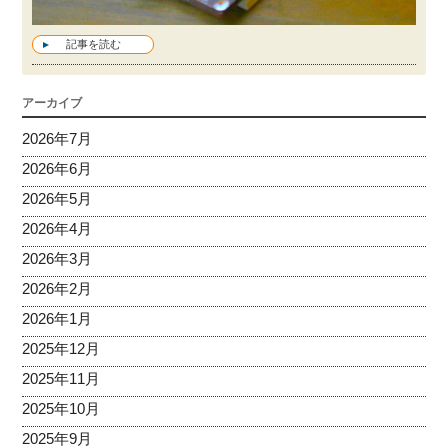
記事を読む
アーカイブ
2026年7月
2026年6月
2026年5月
2026年4月
2026年3月
2026年2月
2026年1月
2025年12月
2025年11月
2025年10月
2025年9月