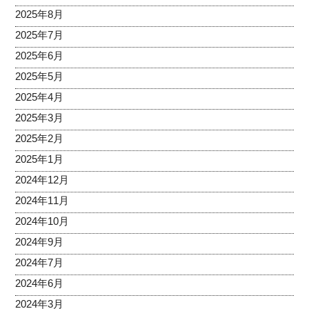
2025年8月
2025年7月
2025年6月
2025年5月
2025年4月
2025年3月
2025年2月
2025年1月
2024年12月
2024年11月
2024年10月
2024年9月
2024年7月
2024年6月
2024年3月