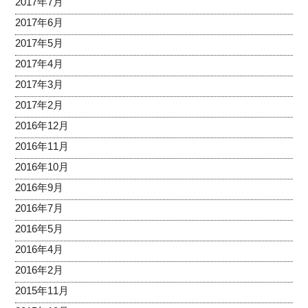
2017年7月
2017年6月
2017年5月
2017年4月
2017年3月
2017年2月
2016年12月
2016年11月
2016年10月
2016年9月
2016年7月
2016年5月
2016年4月
2016年2月
2015年11月