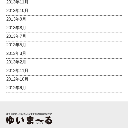
2013年11月
2013年10月
2013年9月
2013年8月
2013年7月
2013年5月
2013年3月
2013年2月
2012年11月
2012年10月
2012年9月