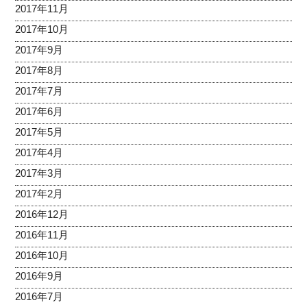
2017年11月
2017年10月
2017年9月
2017年8月
2017年7月
2017年6月
2017年5月
2017年4月
2017年3月
2017年2月
2016年12月
2016年11月
2016年10月
2016年9月
2016年7月