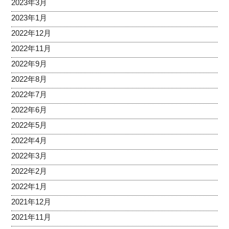
2023年3月
2023年1月
2022年12月
2022年11月
2022年9月
2022年8月
2022年7月
2022年6月
2022年5月
2022年4月
2022年3月
2022年2月
2022年1月
2021年12月
2021年11月