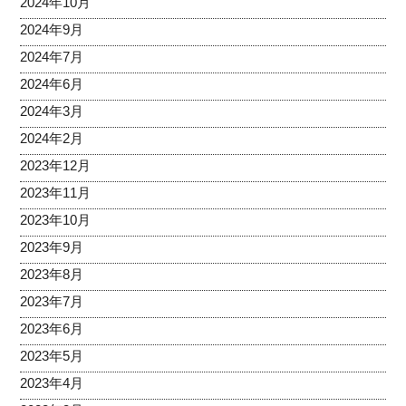
2024年10月
2024年9月
2024年7月
2024年6月
2024年3月
2024年2月
2023年12月
2023年11月
2023年10月
2023年9月
2023年8月
2023年7月
2023年6月
2023年5月
2023年4月