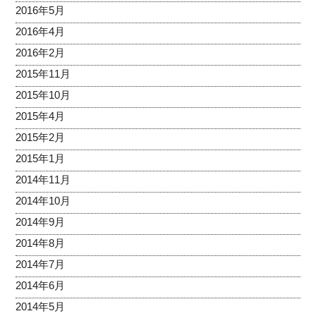
2016年5月
2016年4月
2016年2月
2015年11月
2015年10月
2015年4月
2015年2月
2015年1月
2014年11月
2014年10月
2014年9月
2014年8月
2014年7月
2014年6月
2014年5月