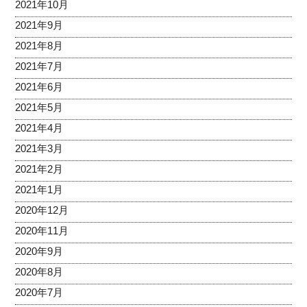
2021年10月
2021年9月
2021年8月
2021年7月
2021年6月
2021年5月
2021年4月
2021年3月
2021年2月
2021年1月
2020年12月
2020年11月
2020年9月
2020年8月
2020年7月