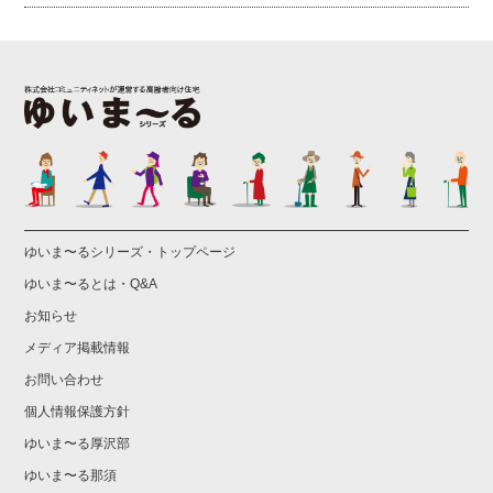
ゆいま〜るシリーズ・トップページ
ゆいま〜るとは・Q&A
お知らせ
メディア掲載情報
お問い合わせ
個人情報保護方針
ゆいま〜る厚沢部
ゆいま〜る那須