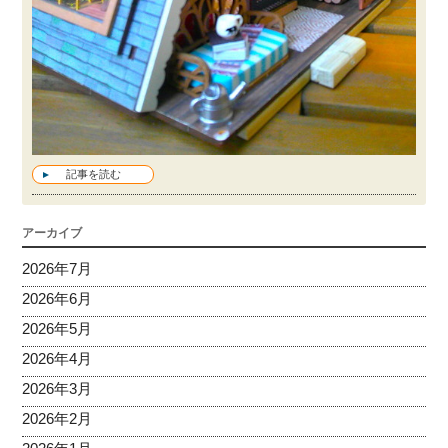
記事を読む
アーカイブ
2026年7月
2026年6月
2026年5月
2026年4月
2026年3月
2026年2月