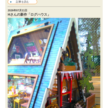
記事を読む
2026年07月11日
Hさんの新作「ログハウス」