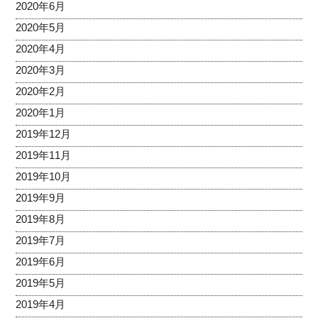
2020年6月
2020年5月
2020年4月
2020年3月
2020年2月
2020年1月
2019年12月
2019年11月
2019年10月
2019年9月
2019年8月
2019年7月
2019年6月
2019年5月
2019年4月