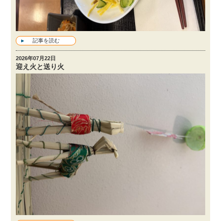
記事を読む
2026年07月22日
迎え火と送り火