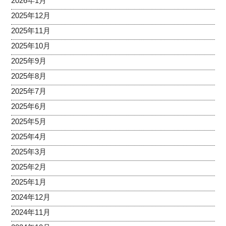
2026年1月
2025年12月
2025年11月
2025年10月
2025年9月
2025年8月
2025年7月
2025年6月
2025年5月
2025年4月
2025年3月
2025年2月
2025年1月
2024年12月
2024年11月