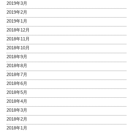
2019年3月
2019年2月
2019年1月
2018年12月
2018年11月
2018年10月
2018年9月
2018年8月
2018年7月
2018年6月
2018年5月
2018年4月
2018年3月
2018年2月
2018年1月