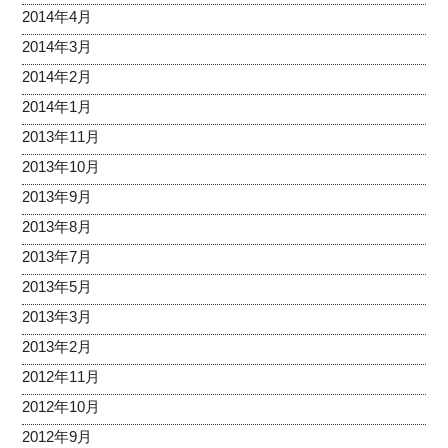
2014年4月
2014年3月
2014年2月
2014年1月
2013年11月
2013年10月
2013年9月
2013年8月
2013年7月
2013年5月
2013年3月
2013年2月
2012年11月
2012年10月
2012年9月