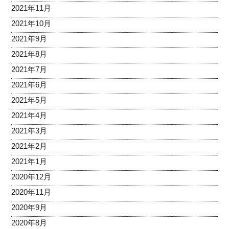
2021年11月
2021年10月
2021年9月
2021年8月
2021年7月
2021年6月
2021年5月
2021年4月
2021年3月
2021年2月
2021年1月
2020年12月
2020年11月
2020年9月
2020年8月