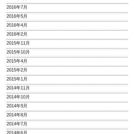
2016年7月
2016年5月
2016年4月
2016年2月
2015年11月
2015年10月
2015年4月
2015年2月
2015年1月
2014年11月
2014年10月
2014年9月
2014年8月
2014年7月
2014年6月