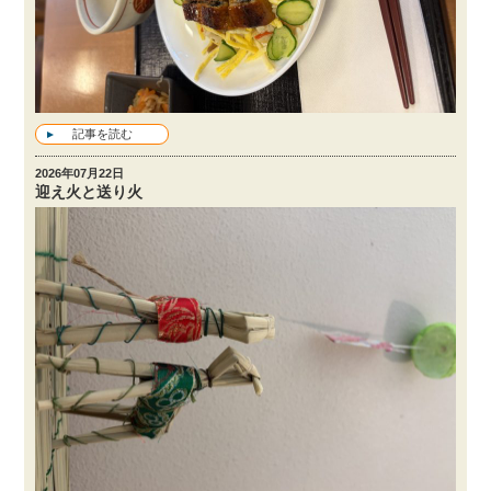
記事を読む
2026年07月22日
迎え火と送り火