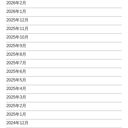
2026年2月
2026年1月
2025年12月
2025年11月
2025年10月
2025年9月
2025年8月
2025年7月
2025年6月
2025年5月
2025年4月
2025年3月
2025年2月
2025年1月
2024年12月