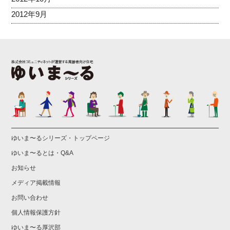
2012年9月
ゆいま〜るシリーズ・トップページ
ゆいま〜るとは・Q&A
お知らせ
メディア掲載情報
お問い合わせ
個人情報保護方針
ゆいま〜る厚沢部