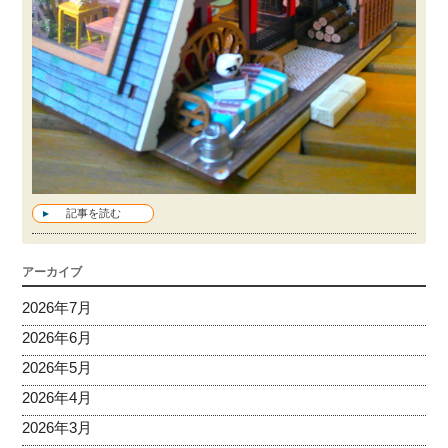
記事を読む
アーカイブ
2026年7月
2026年6月
2026年5月
2026年4月
2026年3月