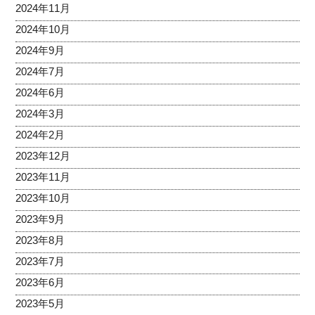
2024年11月
2024年10月
2024年9月
2024年7月
2024年6月
2024年3月
2024年2月
2023年12月
2023年11月
2023年10月
2023年9月
2023年8月
2023年7月
2023年6月
2023年5月