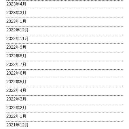
2023年4月
2023年3月
2023年1月
2022年12月
2022年11月
2022年9月
2022年8月
2022年7月
2022年6月
2022年5月
2022年4月
2022年3月
2022年2月
2022年1月
2021年12月