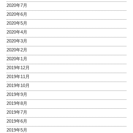
2020年7月
2020年6月
2020年5月
2020年4月
2020年3月
2020年2月
2020年1月
2019年12月
2019年11月
2019年10月
2019年9月
2019年8月
2019年7月
2019年6月
2019年5月