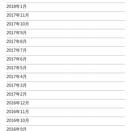
2018年1月
2017年11月
2017年10月
2017年9月
2017年8月
2017年7月
2017年6月
2017年5月
2017年4月
2017年3月
2017年2月
2016年12月
2016年11月
2016年10月
2016年9月