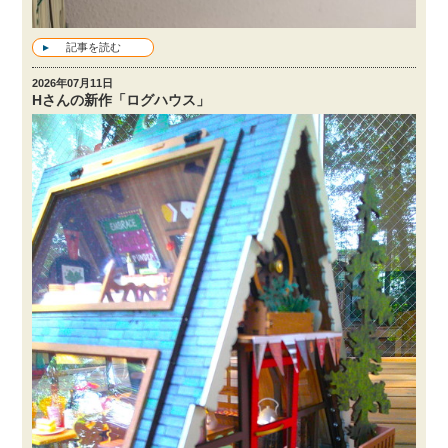
記事を読む
2026年07月11日
Hさんの新作「ログハウス」