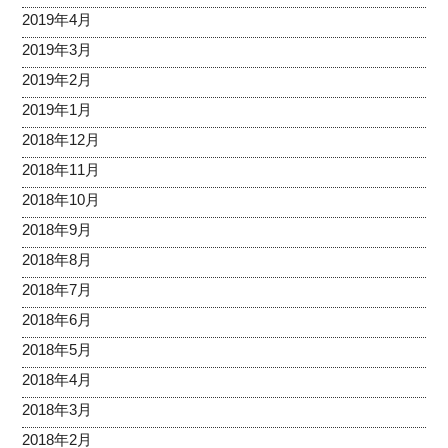
2019年4月
2019年3月
2019年2月
2019年1月
2018年12月
2018年11月
2018年10月
2018年9月
2018年8月
2018年7月
2018年6月
2018年5月
2018年4月
2018年3月
2018年2月