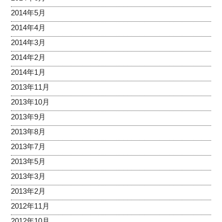
2014年5月
2014年4月
2014年3月
2014年2月
2014年1月
2013年11月
2013年10月
2013年9月
2013年8月
2013年7月
2013年5月
2013年3月
2013年2月
2012年11月
2012年10月