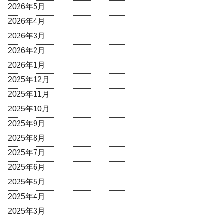
2026年5月
2026年4月
2026年3月
2026年2月
2026年1月
2025年12月
2025年11月
2025年10月
2025年9月
2025年8月
2025年7月
2025年6月
2025年5月
2025年4月
2025年3月