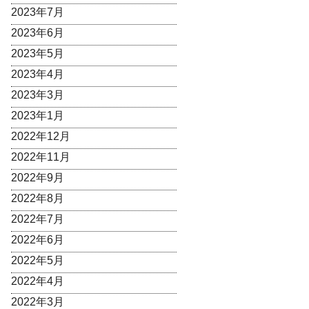
2023年7月
2023年6月
2023年5月
2023年4月
2023年3月
2023年1月
2022年12月
2022年11月
2022年9月
2022年8月
2022年7月
2022年6月
2022年5月
2022年4月
2022年3月