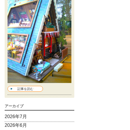
記事を読む
アーカイブ
2026年7月
2026年6月