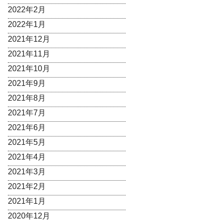
2022年2月
2022年1月
2021年12月
2021年11月
2021年10月
2021年9月
2021年8月
2021年7月
2021年6月
2021年5月
2021年4月
2021年3月
2021年2月
2021年1月
2020年12月