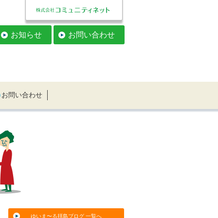
お知らせ
お問い合わせ
お問い合わせ
ゆいま〜る拝島ブログ 一覧へ