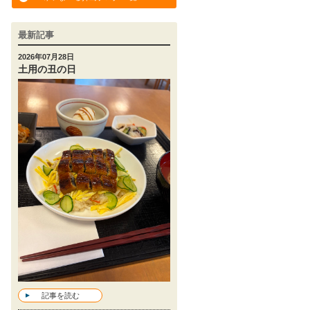
最新記事
2026年07月28日
土用の丑の日
記事を読む