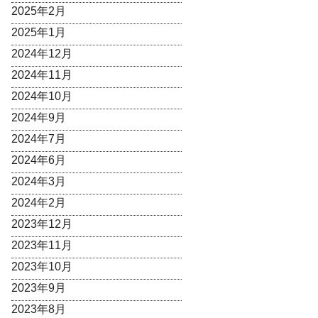
2025年2月
2025年1月
2024年12月
2024年11月
2024年10月
2024年9月
2024年7月
2024年6月
2024年3月
2024年2月
2023年12月
2023年11月
2023年10月
2023年9月
2023年8月