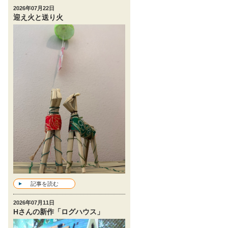
2026年07月22日
迎え火と送り火
記事を読む
2026年07月11日
Hさんの新作「ログハウス」