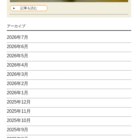
記事を読む
アーカイブ
2026年7月
2026年6月
2026年5月
2026年4月
2026年3月
2026年2月
2026年1月
2025年12月
2025年11月
2025年10月
2025年9月