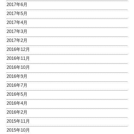
2017年6月
2017年5月
2017年4月
2017年3月
2017年2月
2016年12月
2016年11月
2016年10月
2016年9月
2016年7月
2016年5月
2016年4月
2016年2月
2015年11月
2015年10月