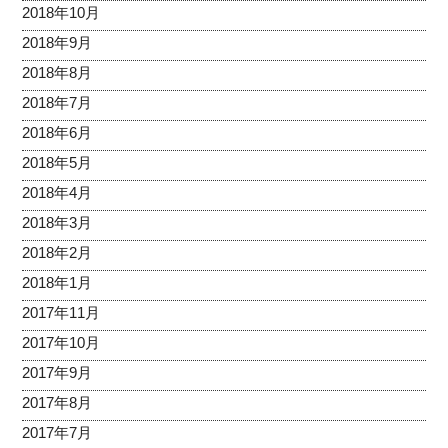
2018年10月
2018年9月
2018年8月
2018年7月
2018年6月
2018年5月
2018年4月
2018年3月
2018年2月
2018年1月
2017年11月
2017年10月
2017年9月
2017年8月
2017年7月