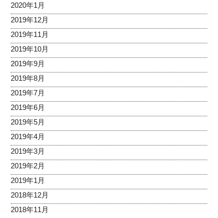
2020年1月
2019年12月
2019年11月
2019年10月
2019年9月
2019年8月
2019年7月
2019年6月
2019年5月
2019年4月
2019年3月
2019年2月
2019年1月
2018年12月
2018年11月