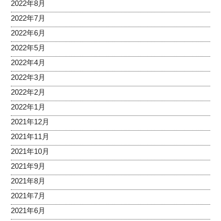
2022年8月
2022年7月
2022年6月
2022年5月
2022年4月
2022年3月
2022年2月
2022年1月
2021年12月
2021年11月
2021年10月
2021年9月
2021年8月
2021年7月
2021年6月