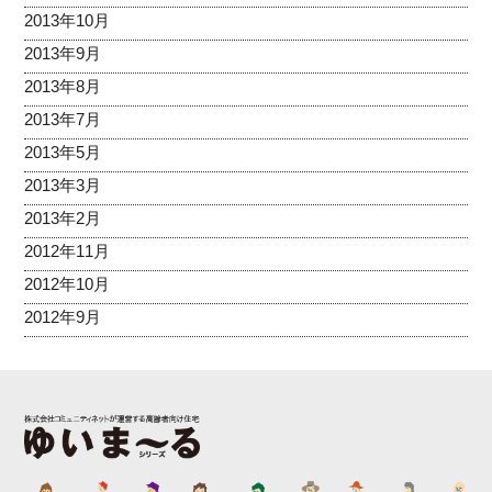
2013年10月
2013年9月
2013年8月
2013年7月
2013年5月
2013年3月
2013年2月
2012年11月
2012年10月
2012年9月