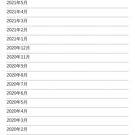
2021年5月
2021年4月
2021年3月
2021年2月
2021年1月
2020年12月
2020年11月
2020年9月
2020年8月
2020年7月
2020年6月
2020年5月
2020年4月
2020年3月
2020年2月