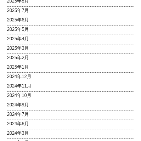
2025年8月
2025年7月
2025年6月
2025年5月
2025年4月
2025年3月
2025年2月
2025年1月
2024年12月
2024年11月
2024年10月
2024年9月
2024年7月
2024年6月
2024年3月