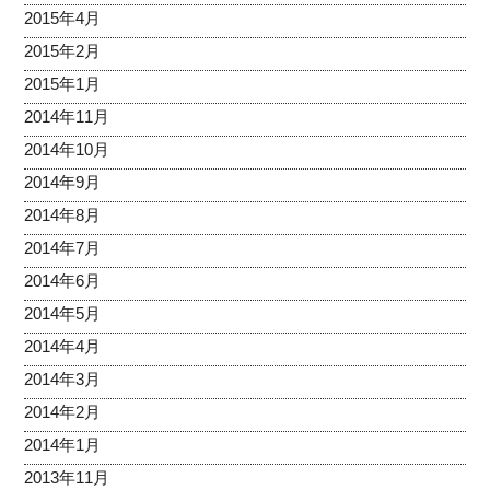
2015年4月
2015年2月
2015年1月
2014年11月
2014年10月
2014年9月
2014年8月
2014年7月
2014年6月
2014年5月
2014年4月
2014年3月
2014年2月
2014年1月
2013年11月