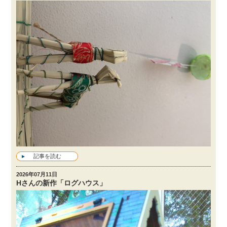
記事を読む
2026年07月11日
Hさんの新作「ログハウス」