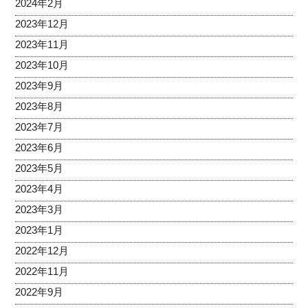
2024年2月
2023年12月
2023年11月
2023年10月
2023年9月
2023年8月
2023年7月
2023年6月
2023年5月
2023年4月
2023年3月
2023年1月
2022年12月
2022年11月
2022年9月