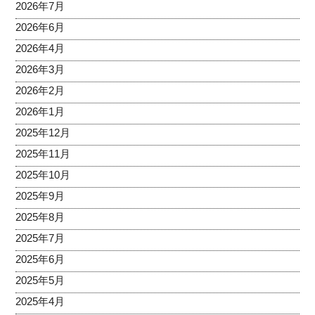
2026年7月
2026年6月
2026年4月
2026年3月
2026年2月
2026年1月
2025年12月
2025年11月
2025年10月
2025年9月
2025年8月
2025年7月
2025年6月
2025年5月
2025年4月