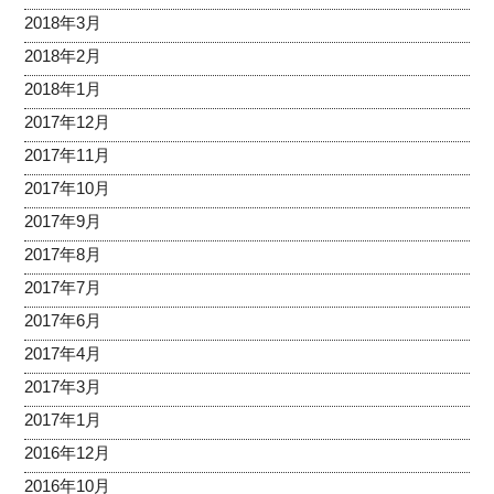
2018年3月
2018年2月
2018年1月
2017年12月
2017年11月
2017年10月
2017年9月
2017年8月
2017年7月
2017年6月
2017年4月
2017年3月
2017年1月
2016年12月
2016年10月