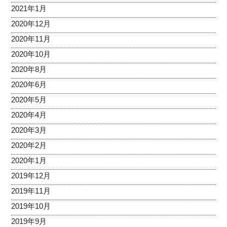
2021年1月
2020年12月
2020年11月
2020年10月
2020年8月
2020年6月
2020年5月
2020年4月
2020年3月
2020年2月
2020年1月
2019年12月
2019年11月
2019年10月
2019年9月