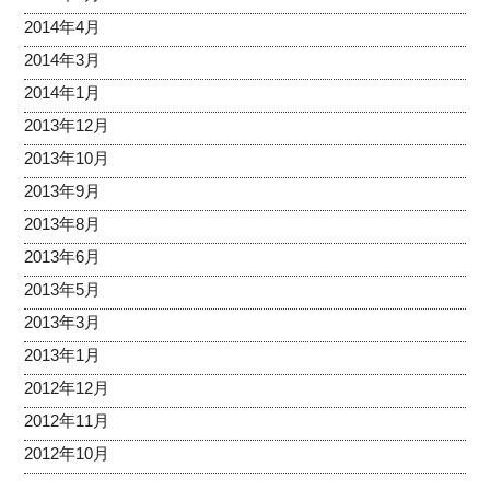
2014年4月
2014年3月
2014年1月
2013年12月
2013年10月
2013年9月
2013年8月
2013年6月
2013年5月
2013年3月
2013年1月
2012年12月
2012年11月
2012年10月