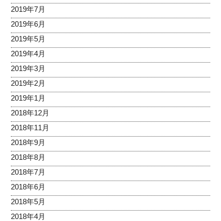
2019年7月
2019年6月
2019年5月
2019年4月
2019年3月
2019年2月
2019年1月
2018年12月
2018年11月
2018年9月
2018年8月
2018年7月
2018年6月
2018年5月
2018年4月