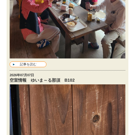
記事を読む
2026年07月07日
空室情報 ゆいま～る那須 B102