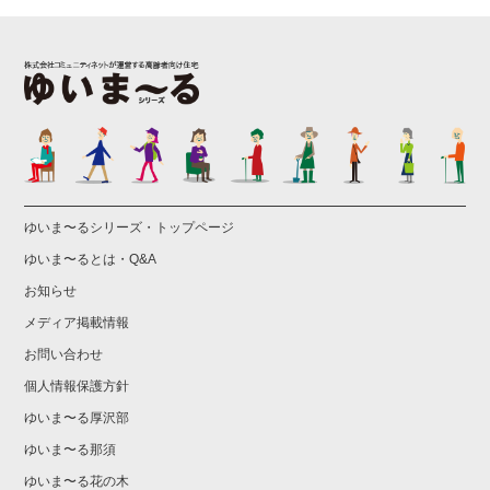
ゆいま〜るシリーズ・トップページ
ゆいま〜るとは・Q&A
お知らせ
メディア掲載情報
お問い合わせ
個人情報保護方針
ゆいま〜る厚沢部
ゆいま〜る那須
ゆいま〜る花の木