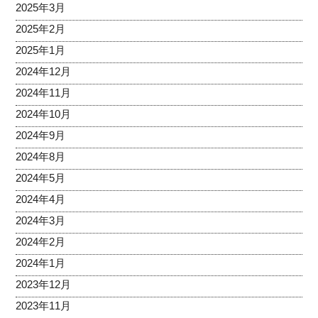
2025年3月
2025年2月
2025年1月
2024年12月
2024年11月
2024年10月
2024年9月
2024年8月
2024年5月
2024年4月
2024年3月
2024年2月
2024年1月
2023年12月
2023年11月