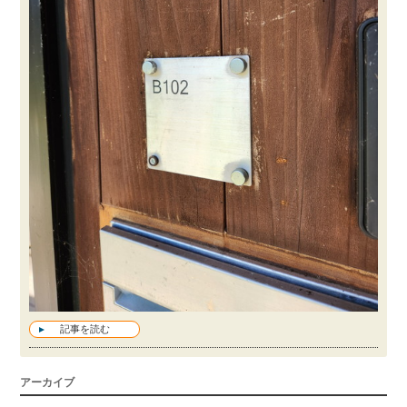
記事を読む
アーカイブ