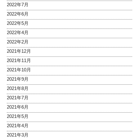
2022年7月
2022年6月
2022年5月
2022年4月
2022年2月
2021年12月
2021年11月
2021年10月
2021年9月
2021年8月
2021年7月
2021年6月
2021年5月
2021年4月
2021年3月