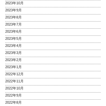
2023年10月
2023年9月
2023年8月
2023年7月
2023年6月
2023年5月
2023年4月
2023年3月
2023年2月
2023年1月
2022年12月
2022年11月
2022年10月
2022年9月
2022年8月