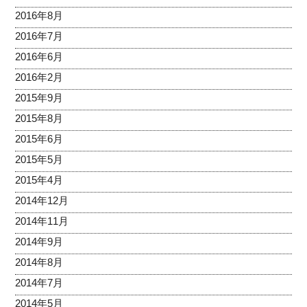
2016年8月
2016年7月
2016年6月
2016年2月
2015年9月
2015年8月
2015年6月
2015年5月
2015年4月
2014年12月
2014年11月
2014年9月
2014年8月
2014年7月
2014年5月