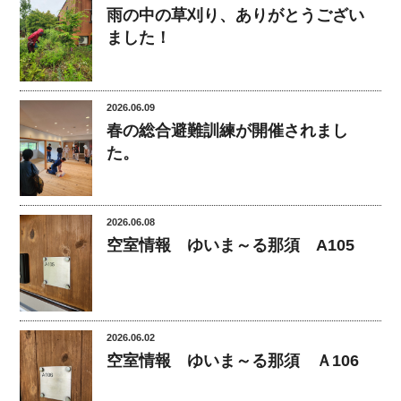
雨の中の草刈り、ありがとうござい
ました！
2026.06.09
春の総合避難訓練が開催されまし
た。
2026.06.08
空室情報 ゆいま～る那須 A105
2026.06.02
空室情報 ゆいま～る那須 Ａ106