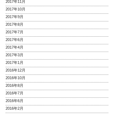
2017年11月
2017年10月
2017年9月
2017年8月
2017年7月
2017年6月
2017年4月
2017年3月
2017年1月
2016年12月
2016年10月
2016年8月
2016年7月
2016年6月
2016年2月