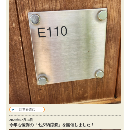
記事を読む
2026年07月13日
今年も恒例の「七夕納涼祭」を開催しました！