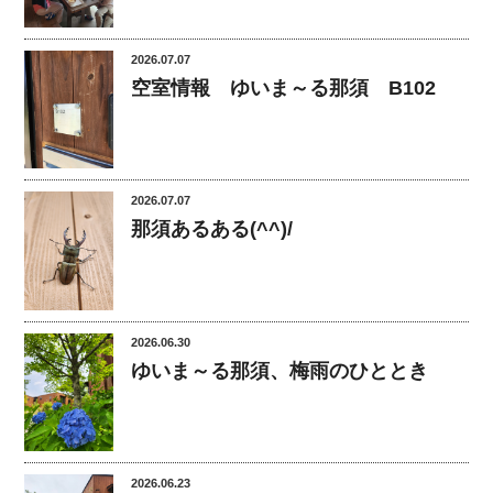
2026.07.07
空室情報 ゆいま～る那須 B102
2026.07.07
那須あるある(^^)/
2026.06.30
ゆいま～る那須、梅雨のひととき
2026.06.23