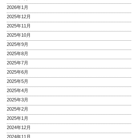
2026年1月
2025年12月
2025年11月
2025年10月
2025年9月
2025年8月
2025年7月
2025年6月
2025年5月
2025年4月
2025年3月
2025年2月
2025年1月
2024年12月
2024年11月