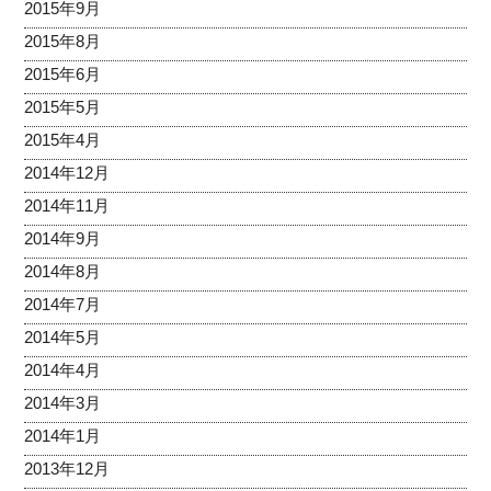
2015年9月
2015年8月
2015年6月
2015年5月
2015年4月
2014年12月
2014年11月
2014年9月
2014年8月
2014年7月
2014年5月
2014年4月
2014年3月
2014年1月
2013年12月