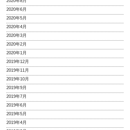
2020年8月
2020年6月
2020年5月
2020年4月
2020年3月
2020年2月
2020年1月
2019年12月
2019年11月
2019年10月
2019年9月
2019年7月
2019年6月
2019年5月
2019年4月