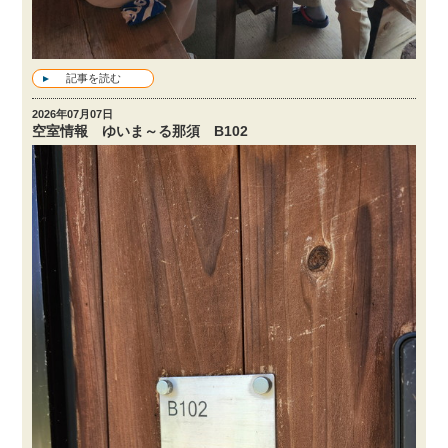
記事を読む
2026年07月07日
空室情報 ゆいま～る那須 B102