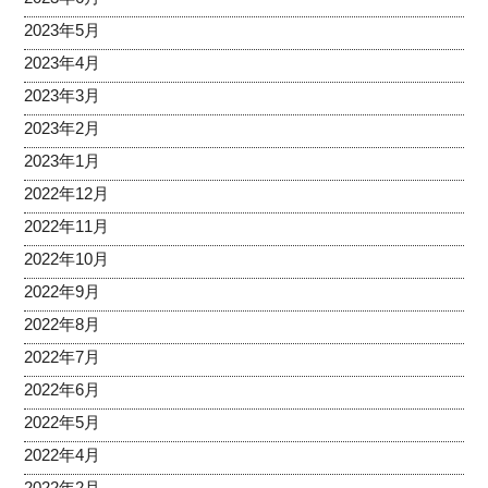
2023年5月
2023年4月
2023年3月
2023年2月
2023年1月
2022年12月
2022年11月
2022年10月
2022年9月
2022年8月
2022年7月
2022年6月
2022年5月
2022年4月
2022年2月