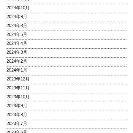
2024年10月
2024年9月
2024年8月
2024年5月
2024年4月
2024年3月
2024年2月
2024年1月
2023年12月
2023年11月
2023年10月
2023年9月
2023年8月
2023年7月
2023年6月