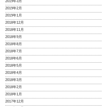
2019年3月
2019年2月
2019年1月
2018年12月
2018年11月
2018年9月
2018年8月
2018年7月
2018年6月
2018年5月
2018年4月
2018年3月
2018年2月
2018年1月
2017年12月