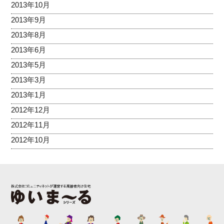
2013年10月
2013年9月
2013年8月
2013年6月
2013年5月
2013年3月
2013年1月
2012年12月
2012年11月
2012年10月