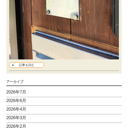
記事を読む
アーカイブ
2026年7月
2026年6月
2026年4月
2026年3月
2026年2月