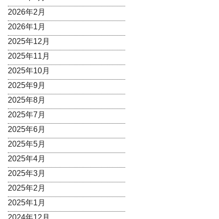
2026年2月
2026年1月
2025年12月
2025年11月
2025年10月
2025年9月
2025年8月
2025年7月
2025年6月
2025年5月
2025年4月
2025年3月
2025年2月
2025年1月
2024年12月