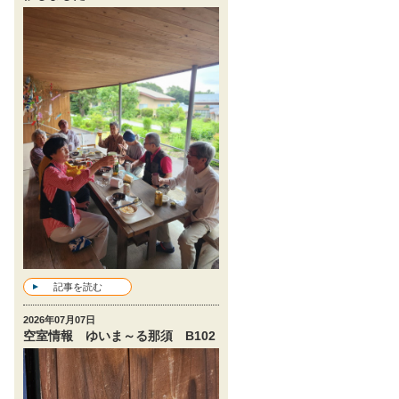
記事を読む
2026年07月07日
空室情報 ゆいま～る那須 B102