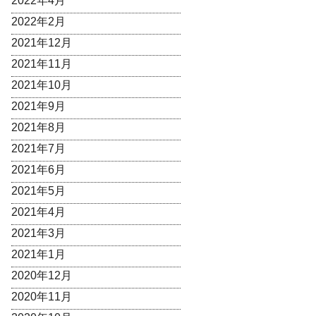
2022年4月
2022年2月
2021年12月
2021年11月
2021年10月
2021年9月
2021年8月
2021年7月
2021年6月
2021年5月
2021年4月
2021年3月
2021年1月
2020年12月
2020年11月