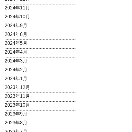
2024年11月
2024年10月
2024年9月
2024年8月
2024年5月
2024年4月
2024年3月
2024年2月
2024年1月
2023年12月
2023年11月
2023年10月
2023年9月
2023年8月
2023年7月