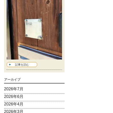
記事を読む
アーカイブ
2026年7月
2026年6月
2026年4月
2026年3月