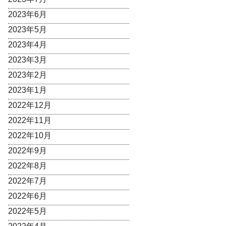
2023年6月
2023年5月
2023年4月
2023年3月
2023年2月
2023年1月
2022年12月
2022年11月
2022年10月
2022年9月
2022年8月
2022年7月
2022年6月
2022年5月