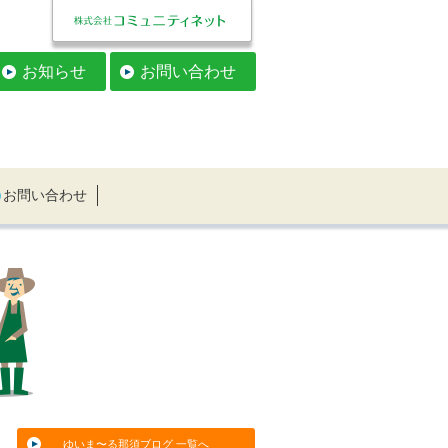
お知らせ
お問い合わせ
お問い合わせ
ゆいま〜る那須ブログ 一覧へ