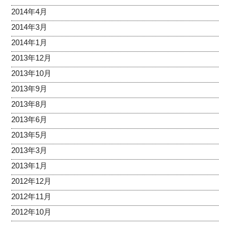
2014年4月
2014年3月
2014年1月
2013年12月
2013年10月
2013年9月
2013年8月
2013年6月
2013年5月
2013年3月
2013年1月
2012年12月
2012年11月
2012年10月