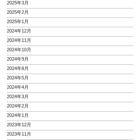
2025年3月
2025年2月
2025年1月
2024年12月
2024年11月
2024年10月
2024年9月
2024年8月
2024年5月
2024年4月
2024年3月
2024年2月
2024年1月
2023年12月
2023年11月