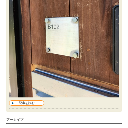
記事を読む
アーカイブ