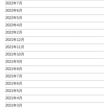
2022年7月
2022年6月
2022年5月
2022年4月
2022年2月
2021年12月
2021年11月
2021年10月
2021年9月
2021年8月
2021年7月
2021年6月
2021年5月
2021年4月
2021年3月