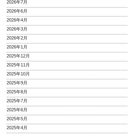
2026年7月
2026年6月
2026年4月
2026年3月
2026年2月
2026年1月
2025年12月
2025年11月
2025年10月
2025年9月
2025年8月
2025年7月
2025年6月
2025年5月
2025年4月