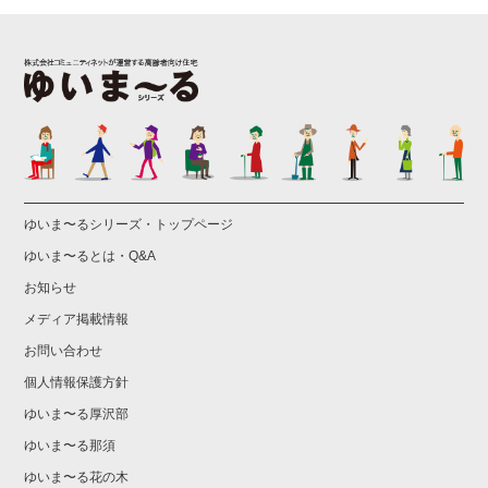
ゆいま〜るシリーズ・トップページ
ゆいま〜るとは・Q&A
お知らせ
メディア掲載情報
お問い合わせ
個人情報保護方針
ゆいま〜る厚沢部
ゆいま〜る那須
ゆいま〜る花の木