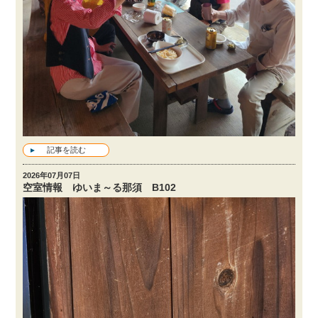
記事を読む
2026年07月07日
空室情報 ゆいま～る那須 B102