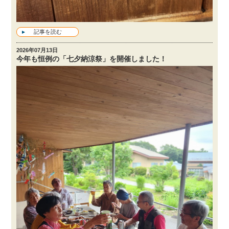
記事を読む
2026年07月13日
今年も恒例の「七夕納涼祭」を開催しました！