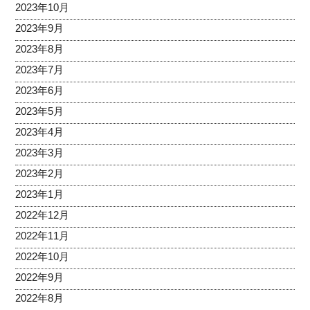
2023年10月
2023年9月
2023年8月
2023年7月
2023年6月
2023年5月
2023年4月
2023年3月
2023年2月
2023年1月
2022年12月
2022年11月
2022年10月
2022年9月
2022年8月