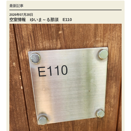
最新記事
2026年07月28日
空室情報 ゆいま～る那須 E110