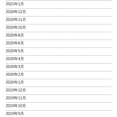
2021年1月
2020年12月
2020年11月
2020年10月
2020年8月
2020年6月
2020年5月
2020年4月
2020年3月
2020年2月
2020年1月
2019年12月
2019年11月
2019年10月
2019年9月