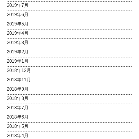
2019年7月
2019年6月
2019年5月
2019年4月
2019年3月
2019年2月
2019年1月
2018年12月
2018年11月
2018年9月
2018年8月
2018年7月
2018年6月
2018年5月
2018年4月