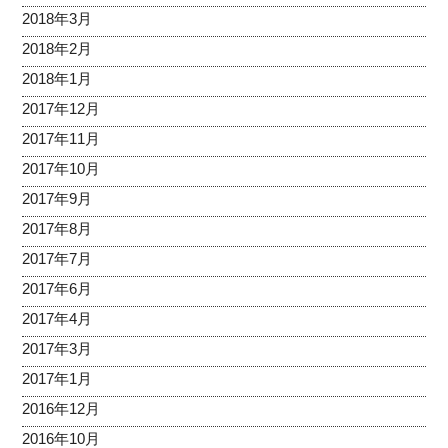
2018年3月
2018年2月
2018年1月
2017年12月
2017年11月
2017年10月
2017年9月
2017年8月
2017年7月
2017年6月
2017年4月
2017年3月
2017年1月
2016年12月
2016年10月