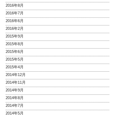
2016年8月
2016年7月
2016年6月
2016年2月
2015年9月
2015年8月
2015年6月
2015年5月
2015年4月
2014年12月
2014年11月
2014年9月
2014年8月
2014年7月
2014年5月