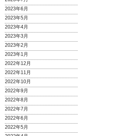
2023年6月
2023年5月
2023年4月
2023年3月
2023年2月
2023年1月
2022年12月
2022年11月
2022年10月
2022年9月
2022年8月
2022年7月
2022年6月
2022年5月