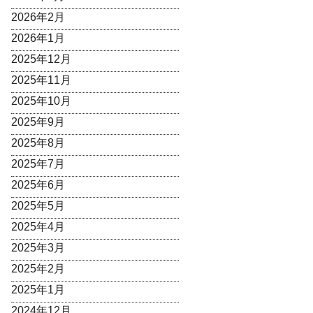
2026年2月
2026年1月
2025年12月
2025年11月
2025年10月
2025年9月
2025年8月
2025年7月
2025年6月
2025年5月
2025年4月
2025年3月
2025年2月
2025年1月
2024年12月