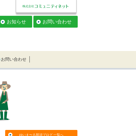
お知らせ
お問い合わせ
お問い合わせ
ゆいま〜る那須ブログ 一覧へ