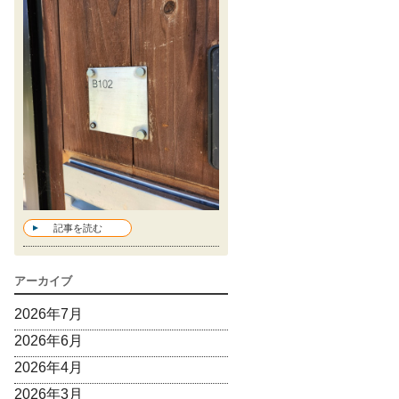
記事を読む
アーカイブ
2026年7月
2026年6月
2026年4月
2026年3月