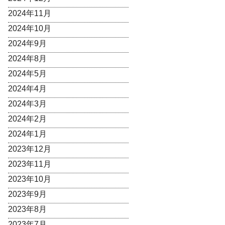
2024年11月
2024年10月
2024年9月
2024年8月
2024年5月
2024年4月
2024年3月
2024年2月
2024年1月
2023年12月
2023年11月
2023年10月
2023年9月
2023年8月
2023年7月