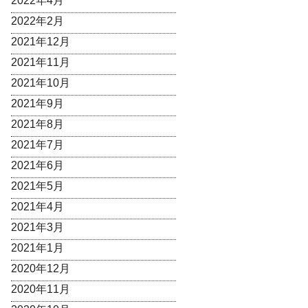
2022年4月
2022年2月
2021年12月
2021年11月
2021年10月
2021年9月
2021年8月
2021年7月
2021年6月
2021年5月
2021年4月
2021年3月
2021年1月
2020年12月
2020年11月