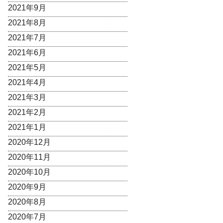
2021年9月
2021年8月
2021年7月
2021年6月
2021年5月
2021年4月
2021年3月
2021年2月
2021年1月
2020年12月
2020年11月
2020年10月
2020年9月
2020年8月
2020年7月