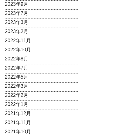
2023年9月
2023年7月
2023年3月
2023年2月
2022年11月
2022年10月
2022年8月
2022年7月
2022年5月
2022年3月
2022年2月
2022年1月
2021年12月
2021年11月
2021年10月