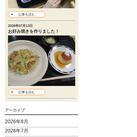
記事を読む
2026年07月13日
お好み焼きを作りました！
記事を読む
アーカイブ
2026年8月
2026年7月