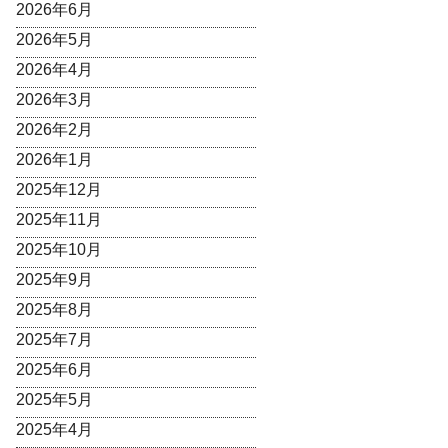
2026年6月
2026年5月
2026年4月
2026年3月
2026年2月
2026年1月
2025年12月
2025年11月
2025年10月
2025年9月
2025年8月
2025年7月
2025年6月
2025年5月
2025年4月