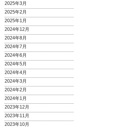
2025年3月
2025年2月
2025年1月
2024年12月
2024年8月
2024年7月
2024年6月
2024年5月
2024年4月
2024年3月
2024年2月
2024年1月
2023年12月
2023年11月
2023年10月