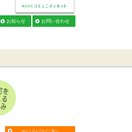
お知らせ
お問い合わせ
ゆらリズムブログ 一覧へ