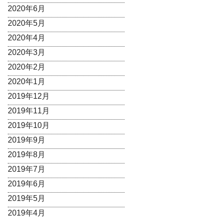
2020年6月
2020年5月
2020年4月
2020年3月
2020年2月
2020年1月
2019年12月
2019年11月
2019年10月
2019年9月
2019年8月
2019年7月
2019年6月
2019年5月
2019年4月