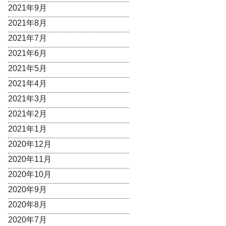
2021年9月
2021年8月
2021年7月
2021年6月
2021年5月
2021年4月
2021年3月
2021年2月
2021年1月
2020年12月
2020年11月
2020年10月
2020年9月
2020年8月
2020年7月