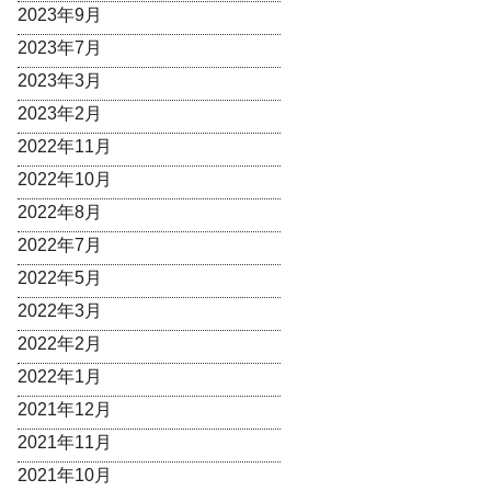
2023年9月
2023年7月
2023年3月
2023年2月
2022年11月
2022年10月
2022年8月
2022年7月
2022年5月
2022年3月
2022年2月
2022年1月
2021年12月
2021年11月
2021年10月