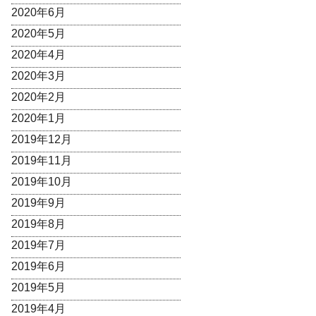
2020年6月
2020年5月
2020年4月
2020年3月
2020年2月
2020年1月
2019年12月
2019年11月
2019年10月
2019年9月
2019年8月
2019年7月
2019年6月
2019年5月
2019年4月