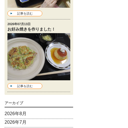
記事を読む
2026年07月13日
お好み焼きを作りました！
記事を読む
アーカイブ
2026年8月
2026年7月