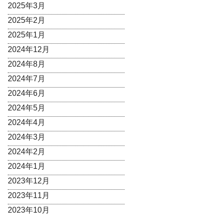
2025年3月
2025年2月
2025年1月
2024年12月
2024年8月
2024年7月
2024年6月
2024年5月
2024年4月
2024年3月
2024年2月
2024年1月
2023年12月
2023年11月
2023年10月