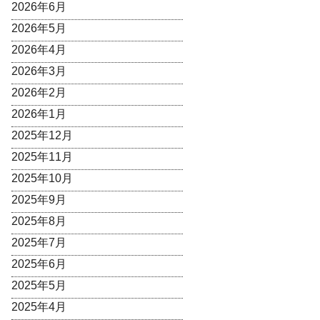
2026年6月
2026年5月
2026年4月
2026年3月
2026年2月
2026年1月
2025年12月
2025年11月
2025年10月
2025年9月
2025年8月
2025年7月
2025年6月
2025年5月
2025年4月