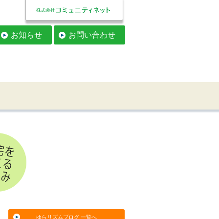
お知らせ
お問い合わせ
ゆらリズムブログ 一覧へ