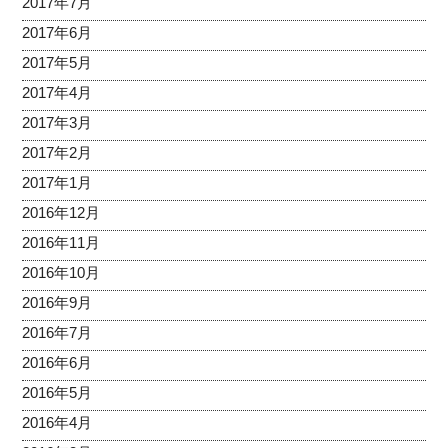
2017年7月
2017年6月
2017年5月
2017年4月
2017年3月
2017年2月
2017年1月
2016年12月
2016年11月
2016年10月
2016年9月
2016年7月
2016年6月
2016年5月
2016年4月