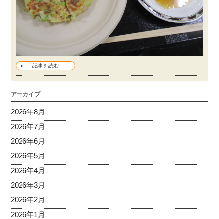
記事を読む
アーカイブ
2026年8月
2026年7月
2026年6月
2026年5月
2026年4月
2026年3月
2026年2月
2026年1月