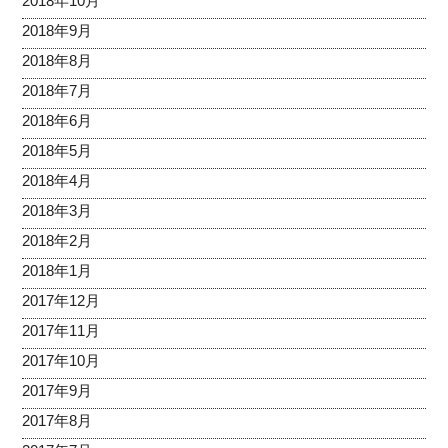
2018年10月
2018年9月
2018年8月
2018年7月
2018年6月
2018年5月
2018年4月
2018年3月
2018年2月
2018年1月
2017年12月
2017年11月
2017年10月
2017年9月
2017年8月