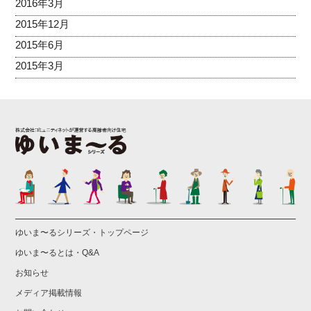
2016年3月
2015年12月
2015年6月
2015年3月
ゆいま〜るシリーズ・トップページ
ゆいま〜るとは・Q&A
お知らせ
メディア掲載情報