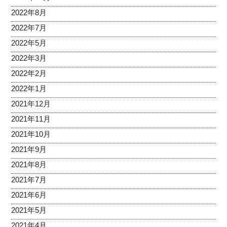
2022年8月
2022年7月
2022年5月
2022年3月
2022年2月
2022年1月
2021年12月
2021年11月
2021年10月
2021年9月
2021年8月
2021年7月
2021年6月
2021年5月
2021年4月