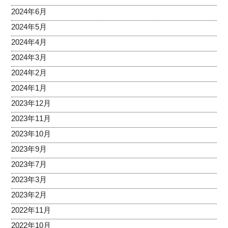
2024年6月
2024年5月
2024年4月
2024年3月
2024年2月
2024年1月
2023年12月
2023年11月
2023年10月
2023年9月
2023年7月
2023年3月
2023年2月
2022年11月
2022年10月