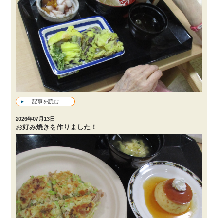
記事を読む
2026年07月13日
お好み焼きを作りました！