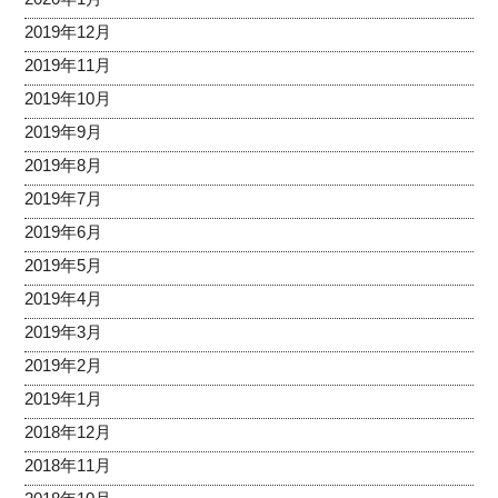
2019年12月
2019年11月
2019年10月
2019年9月
2019年8月
2019年7月
2019年6月
2019年5月
2019年4月
2019年3月
2019年2月
2019年1月
2018年12月
2018年11月