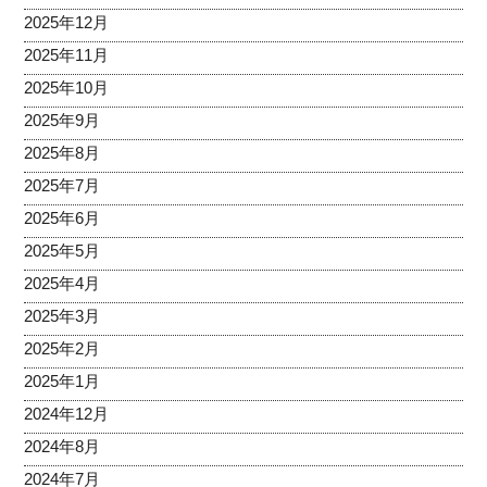
2025年12月
2025年11月
2025年10月
2025年9月
2025年8月
2025年7月
2025年6月
2025年5月
2025年4月
2025年3月
2025年2月
2025年1月
2024年12月
2024年8月
2024年7月