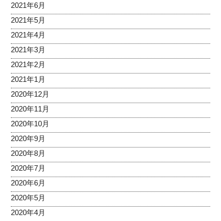
2021年6月
2021年5月
2021年4月
2021年3月
2021年2月
2021年1月
2020年12月
2020年11月
2020年10月
2020年9月
2020年8月
2020年7月
2020年6月
2020年5月
2020年4月