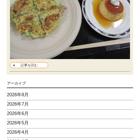
記事を読む
アーカイブ
2026年8月
2026年7月
2026年6月
2026年5月
2026年4月