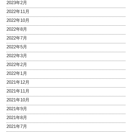
2023年2月
2022年11月
2022年10月
2022年8月
2022年7月
2022年5月
2022年3月
2022年2月
2022年1月
2021年12月
2021年11月
2021年10月
2021年9月
2021年8月
2021年7月