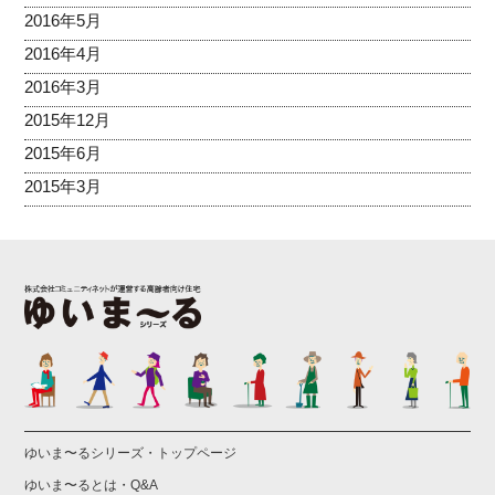
2016年5月
2016年4月
2016年3月
2015年12月
2015年6月
2015年3月
ゆいま〜るシリーズ・トップページ
ゆいま〜るとは・Q&A