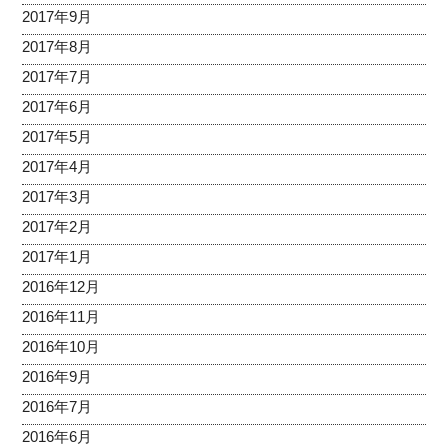
2017年9月
2017年8月
2017年7月
2017年6月
2017年5月
2017年4月
2017年3月
2017年2月
2017年1月
2016年12月
2016年11月
2016年10月
2016年9月
2016年7月
2016年6月