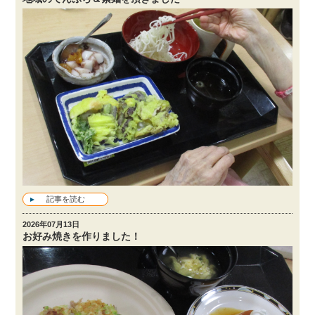
記事を読む
2026年07月13日
お好み焼きを作りました！