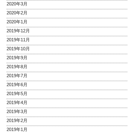
2020年3月
2020年2月
2020年1月
2019年12月
2019年11月
2019年10月
2019年9月
2019年8月
2019年7月
2019年6月
2019年5月
2019年4月
2019年3月
2019年2月
2019年1月