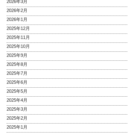
2026年3月
2026年2月
2026年1月
2025年12月
2025年11月
2025年10月
2025年9月
2025年8月
2025年7月
2025年6月
2025年5月
2025年4月
2025年3月
2025年2月
2025年1月