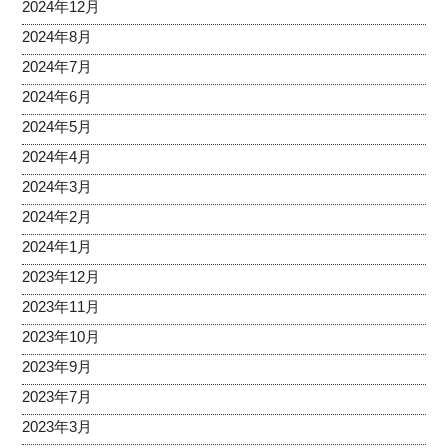
2024年12月
2024年8月
2024年7月
2024年6月
2024年5月
2024年4月
2024年3月
2024年2月
2024年1月
2023年12月
2023年11月
2023年10月
2023年9月
2023年7月
2023年3月