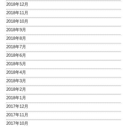
2018年12月
2018年11月
2018年10月
2018年9月
2018年8月
2018年7月
2018年6月
2018年5月
2018年4月
2018年3月
2018年2月
2018年1月
2017年12月
2017年11月
2017年10月