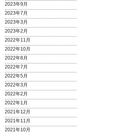
2023年9月
2023年7月
2023年3月
2023年2月
2022年11月
2022年10月
2022年8月
2022年7月
2022年5月
2022年3月
2022年2月
2022年1月
2021年12月
2021年11月
2021年10月