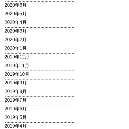
2020年6月
2020年5月
2020年4月
2020年3月
2020年2月
2020年1月
2019年12月
2019年11月
2019年10月
2019年9月
2019年8月
2019年7月
2019年6月
2019年5月
2019年4月