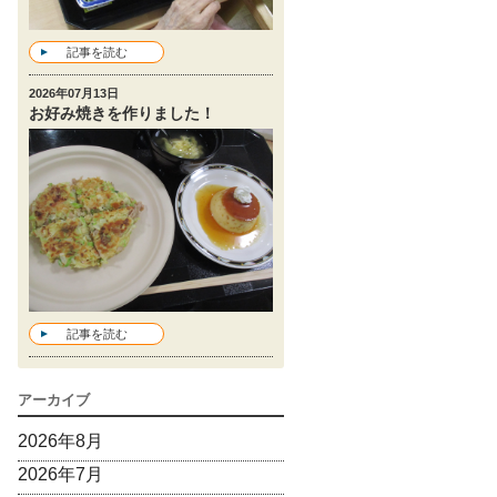
記事を読む
2026年07月13日
お好み焼きを作りました！
記事を読む
アーカイブ
2026年8月
2026年7月