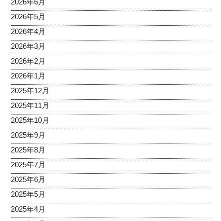
2026年6月
2026年5月
2026年4月
2026年3月
2026年2月
2026年1月
2025年12月
2025年11月
2025年10月
2025年9月
2025年8月
2025年7月
2025年6月
2025年5月
2025年4月