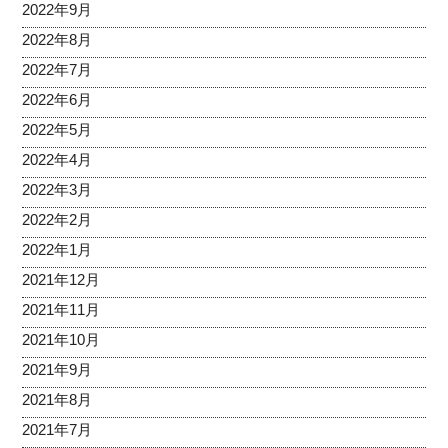
2022年9月
2022年8月
2022年7月
2022年6月
2022年5月
2022年4月
2022年3月
2022年2月
2022年1月
2021年12月
2021年11月
2021年10月
2021年9月
2021年8月
2021年7月