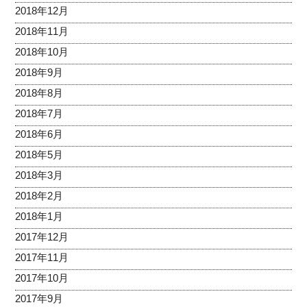
2018年12月
2018年11月
2018年10月
2018年9月
2018年8月
2018年7月
2018年6月
2018年5月
2018年3月
2018年2月
2018年1月
2017年12月
2017年11月
2017年10月
2017年9月