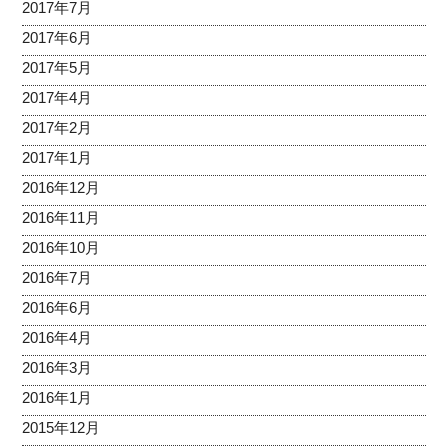
2017年7月
2017年6月
2017年5月
2017年4月
2017年2月
2017年1月
2016年12月
2016年11月
2016年10月
2016年7月
2016年6月
2016年4月
2016年3月
2016年1月
2015年12月