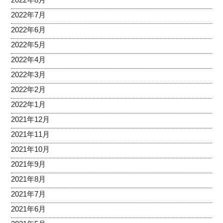
2022年7月
2022年6月
2022年5月
2022年4月
2022年3月
2022年2月
2022年1月
2021年12月
2021年11月
2021年10月
2021年9月
2021年8月
2021年7月
2021年6月