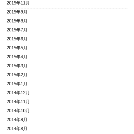
2015年11月
2015年9月
2015年8月
2015年7月
2015年6月
2015年5月
2015年4月
2015年3月
2015年2月
2015年1月
2014年12月
2014年11月
2014年10月
2014年9月
2014年8月