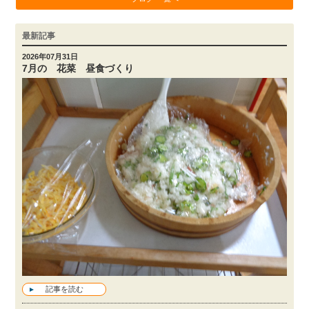
最新記事
2026年07月31日
7月の 花菜 昼食づくり
記事を読む