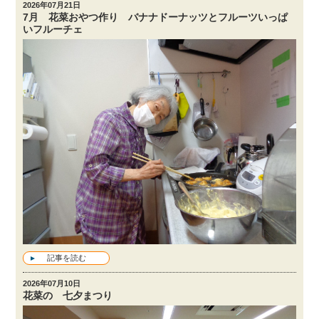
2026年07月21日
7月 花菜おやつ作り バナナドーナッツとフルーツいっぱ
いフルーチェ
記事を読む
2026年07月10日
花菜の 七夕まつり