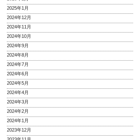
2025年1月
2024年12月
2024年11月
2024年10月
2024年9月
2024年8月
2024年7月
2024年6月
2024年5月
2024年4月
2024年3月
2024年2月
2024年1月
2023年12月
2023年11月