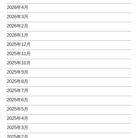
2026年4月
2026年3月
2026年2月
2026年1月
2025年12月
2025年11月
2025年10月
2025年9月
2025年8月
2025年7月
2025年6月
2025年5月
2025年4月
2025年3月
2025年2月