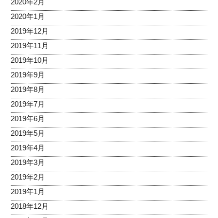
2020年2月
2020年1月
2019年12月
2019年11月
2019年10月
2019年9月
2019年8月
2019年7月
2019年6月
2019年5月
2019年4月
2019年3月
2019年2月
2019年1月
2018年12月