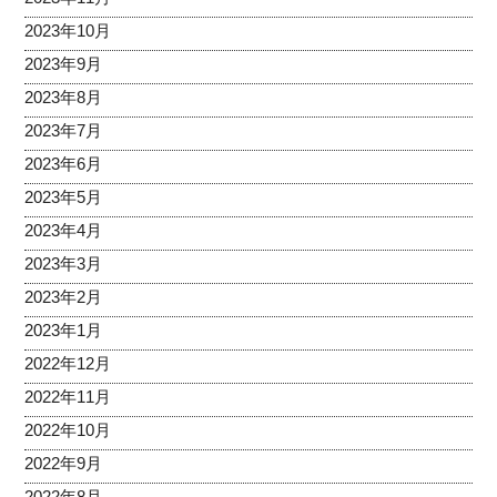
2023年10月
2023年9月
2023年8月
2023年7月
2023年6月
2023年5月
2023年4月
2023年3月
2023年2月
2023年1月
2022年12月
2022年11月
2022年10月
2022年9月
2022年8月