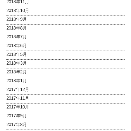
2018年11月
2018年10月
2018年9月
2018年8月
2018年7月
2018年6月
2018年5月
2018年3月
2018年2月
2018年1月
2017年12月
2017年11月
2017年10月
2017年9月
2017年8月