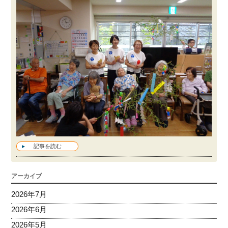
記事を読む
アーカイブ
2026年7月
2026年6月
2026年5月