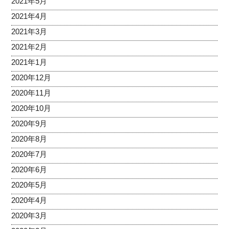
2021年5月
2021年4月
2021年3月
2021年2月
2021年1月
2020年12月
2020年11月
2020年10月
2020年9月
2020年8月
2020年7月
2020年6月
2020年5月
2020年4月
2020年3月