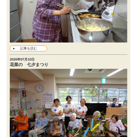
記事を読む
2026年07月10日
花菜の 七夕まつり