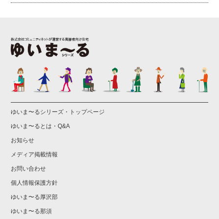
ゆいま〜るシリーズ・トップページ
ゆいま〜るとは・Q&A
お知らせ
メディア掲載情報
お問い合わせ
個人情報保護方針
ゆいま〜る厚沢部
ゆいま〜る那須