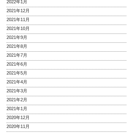
2022年1月
2021年12月
2021年11月
2021年10月
2021年9月
2021年8月
2021年7月
2021年6月
2021年5月
2021年4月
2021年3月
2021年2月
2021年1月
2020年12月
2020年11月