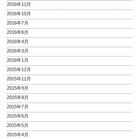
2016年11月
2016年10月
2016年7月
2016年6月
2016年4月
2016年3月
2016年1月
2015年12月
2015年11月
2015年9月
2015年8月
2015年7月
2015年6月
2015年5月
2015年4月