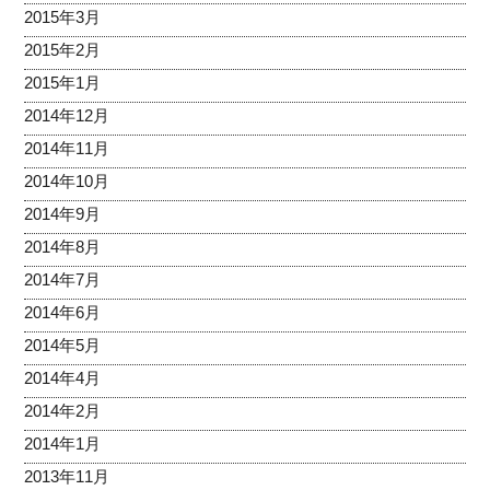
2015年3月
2015年2月
2015年1月
2014年12月
2014年11月
2014年10月
2014年9月
2014年8月
2014年7月
2014年6月
2014年5月
2014年4月
2014年2月
2014年1月
2013年11月