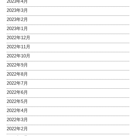
2023年4月
2023年3月
2023年2月
2023年1月
2022年12月
2022年11月
2022年10月
2022年9月
2022年8月
2022年7月
2022年6月
2022年5月
2022年4月
2022年3月
2022年2月