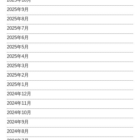
2025年9月
2025年8月
2025年7月
2025年6月
2025年5月
2025年4月
2025年3月
2025年2月
2025年1月
2024年12月
2024年11月
2024年10月
2024年9月
2024年8月