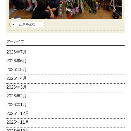
記事を読む
アーカイブ
2026年7月
2026年6月
2026年5月
2026年4月
2026年3月
2026年2月
2026年1月
2025年12月
2025年11月
2025年10月