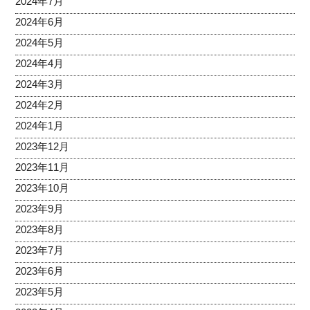
2024年7月
2024年6月
2024年5月
2024年4月
2024年3月
2024年2月
2024年1月
2023年12月
2023年11月
2023年10月
2023年9月
2023年8月
2023年7月
2023年6月
2023年5月