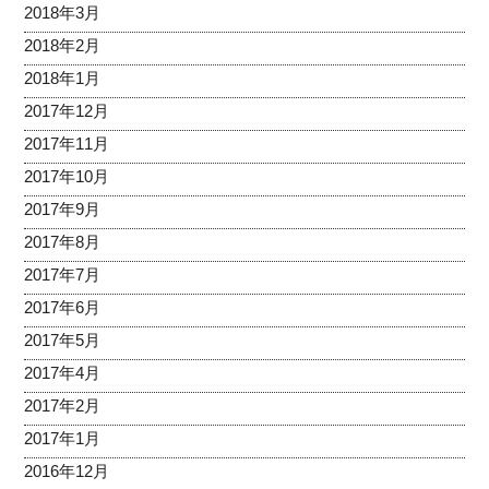
2018年3月
2018年2月
2018年1月
2017年12月
2017年11月
2017年10月
2017年9月
2017年8月
2017年7月
2017年6月
2017年5月
2017年4月
2017年2月
2017年1月
2016年12月