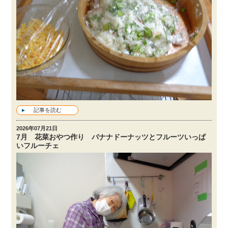
記事を読む
2026年07月21日
7月 花菜おやつ作り バナナドーナッツとフルーツいっぱ
いフルーチェ