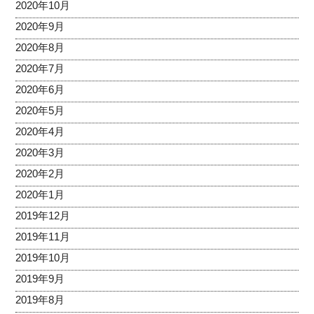
2020年10月
2020年9月
2020年8月
2020年7月
2020年6月
2020年5月
2020年4月
2020年3月
2020年2月
2020年1月
2019年12月
2019年11月
2019年10月
2019年9月
2019年8月