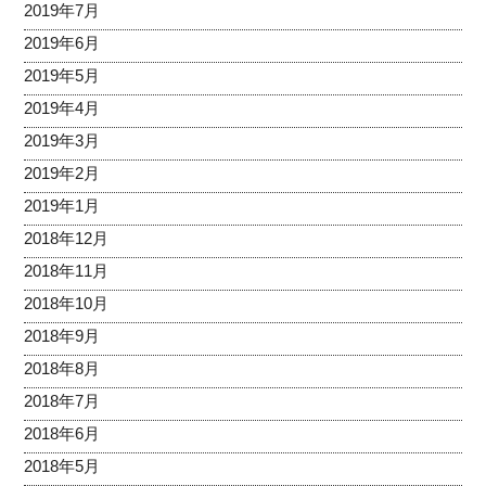
2019年7月
2019年6月
2019年5月
2019年4月
2019年3月
2019年2月
2019年1月
2018年12月
2018年11月
2018年10月
2018年9月
2018年8月
2018年7月
2018年6月
2018年5月