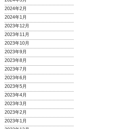
2024年2月
2024年1月
2023年12月
2023年11月
2023年10月
2023年9月
2023年8月
2023年7月
2023年6月
2023年5月
2023年4月
2023年3月
2023年2月
2023年1月