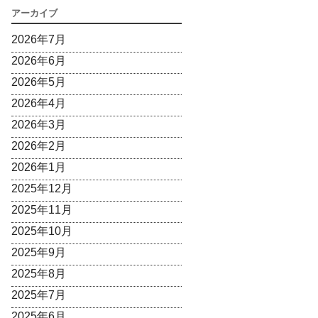
アーカイブ
2026年7月
2026年6月
2026年5月
2026年4月
2026年3月
2026年2月
2026年1月
2025年12月
2025年11月
2025年10月
2025年9月
2025年8月
2025年7月
2025年6月