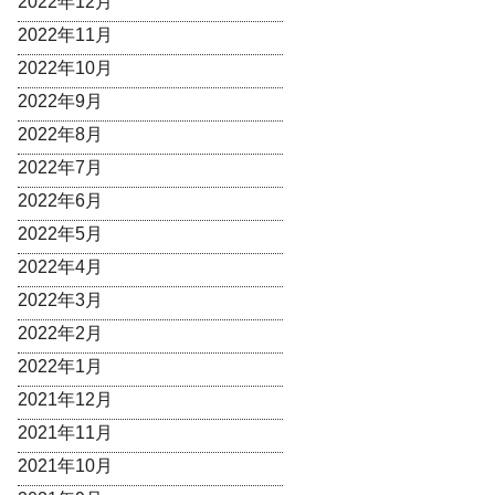
2022年12月
2022年11月
2022年10月
2022年9月
2022年8月
2022年7月
2022年6月
2022年5月
2022年4月
2022年3月
2022年2月
2022年1月
2021年12月
2021年11月
2021年10月