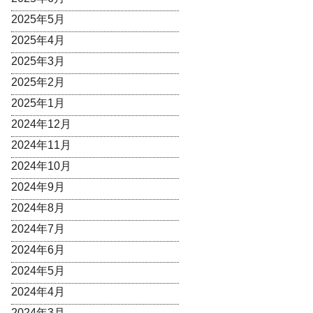
2025年5月
2025年4月
2025年3月
2025年2月
2025年1月
2024年12月
2024年11月
2024年10月
2024年9月
2024年8月
2024年7月
2024年6月
2024年5月
2024年4月
2024年3月