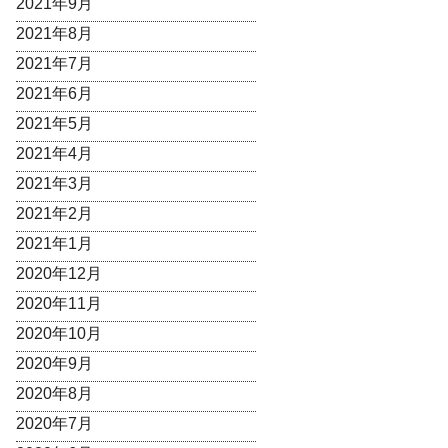
2021年9月
2021年8月
2021年7月
2021年6月
2021年5月
2021年4月
2021年3月
2021年2月
2021年1月
2020年12月
2020年11月
2020年10月
2020年9月
2020年8月
2020年7月