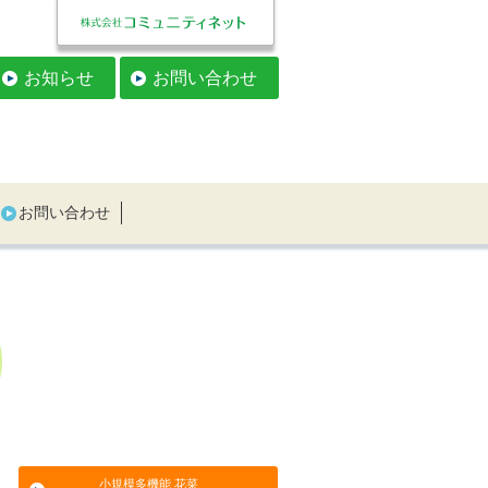
お知らせ
お問い合わせ
お問い合わせ
小規模多機能 花菜