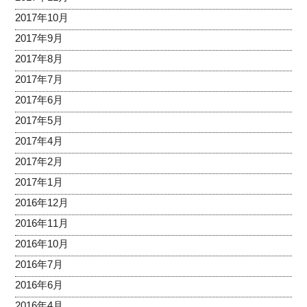
2017年10月
2017年9月
2017年8月
2017年7月
2017年6月
2017年5月
2017年4月
2017年2月
2017年1月
2016年12月
2016年11月
2016年10月
2016年7月
2016年6月
2016年4月