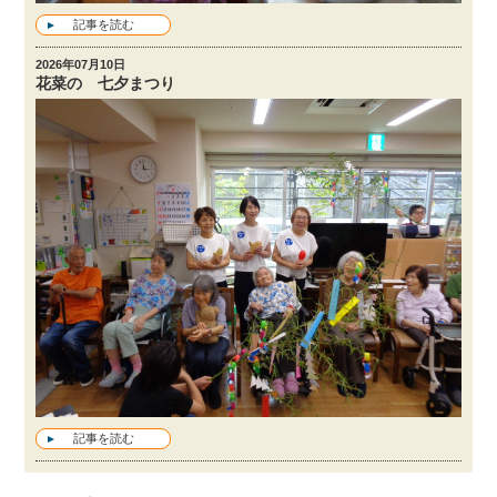
記事を読む
2026年07月10日
花菜の 七夕まつり
記事を読む