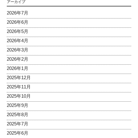
アーカイブ
2026年7月
2026年6月
2026年5月
2026年4月
2026年3月
2026年2月
2026年1月
2025年12月
2025年11月
2025年10月
2025年9月
2025年8月
2025年7月
2025年6月