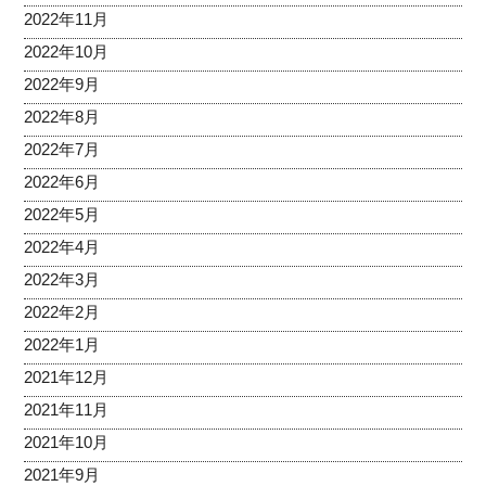
2022年11月
2022年10月
2022年9月
2022年8月
2022年7月
2022年6月
2022年5月
2022年4月
2022年3月
2022年2月
2022年1月
2021年12月
2021年11月
2021年10月
2021年9月