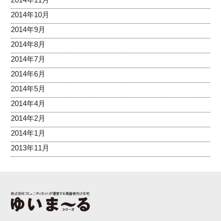
2014年10月
2014年9月
2014年8月
2014年7月
2014年6月
2014年5月
2014年4月
2014年2月
2014年1月
2013年11月