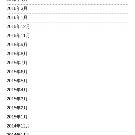
2016年3月
2016年1月
2015年12月
2015年11月
2015年9月
2015年8月
2015年7月
2015年6月
2015年5月
2015年4月
2015年3月
2015年2月
2015年1月
2014年12月
2014年11月