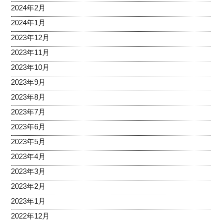
2024年2月
2024年1月
2023年12月
2023年11月
2023年10月
2023年9月
2023年8月
2023年7月
2023年6月
2023年5月
2023年4月
2023年3月
2023年2月
2023年1月
2022年12月