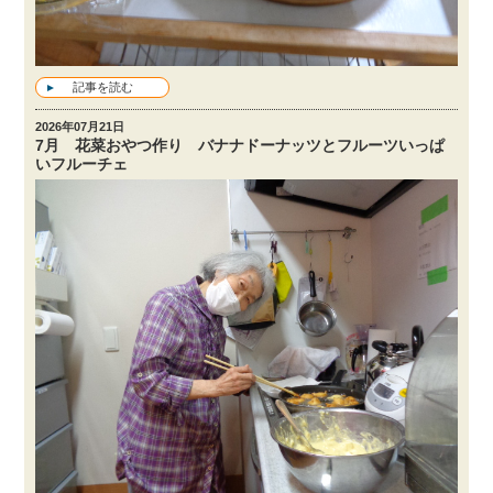
記事を読む
2026年07月21日
7月 花菜おやつ作り バナナドーナッツとフルーツいっぱ
いフルーチェ