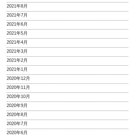
2021年8月
2021年7月
2021年6月
2021年5月
2021年4月
2021年3月
2021年2月
2021年1月
2020年12月
2020年11月
2020年10月
2020年9月
2020年8月
2020年7月
2020年6月