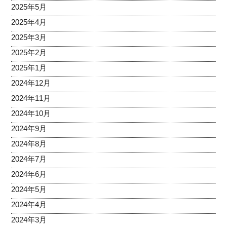
2025年5月
2025年4月
2025年3月
2025年2月
2025年1月
2024年12月
2024年11月
2024年10月
2024年9月
2024年8月
2024年7月
2024年6月
2024年5月
2024年4月
2024年3月