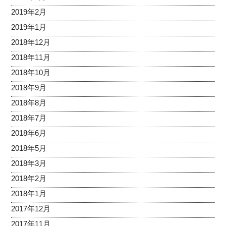
2019年2月
2019年1月
2018年12月
2018年11月
2018年10月
2018年9月
2018年8月
2018年7月
2018年6月
2018年5月
2018年3月
2018年2月
2018年1月
2017年12月
2017年11月