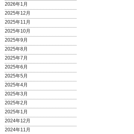
2026年1月
2025年12月
2025年11月
2025年10月
2025年9月
2025年8月
2025年7月
2025年6月
2025年5月
2025年4月
2025年3月
2025年2月
2025年1月
2024年12月
2024年11月