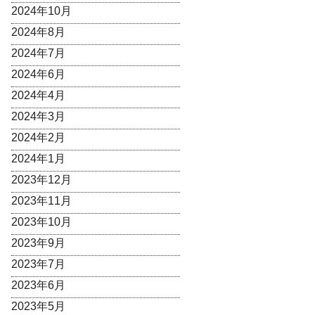
2024年10月
2024年8月
2024年7月
2024年6月
2024年4月
2024年3月
2024年2月
2024年1月
2023年12月
2023年11月
2023年10月
2023年9月
2023年7月
2023年6月
2023年5月