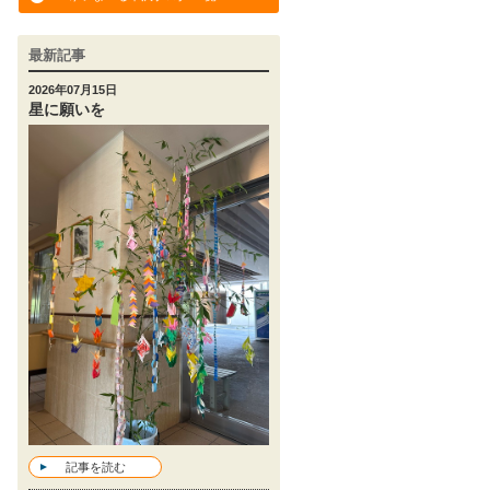
最新記事
2026年07月15日
星に願いを
記事を読む