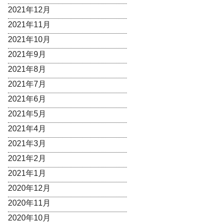
2021年12月
2021年11月
2021年10月
2021年9月
2021年8月
2021年7月
2021年6月
2021年5月
2021年4月
2021年3月
2021年2月
2021年1月
2020年12月
2020年11月
2020年10月