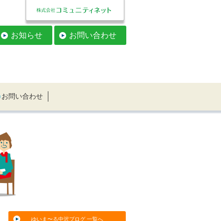
お知らせ
お問い合わせ
お問い合わせ
ゆいま〜る中沢ブログ 一覧へ