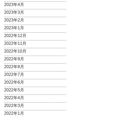
2023年4月
2023年3月
2023年2月
2023年1月
2022年12月
2022年11月
2022年10月
2022年9月
2022年8月
2022年7月
2022年6月
2022年5月
2022年4月
2022年3月
2022年1月