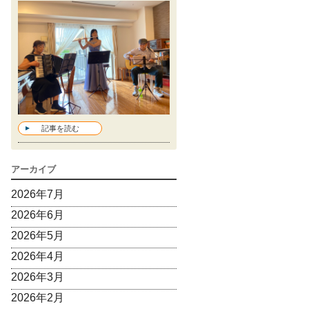
記事を読む
アーカイブ
2026年7月
2026年6月
2026年5月
2026年4月
2026年3月
2026年2月